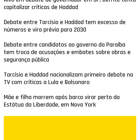
capitalizar críticas de Haddad
Debate entre Tarcísio e Haddad tem excesso de
números e vira prévia para 2030
Debate entre candidatos ao governo da Paraíba
tem troca de acusações e embates sobre obras e
segurança pública
Tarcísio e Haddad nacionalizam primeiro debate na
TV com críticas a Lula e Bolsonaro
Mãe e filha morrem após barco virar perto da
Estátua da Liberdade, em Nova York