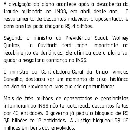
A divulgação do plano acontece após a descoberta da
fraude milionária no INSS, em abril deste ano. O
ressarcimento de descontos indevidos a aposentados e
pensionistas pode chegar a R$ 4 bilhões.
Segundo o ministro da Previdência Social, Wolney
Queiroz, a Ouvidoria terá papel importante no
recebimento de denúncias. Ele afirmou que o plano vai
ajudar a resgatar a confiança no INSS.
O ministro da Controladoria-Geral da União, Vinicius
Carvalho, destacou ser um momento de crise, histórico
na vida da Previdência. Mas que cria oportunidades.
Mais de três milhões de aposentados e pensionistas
informaram ao INSS não ter autorizado descontos feitos
por 43 entidades. O governo já pediu o bloqueio de R$
2,5 bilhões de 12 entidades. A Justiça bloqueou R$ 119
milhões em bens dos envolvidos.