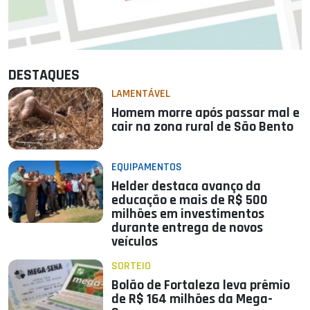
DESTAQUES
LAMENTÁVEL
Homem morre após passar mal e
cair na zona rural de São Bento
EQUIPAMENTOS
Helder destaca avanço da
educação e mais de R$ 500
milhões em investimentos
durante entrega de novos
veículos
SORTEIO
Bolão de Fortaleza leva prêmio
de R$ 164 milhões da Mega-