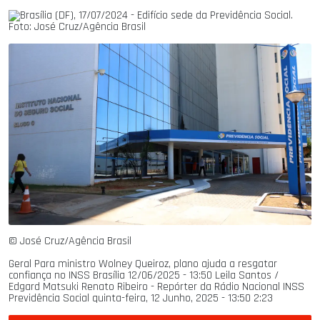
© José Cruz/Agência Brasil
Geral Para ministro Wolney Queiroz, plano ajuda a resgatar
confiança no INSS Brasília
12/06/2025 - 13:50
Leila Santos /
Edgard Matsuki Renato Ribeiro - Repórter da Rádio Nacional INSS
Previdência Social
quinta-feira, 12 Junho, 2025 - 13:50
2:23