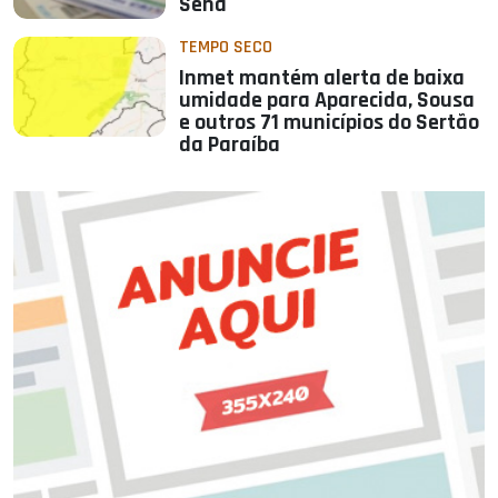
Sena
TEMPO SECO
Inmet mantém alerta de baixa
umidade para Aparecida, Sousa
e outros 71 municípios do Sertão
da Paraíba