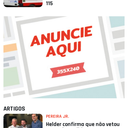
115
ARTIGOS
PEREIRA JR.
Helder confirma que não vetou