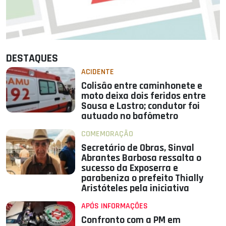
DESTAQUES
ACIDENTE
Colisão entre caminhonete e
moto deixa dois feridos entre
Sousa e Lastro; condutor foi
autuado no bafômetro
COMEMORAÇÃO
Secretário de Obras, Sinval
Abrantes Barbosa ressalta o
sucesso da Exposerra e
parabeniza o prefeito Thially
Aristóteles pela iniciativa
APÓS INFORMAÇÕES
Confronto com a PM em