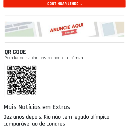
CONTINUAR LENDO ...
QR CODE
Para ler no celular, basta apontar a câmera
Mais Notícias em Extras
Dez anos depois, Rio não tem legado olímpico
comparável ao de Londres