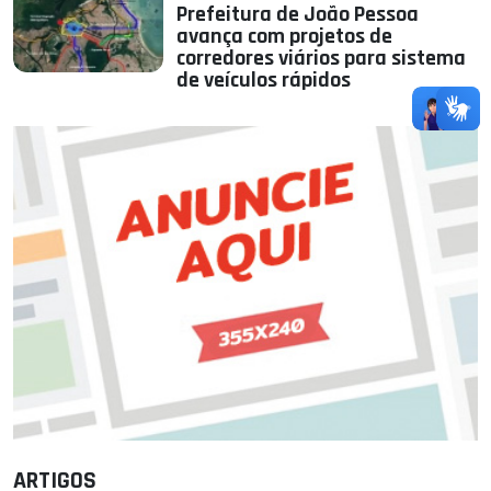
Prefeitura de João Pessoa
avança com projetos de
corredores viários para sistema
de veículos rápidos
ARTIGOS