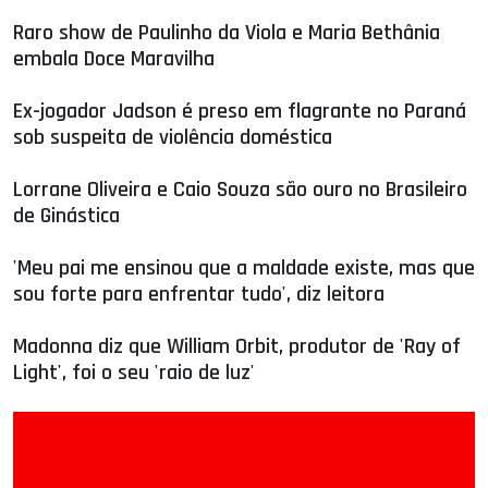
Raro show de Paulinho da Viola e Maria Bethânia
embala Doce Maravilha
Ex-jogador Jadson é preso em flagrante no Paraná
sob suspeita de violência doméstica
Lorrane Oliveira e Caio Souza são ouro no Brasileiro
de Ginástica
'Meu pai me ensinou que a maldade existe, mas que
sou forte para enfrentar tudo', diz leitora
Madonna diz que William Orbit, produtor de 'Ray of
Light', foi o seu 'raio de luz'