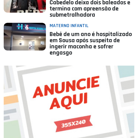
Cabedelo deixa dois baleados e
termina com apreensão de
submetralhadora
MATERNO INFANTIL
Bebê de um ano é hospitalizado
em Sousa após suspeita de
ingerir maconha e sofrer
engasgo