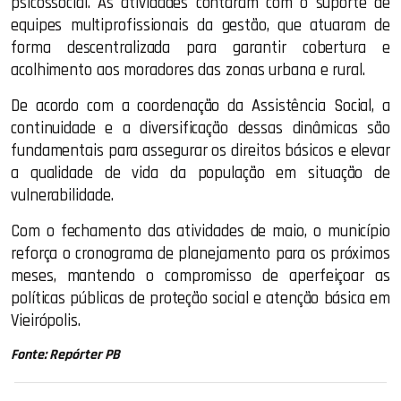
psicossocial. As atividades contaram com o suporte de
equipes multiprofissionais da gestão, que atuaram de
forma descentralizada para garantir cobertura e
acolhimento aos moradores das zonas urbana e rural.
De acordo com a coordenação da Assistência Social, a
continuidade e a diversificação dessas dinâmicas são
fundamentais para assegurar os direitos básicos e elevar
a qualidade de vida da população em situação de
vulnerabilidade.
Com o fechamento das atividades de maio, o município
reforça o cronograma de planejamento para os próximos
meses, mantendo o compromisso de aperfeiçoar as
políticas públicas de proteção social e atenção básica em
Vieirópolis.
Fonte: Repórter PB