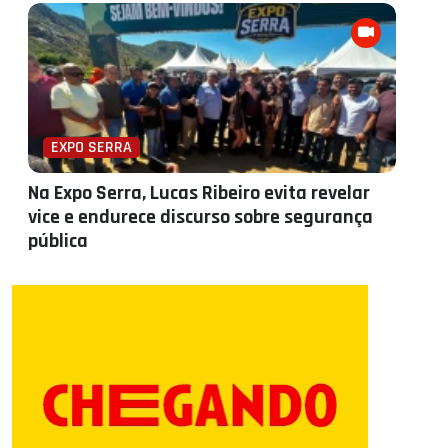
EXPO SERRA
Na Expo Serra, Lucas Ribeiro evita revelar
vice e endurece discurso sobre segurança
pública