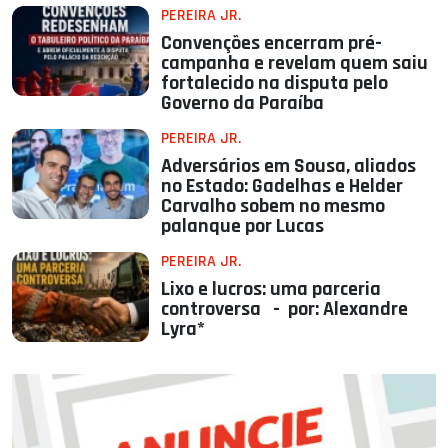
PEREIRA JR.
Convenções encerram pré-
campanha e revelam quem saiu
fortalecido na disputa pelo
Governo da Paraíba
PEREIRA JR.
Adversários em Sousa, aliados
no Estado: Gadelhas e Helder
Carvalho sobem no mesmo
palanque por Lucas
PEREIRA JR.
Lixo e lucros: uma parceria
controversa - por: Alexandre
Lyra*