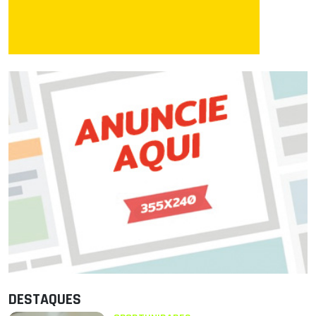
DESTAQUES