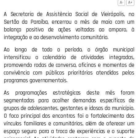
A-
A+
A Secretaria de Assistência Social de Vieirópolis, no
Sertão da Paraíba, encerrou o mês de maio com um
balanço positivo de ações voltadas ao amparo, à
integração e ao desenvolvimento comunitário.
Ao longo de todo o período, o órgão municipal
intensificou o calendário de atividades integradas,
promovendo rodas de conversa, oficinas e momentos de
convivência com públicos prioritários atendidos pelos
programas governamentais.
As programações estratégicas deste mês foram
segmentadas para acolher demandas específicas de
grupos de adolescentes, gestantes e idosas do município.
O foco principal dos encontros foi o fortalecimento dos
vínculos familiares e comunitários, além de oferecer um
espaço seguro para a troca de experiências e o suporte