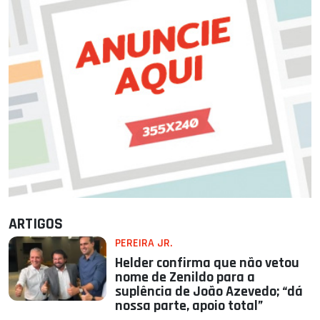
ARTIGOS
PEREIRA JR.
Helder confirma que não vetou
nome de Zenildo para a
suplência de João Azevedo; “dá
nossa parte, apoio total”