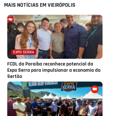
MAIS NOTÍCIAS EM VIEIRÓPOLIS
EXPO SERRA
FCDL da Paraíba reconhece potencial da
Expo Serra para impulsionar a economia do
Sertão