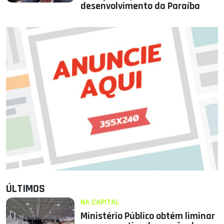
desenvolvimento da Paraíba
ÚLTIMOS
NA CAPITAL
Ministério Público obtém liminar