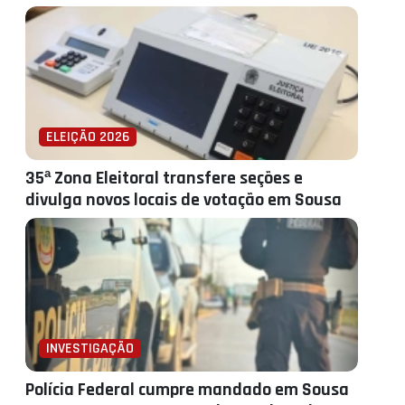
ELEIÇÃO 2026
35ª Zona Eleitoral transfere seções e
divulga novos locais de votação em Sousa
INVESTIGAÇÃO
Polícia Federal cumpre mandado em Sousa