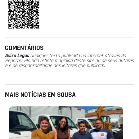
COMENTÁRIOS
Aviso Legal:
Qualquer texto publicado na internet através do
Repórter PB, não reflete a opinião deste site ou de seus autores
e é de responsabilidade dos leitores que publicam.
MAIS NOTÍCIAS EM SOUSA