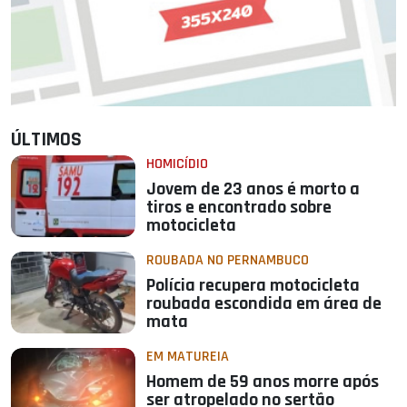
ÚLTIMOS
HOMICÍDIO
Jovem de 23 anos é morto a
tiros e encontrado sobre
motocicleta
ROUBADA NO PERNAMBUCO
Polícia recupera motocicleta
roubada escondida em área de
mata
EM MATUREIA
Homem de 59 anos morre após
ser atropelado no sertão