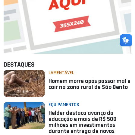
DESTAQUES
LAMENTÁVEL
Homem morre após passar mal e
cair na zona rural de São Bento
EQUIPAMENTOS
Helder destaca avanço da
educação e mais de R$ 500
milhões em investimentos
durante entrega de novos