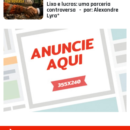
Lixo e lucros: uma parceria
controversa - por: Alexandre
Lyra*