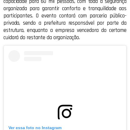
capacidade para 60 mil pessoas, com toda a segurança
organizada para garantir conforto e tranquilidade aos
participantes. O evento contará com parceria público-
privada, sendo a prefeitura responsável por parte da
estrutura, enquanto a empresa vencedora do certame
cuidará do restante da organização.
Ver essa foto no Instagram