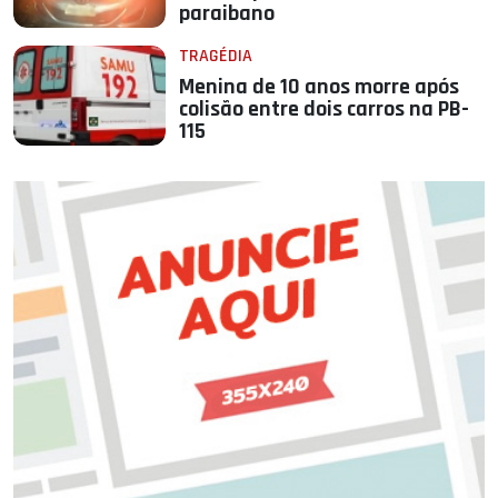
paraibano
TRAGÉDIA
Menina de 10 anos morre após
colisão entre dois carros na PB-
115