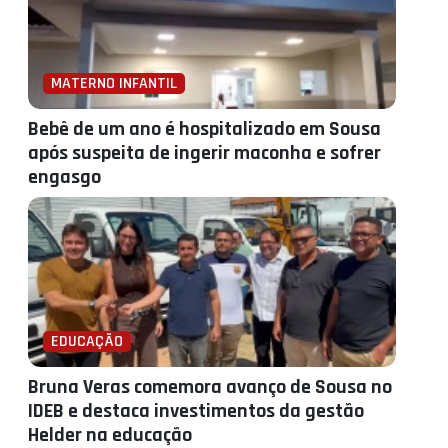
MATERNO INFANTIL
Bebê de um ano é hospitalizado em Sousa
após suspeita de ingerir maconha e sofrer
engasgo
EDUCAÇÃO
Bruna Veras comemora avanço de Sousa no
IDEB e destaca investimentos da gestão
Helder na educação