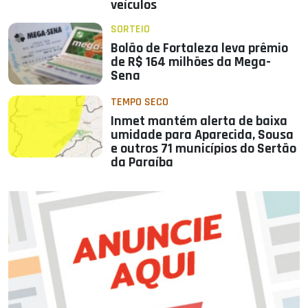
veículos
SORTEIO
Bolão de Fortaleza leva prêmio
de R$ 164 milhões da Mega-
Sena
TEMPO SECO
Inmet mantém alerta de baixa
umidade para Aparecida, Sousa
e outros 71 municípios do Sertão
da Paraíba