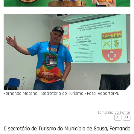
Fernando Macena - Secretario de Turismo ‧ Foto: ReporterPB
Tamanho da Fonte
A-
A+
O secretário de Turismo do Município de Sousa, Fernando