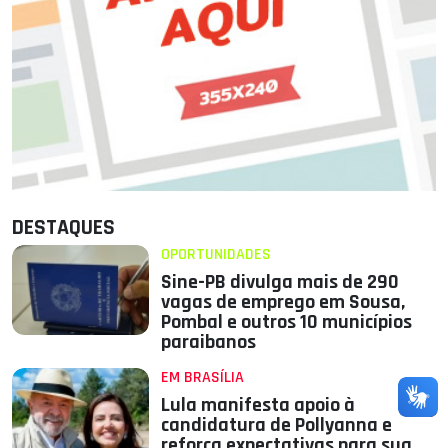
DESTAQUES
OPORTUNIDADES
Sine-PB divulga mais de 290
vagas de emprego em Sousa,
Pombal e outros 10 municípios
paraibanos
EM BRASÍLIA
Lula manifesta apoio à
candidatura de Pollyanna e
reforça expectativas para sua