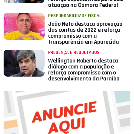
atuação na Câmara Federal
RESPONSABILIDADE FISCAL
João Neto destaca aprovação
das contas de 2022 e reforça
compromisso com a
transparência em Aparecida
PRESENÇA E RESULTADOS
Wellington Roberto destaca
diálogo com a população e
reforça compromisso com o
desenvolvimento da Paraíba