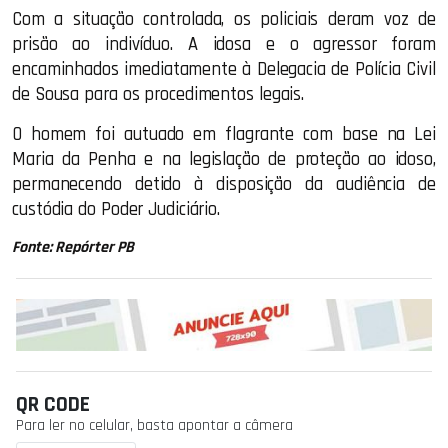
Com a situação controlada, os policiais deram voz de
prisão ao indivíduo. A idosa e o agressor foram
encaminhados imediatamente à Delegacia de Polícia Civil
de Sousa para os procedimentos legais.
O homem foi autuado em flagrante com base na Lei
Maria da Penha e na legislação de proteção ao idoso,
permanecendo detido à disposição da audiência de
custódia do Poder Judiciário.
Fonte: Repórter PB
QR CODE
Para ler no celular, basta apontar a câmera