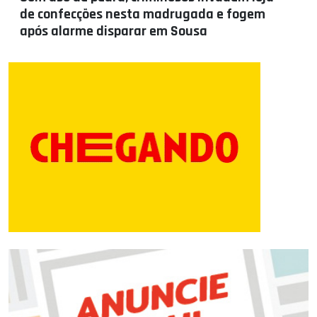
de confecções nesta madrugada e fogem
após alarme disparar em Sousa