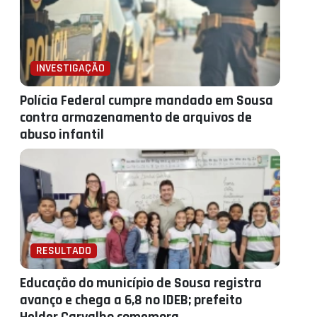
INVESTIGAÇÃO
Polícia Federal cumpre mandado em Sousa
contra armazenamento de arquivos de
abuso infantil
RESULTADO
Educação do município de Sousa registra
avanço e chega a 6,8 no IDEB; prefeito