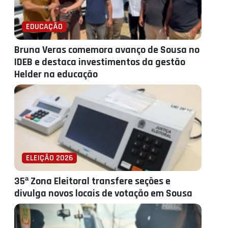
EDUCAÇÃO
Bruna Veras comemora avanço de Sousa no
IDEB e destaca investimentos da gestão
Helder na educação
ELEIÇÃO 2026
35ª Zona Eleitoral transfere seções e
divulga novos locais de votação em Sousa