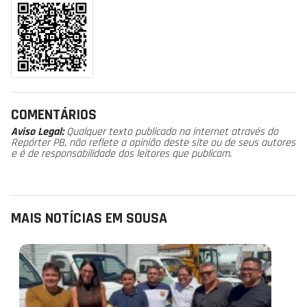
COMENTÁRIOS
Aviso Legal:
Qualquer texto publicado na internet através do
Repórter PB, não reflete a opinião deste site ou de seus autores
e é de responsabilidade dos leitores que publicam.
MAIS NOTÍCIAS EM SOUSA