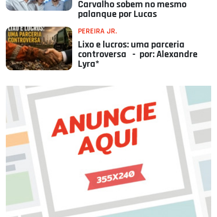
Carvalho sobem no mesmo
palanque por Lucas
PEREIRA JR.
Lixo e lucros: uma parceria
controversa - por: Alexandre
Lyra*