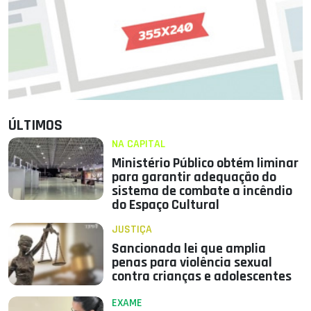
ÚLTIMOS
NA CAPITAL
Ministério Público obtém liminar
para garantir adequação do
sistema de combate a incêndio
do Espaço Cultural
JUSTIÇA
Sancionada lei que amplia
penas para violência sexual
contra crianças e adolescentes
EXAME