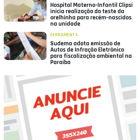
Hospital Materno-Infantil Clipsi
inicia realização do teste da
orelhinha para recém-nascidos
na unidade
FERRAMENTA
Sudema adota emissão de
Autos de Infração Eletrônico
para fiscalização ambiental na
Paraíba