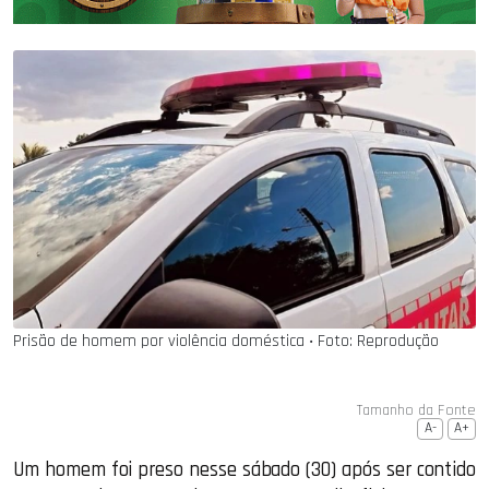
Prisão de homem por violência doméstica ‧ Foto: Reprodução
Tamanho da Fonte
A-
A+
Um homem foi preso nesse sábado (30) após ser contido