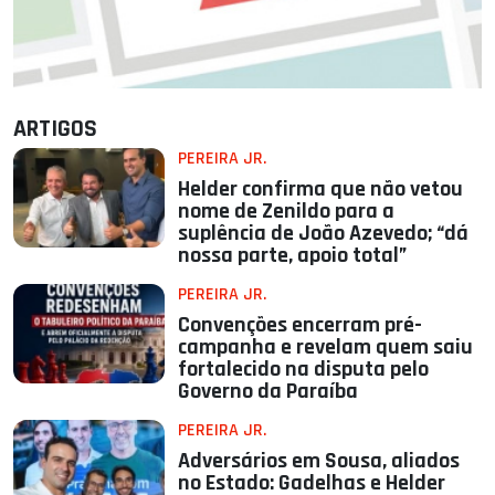
ARTIGOS
PEREIRA JR.
Helder confirma que não vetou
nome de Zenildo para a
suplência de João Azevedo; “dá
nossa parte, apoio total”
PEREIRA JR.
Convenções encerram pré-
campanha e revelam quem saiu
fortalecido na disputa pelo
Governo da Paraíba
PEREIRA JR.
Adversários em Sousa, aliados
no Estado: Gadelhas e Helder