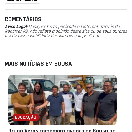
COMENTÁRIOS
Aviso Legal:
Qualquer texto publicado na internet através do
Repórter PB, não reflete a opinião deste site ou de seus autores
e é de responsabilidade dos leitores que publicam.
MAIS NOTÍCIAS EM SOUSA
EDUCAÇÃO
Bruna Veras comemora avanço de Sousa no