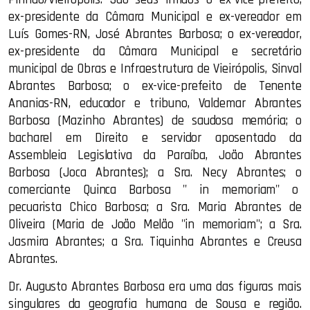
ex-presidente da Câmara Municipal e ex-vereador em
Luís Gomes-RN, José Abrantes Barbosa; o ex-vereador,
ex-presidente da Câmara Municipal e secretário
municipal de Obras e Infraestrutura de Vieirópolis, Sinval
Abrantes Barbosa; o ex-vice-prefeito de Tenente
Ananias-RN, educador e tribuno, Valdemar Abrantes
Barbosa (Mazinho Abrantes) de saudosa memória; o
bacharel em Direito e servidor aposentado da
Assembleia Legislativa da Paraíba, João Abrantes
Barbosa (Joca Abrantes); a Sra. Necy Abrantes; o
comerciante Quinca Barbosa " in memoriam" o
pecuarista Chico Barbosa; a Sra. Maria Abrantes de
Oliveira (Maria de João Melão "in memoriam"; a Sra.
Jasmira Abrantes; a Sra. Tiquinha Abrantes e Creusa
Abrantes.
Dr. Augusto Abrantes Barbosa era uma das figuras mais
singulares da geografia humana de Sousa e região.