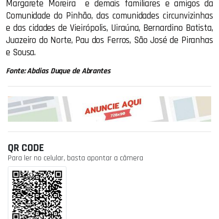
Margarete Moreira
e demais familiares e amigos da
Comunidade do Pinhão, das comunidades circunvizinhas
e das cidades de Vieirópolis, Uiraúna, Bernardino Batista,
Juazeiro do Norte, Pau dos Ferros, São José de Piranhas
e Sousa.
Fonte: Abdias Duque de Abrantes
QR CODE
Para ler no celular, basta apontar a câmera