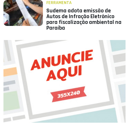
FERRAMENTA
Sudema adota emissão de
Autos de Infração Eletrônico
para fiscalização ambiental na
Paraíba