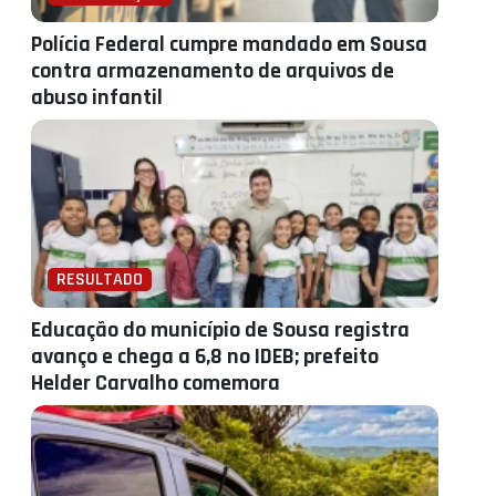
Polícia Federal cumpre mandado em Sousa
contra armazenamento de arquivos de
abuso infantil
RESULTADO
Educação do município de Sousa registra
avanço e chega a 6,8 no IDEB; prefeito
Helder Carvalho comemora