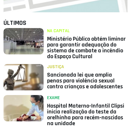
ÚLTIMOS
NA CAPITAL
Ministério Público obtém liminar
para garantir adequação do
sistema de combate a incêndio
do Espaço Cultural
JUSTIÇA
Sancionada lei que amplia
penas para violência sexual
contra crianças e adolescentes
EXAME
Hospital Materno-Infantil Clipsi
inicia realização do teste da
orelhinha para recém-nascidos
na unidade