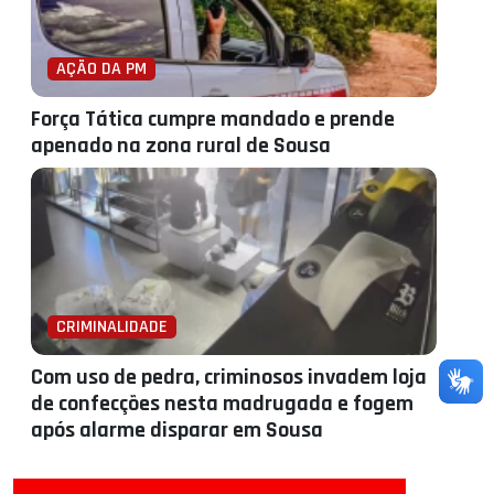
AÇÃO DA PM
Força Tática cumpre mandado e prende
apenado na zona rural de Sousa
CRIMINALIDADE
Com uso de pedra, criminosos invadem loja
de confecções nesta madrugada e fogem
após alarme disparar em Sousa