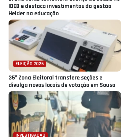
IDEB e destaca investimentos da gestão
Helder na educação
ELEIÇÃO 2026
35ª Zona Eleitoral transfere seções e
divulga novos locais de votação em Sousa
INVESTIGAÇÃO