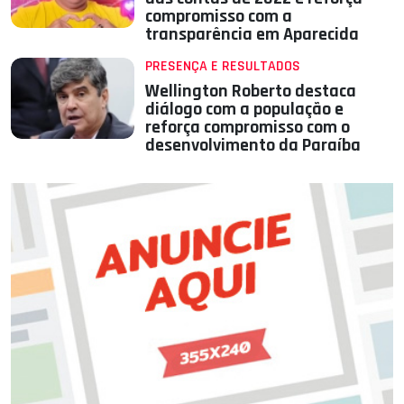
compromisso com a
transparência em Aparecida
PRESENÇA E RESULTADOS
Wellington Roberto destaca
diálogo com a população e
reforça compromisso com o
desenvolvimento da Paraíba