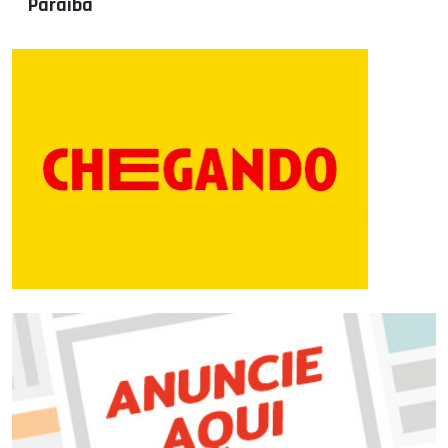
Paraíba