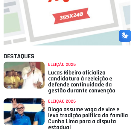
DESTAQUES
ELEIÇÃO 2026
Lucas Ribeiro oficializa
candidatura à reeleição e
defende continuidade da
gestão durante convenção
ELEIÇÃO 2026
Diogo assume vaga de vice e
leva tradição política da família
Cunha Lima para a disputa
estadual