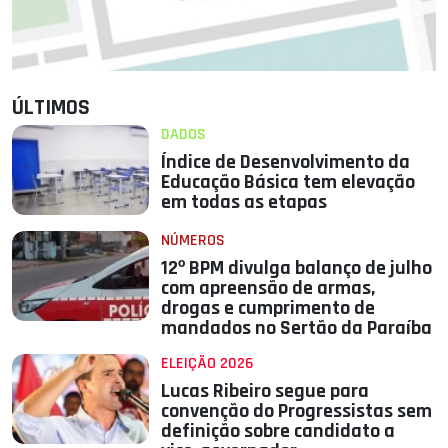
ÚLTIMOS
DADOS
Índice de Desenvolvimento da
Educação Básica tem elevação
em todas as etapas
NÚMEROS
12º BPM divulga balanço de julho
com apreensão de armas,
drogas e cumprimento de
mandados no Sertão da Paraíba
ELEIÇÃO 2026
Lucas Ribeiro segue para
convenção do Progressistas sem
definição sobre candidato a