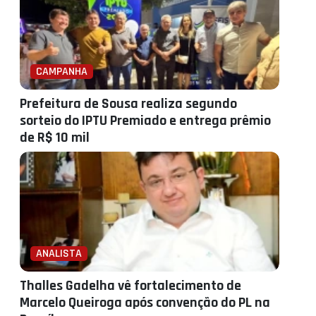
CAMPANHA
Prefeitura de Sousa realiza segundo
sorteio do IPTU Premiado e entrega prêmio
de R$ 10 mil
ANALISTA
Thalles Gadelha vê fortalecimento de
Marcelo Queiroga após convenção do PL na