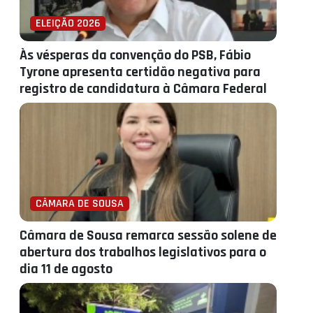
ELEIÇÃO 2026
Às vésperas da convenção do PSB, Fábio
Tyrone apresenta certidão negativa para
registro de candidatura à Câmara Federal
CÂMARA DE SOUSA
Câmara de Sousa remarca sessão solene de
abertura dos trabalhos legislativos para o
dia 11 de agosto