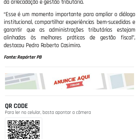
da arrecadação e gestão tributária.
“Esse é um momento importante para ampliar o diálogo
institucional, compartilhar experiências bem-sucedidas e
garantir que as administrações tributárias estejam
alinhadas às melhores práticas de gestão fiscal”,
destacou Pedro Roberto Casimiro.
Fonte: Repórter PB
QR CODE
Para ler no celular, basta apontar a câmera