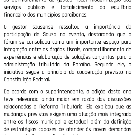
serviços públicos e fortalecimento do equilíbrio
financeiro dos municípios paraibanos.
O gestor sousense ressaltou a importância da
participação de Sousa no evento, destacando que o
fórum se consolidou como um importante espaço para
integração entre os órgãos fiscais, compartilhamento de
experiências e elaboração de soluções conjuntas para a
administração tributária da Paraíba. Segundo ele, a
iniciativa segue o princípio da cooperação previsto na
Constituição Federal.
De acordo com o superintendente, a edição deste ano
teve relevância ainda maior em razão das discussões
relacionadas à Reforma Tributária. Ele explicou que as
mudanças previstas exigem uma atuação mais integrada
entre os fiscos municipal e estadual, além da definição
de estratégias capazes de atender às novas demandas