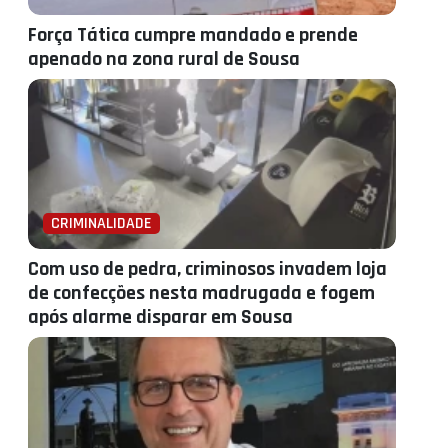
Força Tática cumpre mandado e prende
apenado na zona rural de Sousa
CRIMINALIDADE
Com uso de pedra, criminosos invadem loja
de confecções nesta madrugada e fogem
após alarme disparar em Sousa