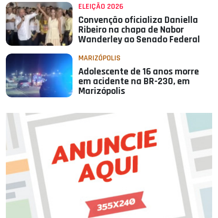
ELEIÇÃO 2026
Convenção oficializa Daniella
Ribeiro na chapa de Nabor
Wanderley ao Senado Federal
MARIZÓPOLIS
Adolescente de 16 anos morre
em acidente na BR-230, em
Marizópolis