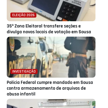
ELEIÇÃO 2026
35ª Zona Eleitoral transfere seções e
divulga novos locais de votação em Sousa
INVESTIGAÇÃO
Polícia Federal cumpre mandado em Sousa
contra armazenamento de arquivos de
abuso infantil