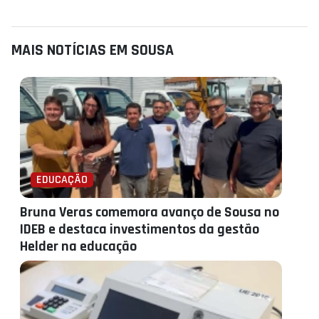
MAIS NOTÍCIAS EM SOUSA
EDUCAÇÃO
Bruna Veras comemora avanço de Sousa no
IDEB e destaca investimentos da gestão
Helder na educação