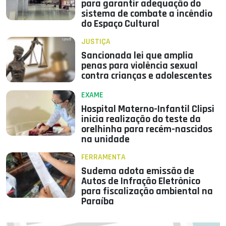
para garantir adequação do
sistema de combate a incêndio
do Espaço Cultural
JUSTIÇA
Sancionada lei que amplia
penas para violência sexual
contra crianças e adolescentes
EXAME
Hospital Materno-Infantil Clipsi
inicia realização do teste da
orelhinha para recém-nascidos
na unidade
FERRAMENTA
Sudema adota emissão de
Autos de Infração Eletrônico
para fiscalização ambiental na
Paraíba