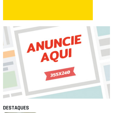
DESTAQUES