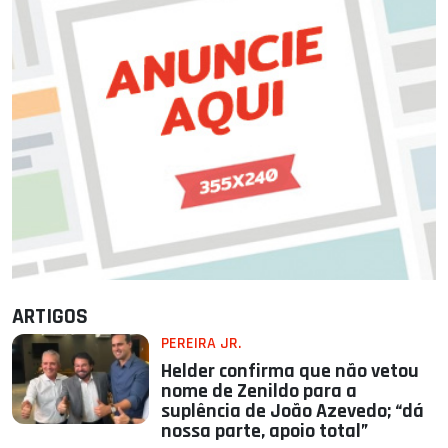
ARTIGOS
PEREIRA JR.
Helder confirma que não vetou
nome de Zenildo para a
suplência de João Azevedo; “dá
nossa parte, apoio total”