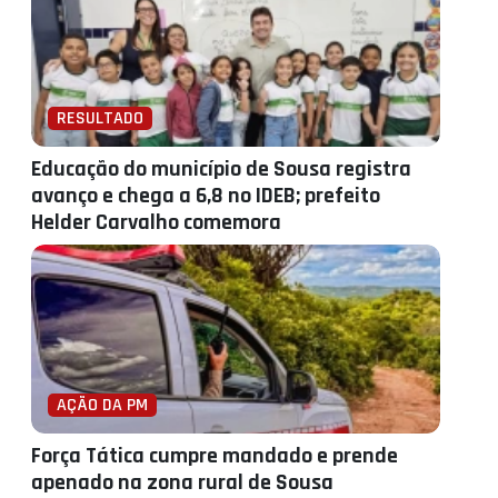
RESULTADO
Educação do município de Sousa registra
avanço e chega a 6,8 no IDEB; prefeito
Helder Carvalho comemora
AÇÃO DA PM
Força Tática cumpre mandado e prende
apenado na zona rural de Sousa