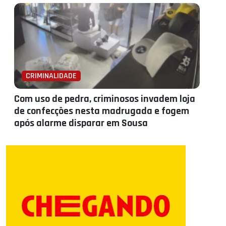
CRIMINALIDADE
Com uso de pedra, criminosos invadem loja
de confecções nesta madrugada e fogem
após alarme disparar em Sousa