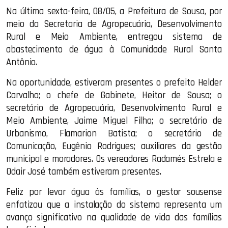
Na última sexta-feira, 08/05, a Prefeitura de Sousa, por
meio da Secretaria de Agropecuária, Desenvolvimento
Rural e Meio Ambiente, entregou sistema de
abastecimento de água à Comunidade Rural Santa
Antônio.
Na oportunidade, estiveram presentes o prefeito Helder
Carvalho; o chefe de Gabinete, Heitor de Sousa; o
secretário de Agropecuária, Desenvolvimento Rural e
Meio Ambiente, Jaime Miguel Filho; o secretário de
Urbanismo, Flamarion Batista; o secretário de
Comunicação, Eugênio Rodrigues; auxiliares da gestão
municipal e moradores. Os vereadores Radamés Estrela e
Odair José também estiveram presentes.
Feliz por levar água às famílias, o gestor sousense
enfatizou que a instalação do sistema representa um
avanço significativo na qualidade de vida das famílias