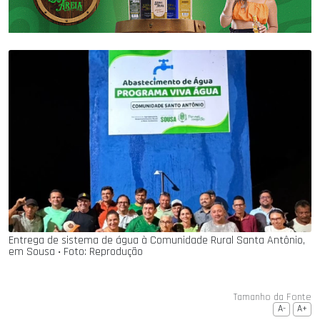
Entrega de sistema de água à Comunidade Rural Santa Antônio,
em Sousa ‧ Foto: Reprodução
Tamanho da Fonte
A-
A+