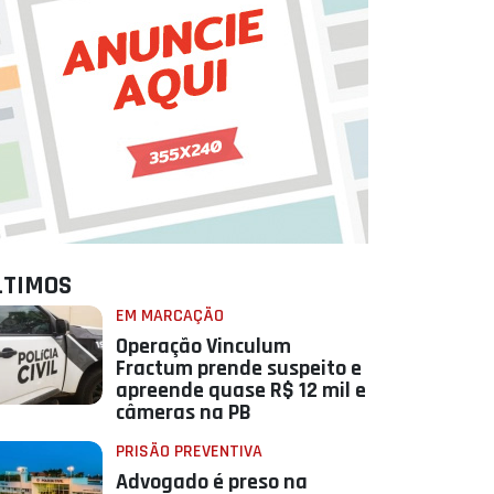
LTIMOS
EM MARCAÇÃO
Operação Vinculum
Fractum prende suspeito e
apreende quase R$ 12 mil e
câmeras na PB
PRISÃO PREVENTIVA
Advogado é preso na