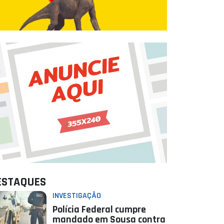
ESTAQUES
INVESTIGAÇÃO
Polícia Federal cumpre
mandado em Sousa contra