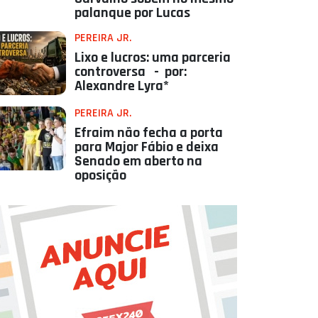
palanque por Lucas
PEREIRA JR.
Lixo e lucros: uma parceria
controversa - por:
Alexandre Lyra*
PEREIRA JR.
Efraim não fecha a porta
para Major Fábio e deixa
Senado em aberto na
oposição