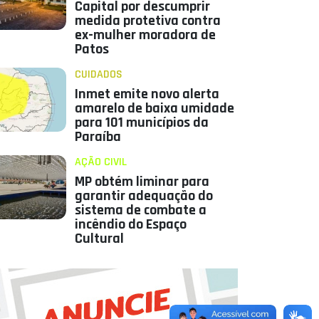
Capital por descumprir
medida protetiva contra
ex-mulher moradora de
Patos
CUIDADOS
Inmet emite novo alerta
amarelo de baixa umidade
para 101 municípios da
Paraíba
AÇÃO CIVIL
MP obtém liminar para
garantir adequação do
sistema de combate a
incêndio do Espaço
Cultural