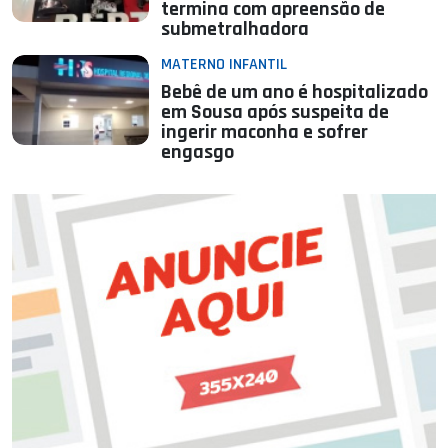
termina com apreensão de
submetralhadora
MATERNO INFANTIL
Bebê de um ano é hospitalizado
em Sousa após suspeita de
ingerir maconha e sofrer
engasgo