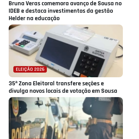
Bruna Veras comemora avanço de Sousa no
IDEB e destaca investimentos da gestão
Helder na educação
ELEIÇÃO 2026
35ª Zona Eleitoral transfere seções e
divulga novos locais de votação em Sousa