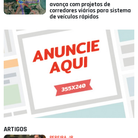
avança com projetos de
corredores viários para sistema
de veículos rápidos
ARTIGOS
PEREIRA JR.