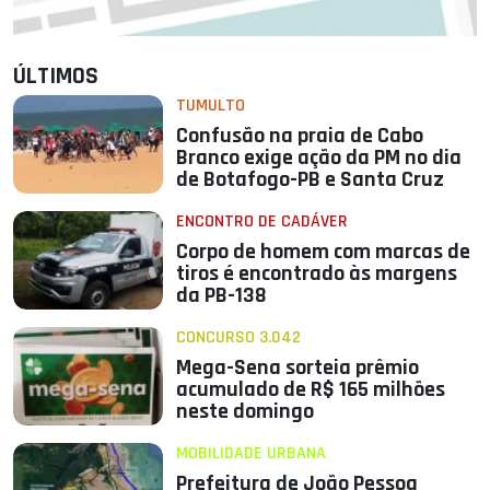
ÚLTIMOS
TUMULTO
Confusão na praia de Cabo
Branco exige ação da PM no dia
de Botafogo-PB e Santa Cruz
ENCONTRO DE CADÁVER
Corpo de homem com marcas de
tiros é encontrado às margens
da PB-138
CONCURSO 3.042
Mega-Sena sorteia prêmio
acumulado de R$ 165 milhões
neste domingo
MOBILIDADE URBANA
Prefeitura de João Pessoa