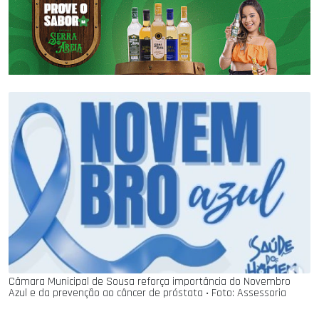
Câmara Municipal de Sousa reforça importância do Novembro
Azul e da prevenção ao câncer de próstata ‧ Foto: Assessoria