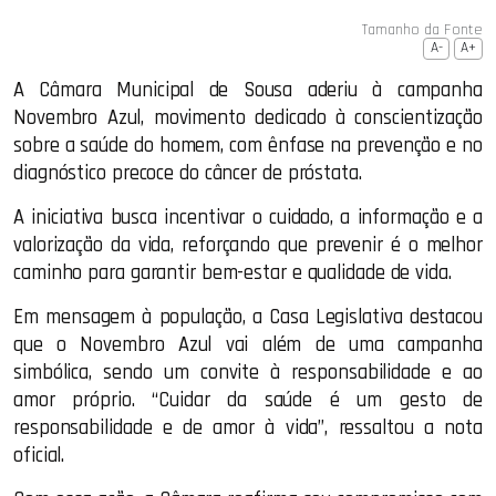
Tamanho da Fonte
A-
A+
A Câmara Municipal de Sousa aderiu à campanha
Novembro Azul, movimento dedicado à conscientização
sobre a saúde do homem, com ênfase na prevenção e no
diagnóstico precoce do câncer de próstata.
A iniciativa busca incentivar o cuidado, a informação e a
valorização da vida, reforçando que prevenir é o melhor
caminho para garantir bem-estar e qualidade de vida.
Em mensagem à população, a Casa Legislativa destacou
que o Novembro Azul vai além de uma campanha
simbólica, sendo um convite à responsabilidade e ao
amor próprio. “Cuidar da saúde é um gesto de
responsabilidade e de amor à vida”, ressaltou a nota
oficial.