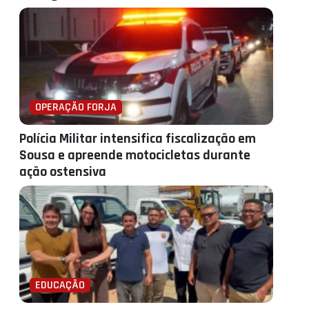
OPERAÇÃO FORJA
Polícia Militar intensifica fiscalização em
Sousa e apreende motocicletas durante
ação ostensiva
EDUCAÇÃO