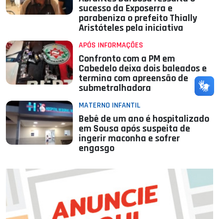
sucesso da Exposerra e
parabeniza o prefeito Thially
Aristóteles pela iniciativa
APÓS INFORMAÇÕES
Confronto com a PM em
Cabedelo deixa dois baleados e
termina com apreensão de
submetralhadora
MATERNO INFANTIL
Bebê de um ano é hospitalizado
em Sousa após suspeita de
ingerir maconha e sofrer
engasgo