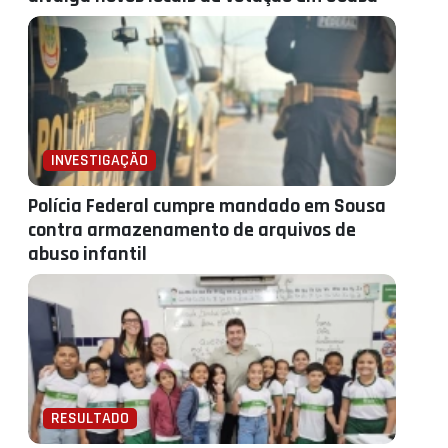
INVESTIGAÇÃO
Polícia Federal cumpre mandado em Sousa
contra armazenamento de arquivos de
abuso infantil
RESULTADO