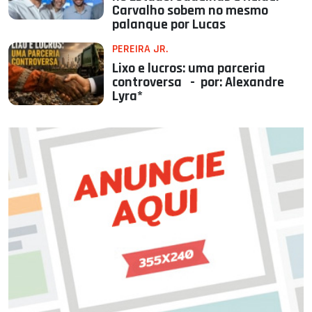
Carvalho sobem no mesmo
palanque por Lucas
PEREIRA JR.
Lixo e lucros: uma parceria
controversa - por: Alexandre
Lyra*