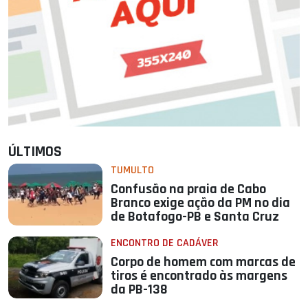
ÚLTIMOS
TUMULTO
Confusão na praia de Cabo
Branco exige ação da PM no dia
de Botafogo-PB e Santa Cruz
ENCONTRO DE CADÁVER
Corpo de homem com marcas de
tiros é encontrado às margens
da PB-138