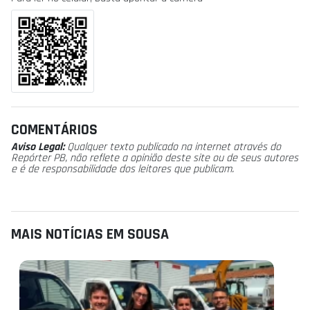
COMENTÁRIOS
Aviso Legal:
Qualquer texto publicado na internet através do
Repórter PB, não reflete a opinião deste site ou de seus autores
e é de responsabilidade dos leitores que publicam.
MAIS NOTÍCIAS EM SOUSA