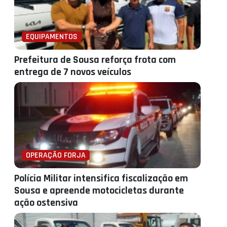
EQUIPAMENTOS
Prefeitura de Sousa reforça frota com
entrega de 7 novos veículos
OPERAÇÃO FORJA
Polícia Militar intensifica fiscalização em
Sousa e apreende motocicletas durante
ação ostensiva