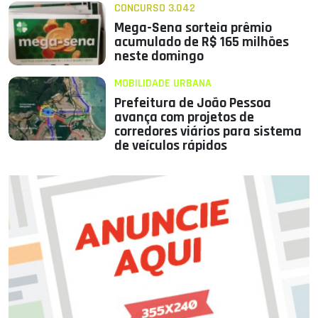
CONCURSO 3.042
Mega-Sena sorteia prêmio
acumulado de R$ 165 milhões
neste domingo
MOBILIDADE URBANA
Prefeitura de João Pessoa
avança com projetos de
corredores viários para sistema
de veículos rápidos