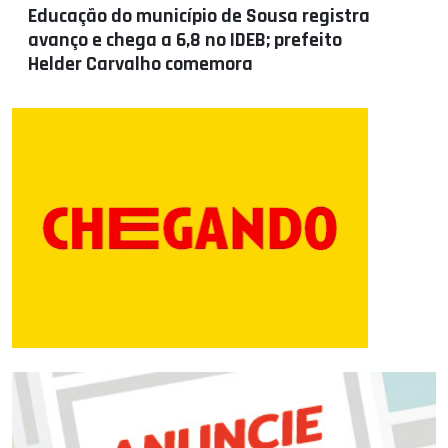
Educação do município de Sousa registra
avanço e chega a 6,8 no IDEB; prefeito
Helder Carvalho comemora