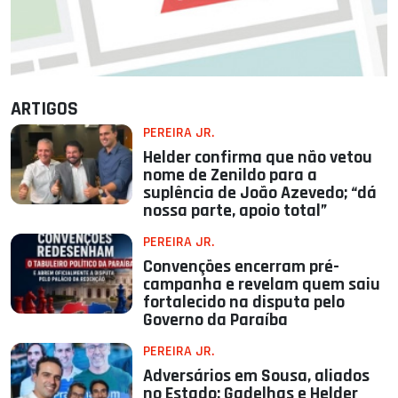
ARTIGOS
PEREIRA JR.
Helder confirma que não vetou
nome de Zenildo para a
suplência de João Azevedo; “dá
nossa parte, apoio total”
PEREIRA JR.
Convenções encerram pré-
campanha e revelam quem saiu
fortalecido na disputa pelo
Governo da Paraíba
PEREIRA JR.
Adversários em Sousa, aliados
no Estado: Gadelhas e Helder