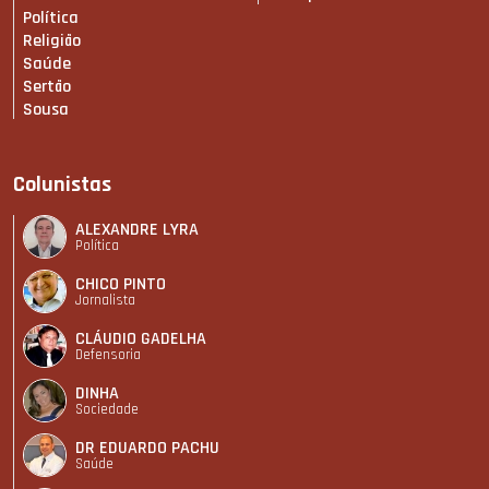
Política
Religião
Saúde
Sertão
Sousa
Colunistas
ALEXANDRE LYRA
Política
CHICO PINTO
Jornalista
CLÁUDIO GADELHA
Defensoria
DINHA
Sociedade
DR EDUARDO PACHU
Saúde