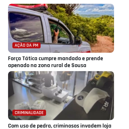
AÇÃO DA PM
Força Tática cumpre mandado e prende
apenado na zona rural de Sousa
CRIMINALIDADE
Com uso de pedra, criminosos invadem loja