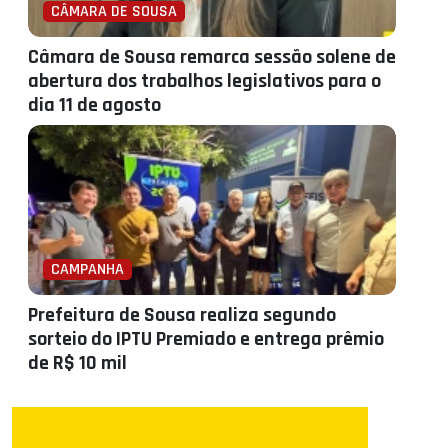
CÂMARA DE SOUSA
Câmara de Sousa remarca sessão solene de
abertura dos trabalhos legislativos para o
dia 11 de agosto
CAMPANHA
Prefeitura de Sousa realiza segundo
sorteio do IPTU Premiado e entrega prêmio
de R$ 10 mil