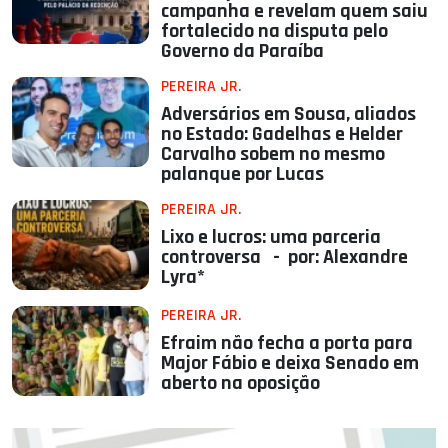
campanha e revelam quem saiu
fortalecido na disputa pelo
Governo da Paraíba
PEREIRA JR.
Adversários em Sousa, aliados
no Estado: Gadelhas e Helder
Carvalho sobem no mesmo
palanque por Lucas
PEREIRA JR.
Lixo e lucros: uma parceria
controversa - por: Alexandre
Lyra*
PEREIRA JR.
Efraim não fecha a porta para
Major Fábio e deixa Senado em
aberto na oposição