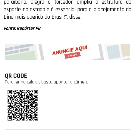
paraibano, alegra o torcedor, amplia a estrutura do
esporte no estado e é essencial para o planejamento do
Dino mais querido do Brasil!”, disse.
Fonte: Repórter PB
QR CODE
Para ler no celular, basta apontar a câmera