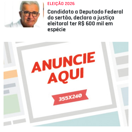
ELEIÇÃO 2026
Candidato a Deputado Federal
do sertão, declara a justiça
eleitoral ter R$ 600 mil em
espécie