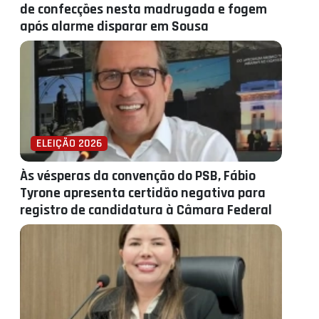
de confecções nesta madrugada e fogem
após alarme disparar em Sousa
ELEIÇÃO 2026
Às vésperas da convenção do PSB, Fábio
Tyrone apresenta certidão negativa para
registro de candidatura à Câmara Federal