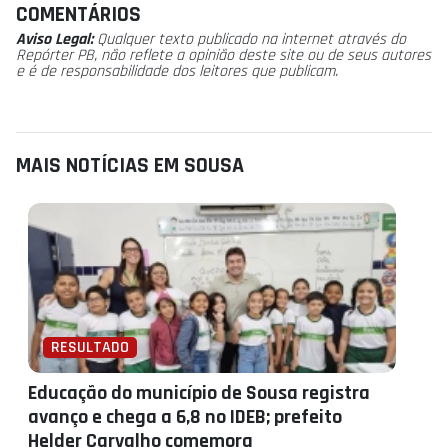
COMENTÁRIOS
Aviso Legal:
Qualquer texto publicado na internet através do
Repórter PB, não reflete a opinião deste site ou de seus autores
e é de responsabilidade dos leitores que publicam.
MAIS NOTÍCIAS EM SOUSA
RESULTADO
Educação do município de Sousa registra
avanço e chega a 6,8 no IDEB; prefeito
Helder Carvalho comemora