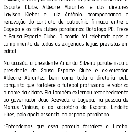
Esporte Clube, Aldeone Abrantes, e dos diretores
Laylson Kleber e Luiz Antônio, acompanhando a
renovação do contrato de patrocínio firmado entre a
Cagepa e os três clubes paraibanos: Botafogo-PB, Treze
e Sousa Esporte Clube. O acordo foi celebrado após o
cumprimento de todas as exigências legais previstas em
edital.
Na ocasião, a presidente Amanda Silveira parabenizou o
presidente do Sousa Esporte Clube e ex-vereador,
Aldeone Abrantes, bem como toda a diretoria, pela
conquista que fortalece o futebol profissional e valoriza
o nome da cidade. Ela também externou reconhecimento
ao governador João Azevêdo, à Cagepa, na pessoa de
Marcus Vinícius, e ao secretário de Esporte, Lindolfo
Pires, pelo apoio essencial ao esporte paraibano.
“Entendemos que essa parceria fortalece o futebol