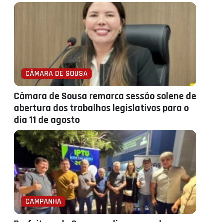
CÂMARA DE SOUSA
Câmara de Sousa remarca sessão solene de
abertura dos trabalhos legislativos para o
dia 11 de agosto
CAMPANHA