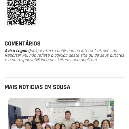
COMENTÁRIOS
Aviso Legal:
Qualquer texto publicado na internet através do
Repórter PB, não reflete a opinião deste site ou de seus autores
e é de responsabilidade dos leitores que publicam.
MAIS NOTÍCIAS EM SOUSA