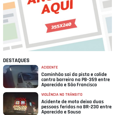
DESTAQUES
ACIDENTE
Caminhão sai da pista e colide
contra barreira na PB-359 entre
Aparecida e São Francisco
VIOLÊNCIA NO TRÂNSITO
Acidente de moto deixa duas
pessoas feridas na BR-230 entre
Aparecida e Sousa