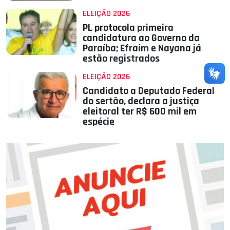
ELEIÇÃO 2026
PL protocola primeira
candidatura ao Governo da
Paraíba; Efraim e Nayana já
estão registrados
ELEIÇÃO 2026
Candidato a Deputado Federal
do sertão, declara a justiça
eleitoral ter R$ 600 mil em
espécie