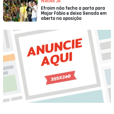
PEREIRA JR.
Efraim não fecha a porta para
Major Fábio e deixa Senado em
aberto na oposição