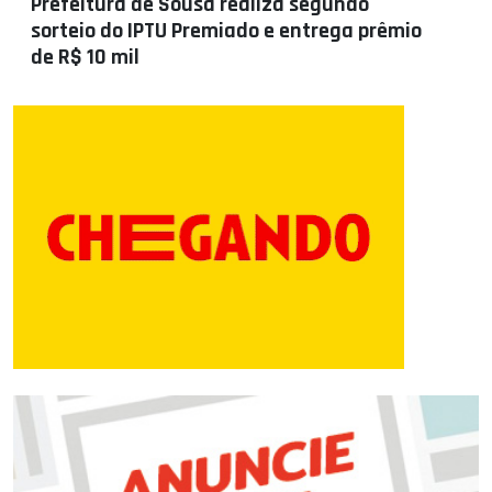
Prefeitura de Sousa realiza segundo
sorteio do IPTU Premiado e entrega prêmio
de R$ 10 mil