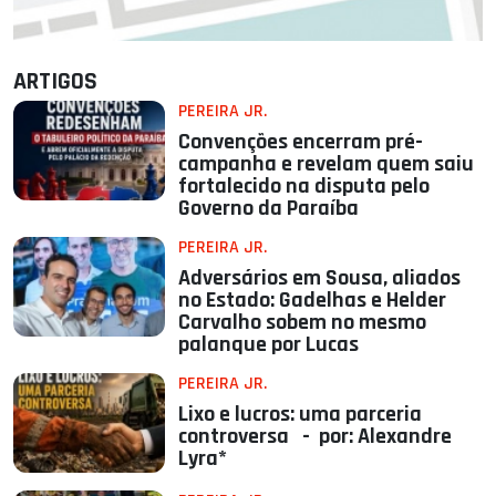
ARTIGOS
PEREIRA JR.
Convenções encerram pré-
campanha e revelam quem saiu
fortalecido na disputa pelo
Governo da Paraíba
PEREIRA JR.
Adversários em Sousa, aliados
no Estado: Gadelhas e Helder
Carvalho sobem no mesmo
palanque por Lucas
PEREIRA JR.
Lixo e lucros: uma parceria
controversa - por: Alexandre
Lyra*