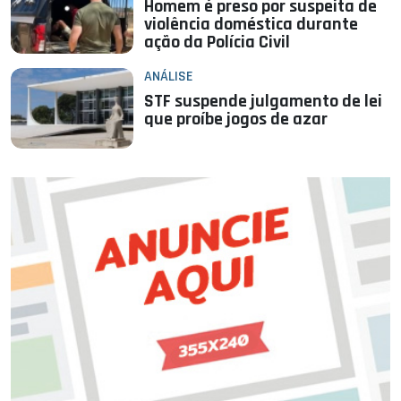
Homem é preso por suspeita de
violência doméstica durante
ação da Polícia Civil
ANÁLISE
STF suspende julgamento de lei
que proíbe jogos de azar