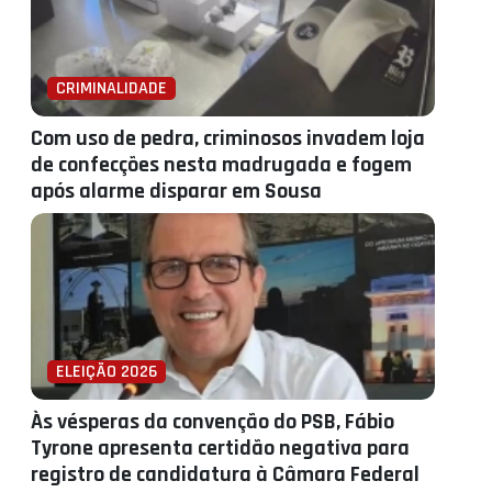
CRIMINALIDADE
Com uso de pedra, criminosos invadem loja
de confecções nesta madrugada e fogem
após alarme disparar em Sousa
ELEIÇÃO 2026
Às vésperas da convenção do PSB, Fábio
Tyrone apresenta certidão negativa para
registro de candidatura à Câmara Federal