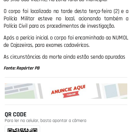
O corpo foi localizado na tarde desta terça-feira (2) e a
Polícia Militar esteve no local, acionando também a
Polícia Civil para os procedimentos de investigação.
Após a perícia inicial, o corpo foi encaminhado ao NUMOL
de Cajazeiras, para exames cadavéricos.
As circunstâncias da morte ainda estão sendo apuradas
Fonte: Repórter PB
QR CODE
Para ler no celular, basta apontar a câmera