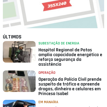
ÚLTIMOS
SUBESTAÇÃO DE ENERGIA
Hospital Regional de Patos
amplia capacidade energética e
reforça segurança da
assistência
OPERAÇÃO
Operação da Polícia Civil prende
suspeito de tráfico e apreende
drogas, dinheiro e celulares em
Princesa Isabel
EM MANAÍRA