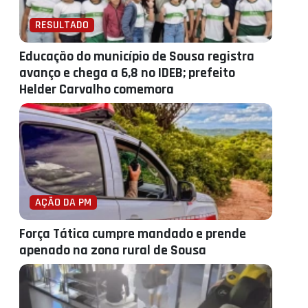
RESULTADO
Educação do município de Sousa registra
avanço e chega a 6,8 no IDEB; prefeito
Helder Carvalho comemora
AÇÃO DA PM
Força Tática cumpre mandado e prende
apenado na zona rural de Sousa