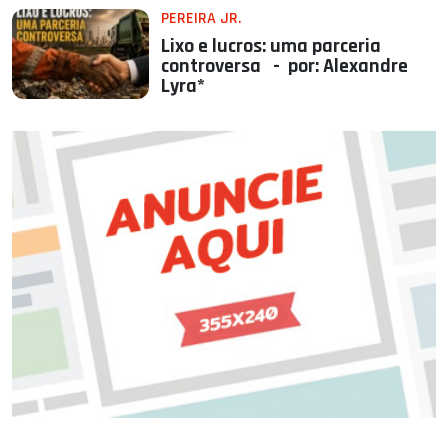
PEREIRA JR.
Lixo e lucros: uma parceria
controversa - por: Alexandre
Lyra*