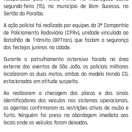
segunda-feira (15), no município de Bom Sucesso, no
Sertão da Paraíba.
A ação policial foi realizada por equipes da 3ª Companhia
de Policiamento Rodoviário (CPRv), unidade vinculada ao
Batalhão de Trânsito (BPTran), que faziam a segurança
dos festejos juninos na cidade.
Durante o patrulhamento ostensivo focado na área
externa dos eventos de São João, os policiais militares
localizaram as duas motos, ambas do modelo Honda CG,
estacionadas em atitude suspeita.
Ao realizarem a checagem das placas e dos sinais
identificadores dos veículos nos sistemas operacionais,
os agentes confirmaram as restrições ativas de roubo e
furto. Ninguém foi preso na abordagem imediata aos
locais onde os veículos foram deixados.