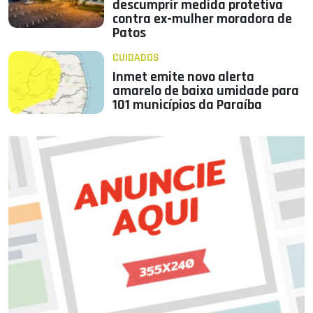
descumprir medida protetiva
contra ex-mulher moradora de
Patos
CUIDADOS
Inmet emite novo alerta
amarelo de baixa umidade para
101 municípios da Paraíba