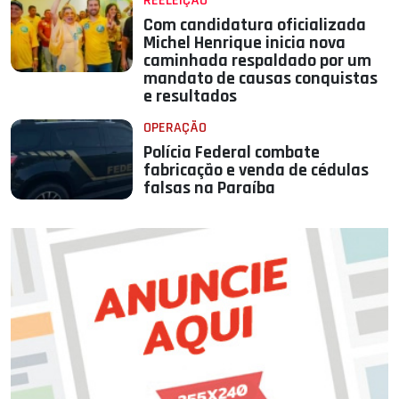
REELEIÇÃO
Com candidatura oficializada
Michel Henrique inicia nova
caminhada respaldado por um
mandato de causas conquistas
e resultados
OPERAÇÃO
Polícia Federal combate
fabricação e venda de cédulas
falsas na Paraíba