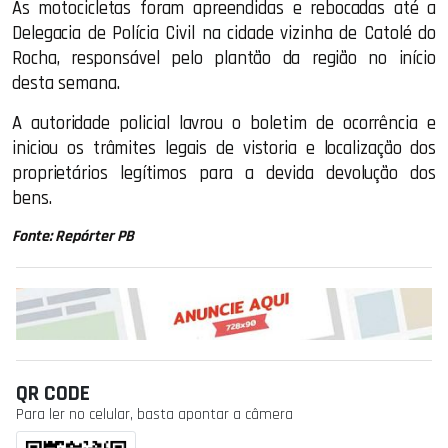
As motocicletas foram apreendidas e rebocadas até a
Delegacia de Polícia Civil na cidade vizinha de Catolé do
Rocha, responsável pelo plantão da região no início
desta semana.
A autoridade policial lavrou o boletim de ocorrência e
iniciou os trâmites legais de vistoria e localização dos
proprietários legítimos para a devida devolução dos
bens.
Fonte: Repórter PB
QR CODE
Para ler no celular, basta apontar a câmera