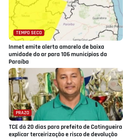
TEMPO SECO
Inmet emite alerta amarelo de baixa
umidade do ar para 106 municípios da
Paraíba
PRAZO
TCE dá 20 dias para prefeito de Catingueira
explicar terceirização e risco de devolução