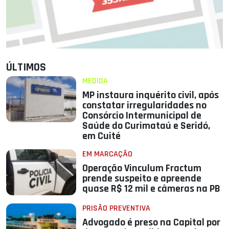
ÚLTIMOS
MEDIDA
MP instaura inquérito civil, após
constatar irregularidades no
Consórcio Intermunicipal de
Saúde do Curimataú e Seridó,
em Cuité
EM MARCAÇÃO
Operação Vinculum Fractum
prende suspeito e apreende
quase R$ 12 mil e câmeras na PB
PRISÃO PREVENTIVA
Advogado é preso na Capital por