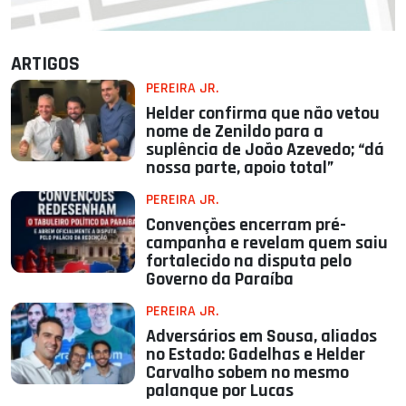
ARTIGOS
PEREIRA JR.
Helder confirma que não vetou
nome de Zenildo para a
suplência de João Azevedo; “dá
nossa parte, apoio total”
PEREIRA JR.
Convenções encerram pré-
campanha e revelam quem saiu
fortalecido na disputa pelo
Governo da Paraíba
PEREIRA JR.
Adversários em Sousa, aliados
no Estado: Gadelhas e Helder
Carvalho sobem no mesmo
palanque por Lucas