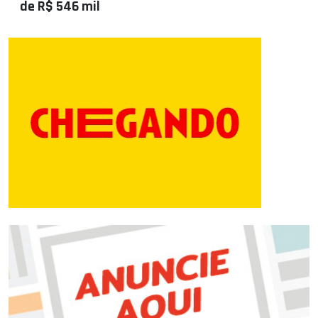
de R$ 546 mil