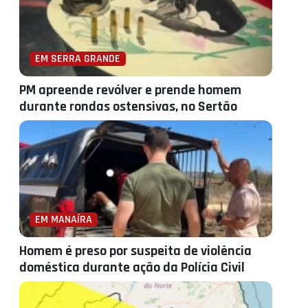
EM SERRA GRANDE
PM apreende revólver e prende homem
durante rondas ostensivas, no Sertão
EM MANAÍRA
Homem é preso por suspeita de violência
doméstica durante ação da Polícia Civil