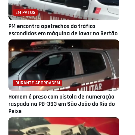
EM PATOS
PM encontra apetrechos do tráfico
escondidos em máquina de lavar no Sertão
DURANTE ABORDAGEM
Homem é preso com pistola de numeração
raspada na PB-393 em São João do Rio do
Peixe