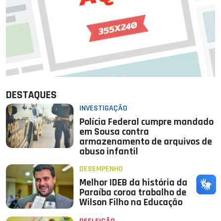
DESTAQUES
INVESTIGAÇÃO
Polícia Federal cumpre mandado
em Sousa contra
armazenamento de arquivos de
abuso infantil
DESEMPENHO
Melhor IDEB da história da
Paraíba coroa trabalho de
Wilson Filho na Educação