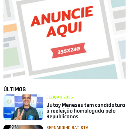
ÚLTIMOS
ELEIÇÃO 2026
Jutay Meneses tem candidatura
à reeleição homologada pelo
Republicanos
BERNARDINO BATISTA