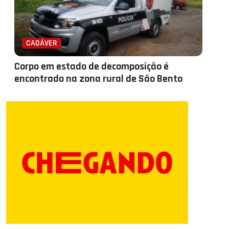
CADÁVER
Corpo em estado de decomposição é
encontrado na zona rural de São Bento