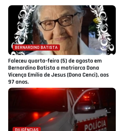
BERNARDINO BATISTA
Faleceu quarta-feira (5) de agosto em
Bernardino Batista a matriarca Dona
Vicença Emília de Jesus (Dona Cenci), aos
97 anos.
DILIGÊNCIAS