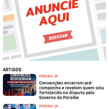
ARTIGOS
PEREIRA JR.
Convenções encerram pré-
campanha e revelam quem saiu
fortalecido na disputa pelo
Governo da Paraíba
PEREIRA JR.