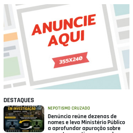
DESTAQUES
NEPOTISMO CRUZADO
Denúncia reúne dezenas de
nomes e leva Ministério Público
a aprofundar apuração sobre