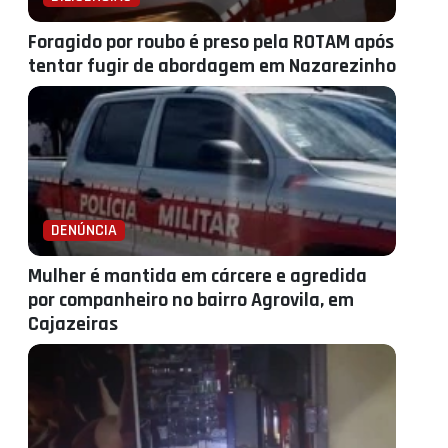
Foragido por roubo é preso pela ROTAM após
tentar fugir de abordagem em Nazarezinho
DENÚNCIA
Mulher é mantida em cárcere e agredida
por companheiro no bairro Agrovila, em
Cajazeiras