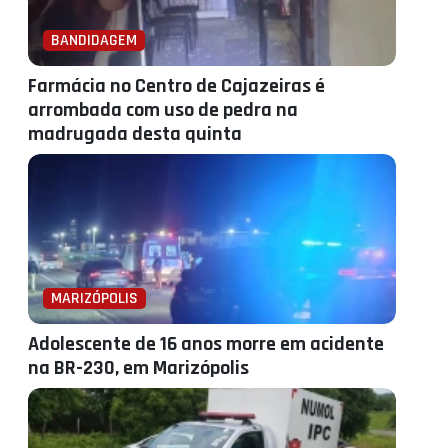
BANDIDAGEM
Farmácia no Centro de Cajazeiras é
arrombada com uso de pedra na
madrugada desta quinta
MARIZÓPOLIS
Adolescente de 16 anos morre em acidente
na BR-230, em Marizópolis