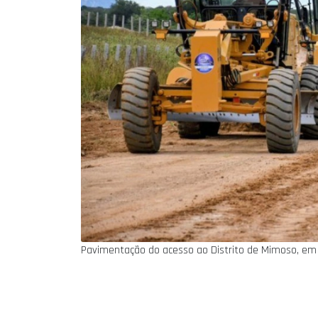
Pavimentação do acesso ao Distrito de Mimoso, em 