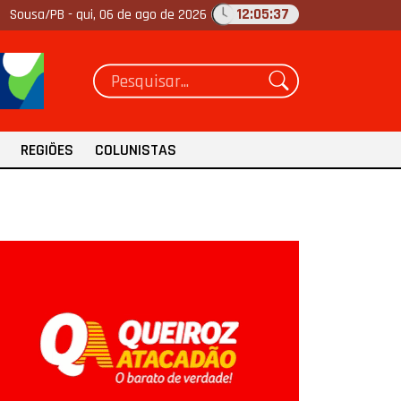
12:05:39
Sousa/PB -
qui, 06 de ago de 2026
REGIÕES
COLUNISTAS