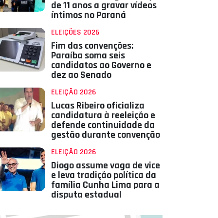
de 11 anos a gravar vídeos
íntimos no Paraná
ELEIÇÕES 2026
Fim das convenções:
Paraíba soma seis
candidatos ao Governo e
dez ao Senado
ELEIÇÃO 2026
Lucas Ribeiro oficializa
candidatura à reeleição e
defende continuidade da
gestão durante convenção
ELEIÇÃO 2026
Diogo assume vaga de vice
e leva tradição política da
família Cunha Lima para a
disputa estadual