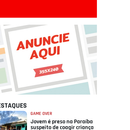
ESTAQUES
GAME OVER
Jovem é preso na Paraíba
suspeito de coagir criança