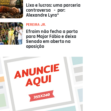
Lixo e lucros: uma parceria
controversa - por:
Alexandre Lyra*
PEREIRA JR.
Efraim não fecha a porta
para Major Fábio e deixa
Senado em aberto na
oposição