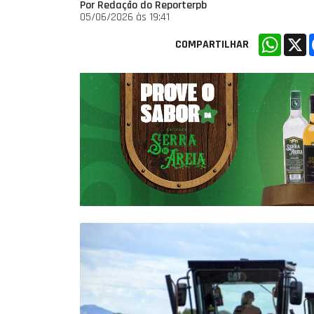
Por Redação do Reporterpb
05/06/2026 às 19:41
Whats
X
COMPARTILHAR