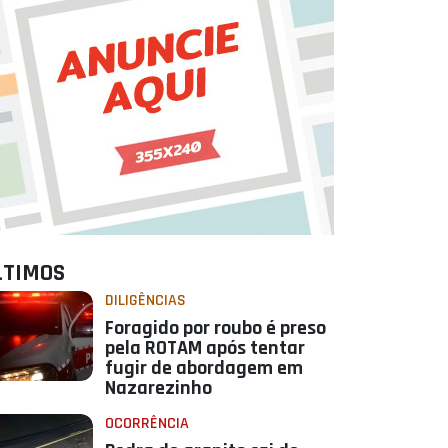
LTIMOS
DILIGÊNCIAS
Foragido por roubo é preso
pela ROTAM após tentar
fugir de abordagem em
Nazarezinho
OCORRÊNCIA