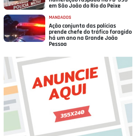
em São João do Rio do Peixe
MANDADOS
Ação conjunta das polícias
prende chefe do tráfico foragido
há um ano na Grande João
Pessoa