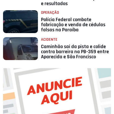
e resultados
OPERAÇÃO
Polícia Federal combate
fabricação e venda de cédulas
falsas na Paraíba
ACIDENTE
Caminhão sai da pista e colide
contra barreira na PB-359 entre
Aparecida e São Francisco