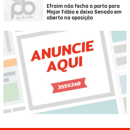
Efraim não fecha a porta para
Major Fábio e deixa Senado em
aberto na oposição