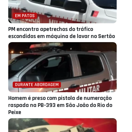
EM PATOS
PM encontra apetrechos do tráfico
escondidos em máquina de lavar no Sertão
DURANTE ABORDAGEM
Homem é preso com pistola de numeração
raspada na PB-393 em São João do Rio do
Peixe