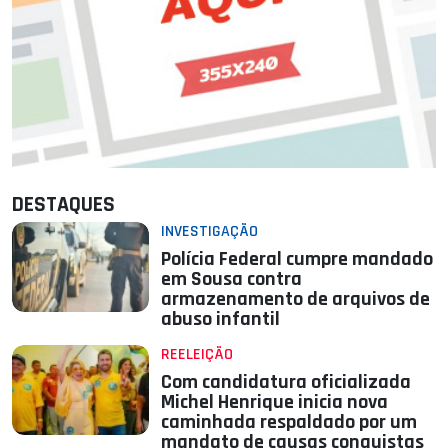
DESTAQUES
INVESTIGAÇÃO
Polícia Federal cumpre mandado
em Sousa contra
armazenamento de arquivos de
abuso infantil
REELEIÇÃO
Com candidatura oficializada
Michel Henrique inicia nova
caminhada respaldado por um
mandato de causas conquistas