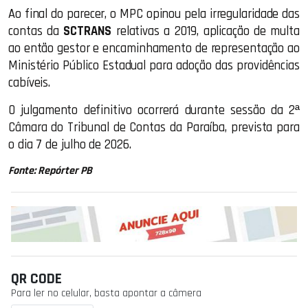
Ao final do parecer, o MPC opinou pela irregularidade das
contas da
SCTRANS
relativas a 2019, aplicação de multa
ao então gestor e encaminhamento de representação ao
Ministério Público Estadual para adoção das providências
cabíveis.
O julgamento definitivo ocorrerá durante sessão da 2ª
Câmara do Tribunal de Contas da Paraíba, prevista para
o dia 7 de julho de 2026.
Fonte: Repórter PB
QR CODE
Para ler no celular, basta apontar a câmera