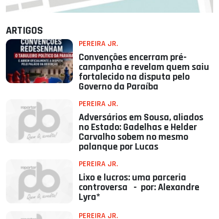
ARTIGOS
PEREIRA JR.
Convenções encerram pré-
campanha e revelam quem saiu
fortalecido na disputa pelo
Governo da Paraíba
PEREIRA JR.
Adversários em Sousa, aliados
no Estado: Gadelhas e Helder
Carvalho sobem no mesmo
palanque por Lucas
PEREIRA JR.
Lixo e lucros: uma parceria
controversa - por: Alexandre
Lyra*
PEREIRA JR.