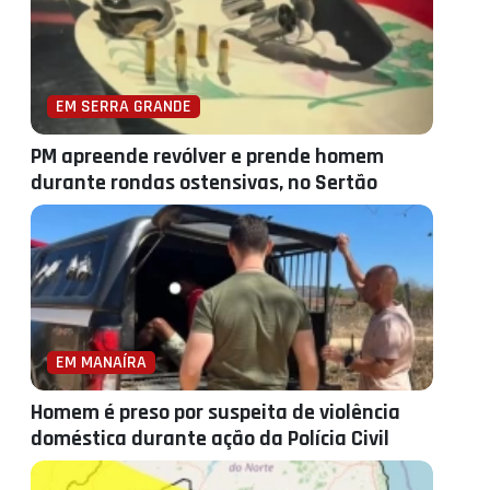
EM SERRA GRANDE
PM apreende revólver e prende homem
durante rondas ostensivas, no Sertão
EM MANAÍRA
Homem é preso por suspeita de violência
doméstica durante ação da Polícia Civil