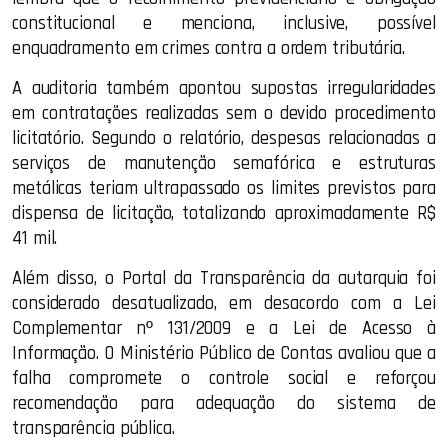
constitucional e menciona, inclusive, possível
enquadramento em crimes contra a ordem tributária.
A auditoria também apontou supostas irregularidades
em contratações realizadas sem o devido procedimento
licitatório. Segundo o relatório, despesas relacionadas a
serviços de manutenção semafórica e estruturas
metálicas teriam ultrapassado os limites previstos para
dispensa de licitação, totalizando aproximadamente R$
41 mil.
Além disso, o Portal da Transparência da autarquia foi
considerado desatualizado, em desacordo com a Lei
Complementar nº 131/2009 e a Lei de Acesso à
Informação. O Ministério Público de Contas avaliou que a
falha compromete o controle social e reforçou
recomendação para adequação do sistema de
transparência pública.