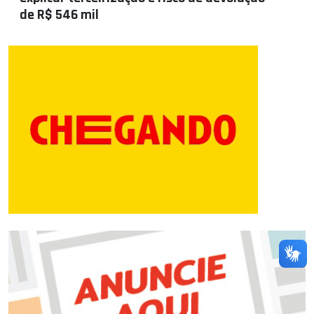
de R$ 546 mil