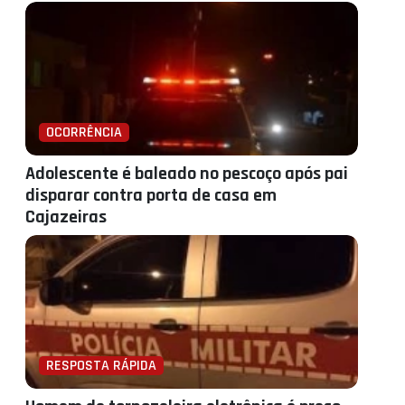
OCORRÊNCIA
Adolescente é baleado no pescoço após pai
disparar contra porta de casa em
Cajazeiras
RESPOSTA RÁPIDA