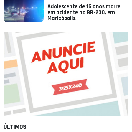
Adolescente de 16 anos morre
em acidente na BR-230, em
Marizópolis
ÚLTIMOS