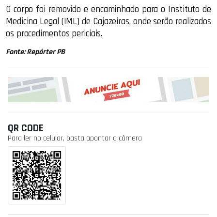
O corpo foi removido e encaminhado para o Instituto de
Medicina Legal (IML) de Cajazeiras, onde serão realizados
os procedimentos periciais.
Fonte: Repórter PB
QR CODE
Para ler no celular, basta apontar a câmera