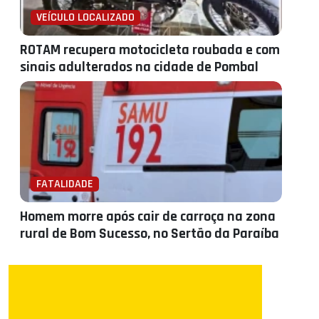
VEÍCULO LOCALIZADO
ROTAM recupera motocicleta roubada e com
sinais adulterados na cidade de Pombal
FATALIDADE
Homem morre após cair de carroça na zona
rural de Bom Sucesso, no Sertão da Paraíba