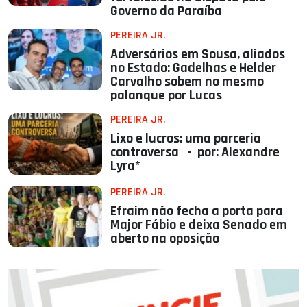
Governo da Paraíba
PEREIRA JR.
Adversários em Sousa, aliados
no Estado: Gadelhas e Helder
Carvalho sobem no mesmo
palanque por Lucas
PEREIRA JR.
Lixo e lucros: uma parceria
controversa - por: Alexandre
Lyra*
PEREIRA JR.
Efraim não fecha a porta para
Major Fábio e deixa Senado em
aberto na oposição