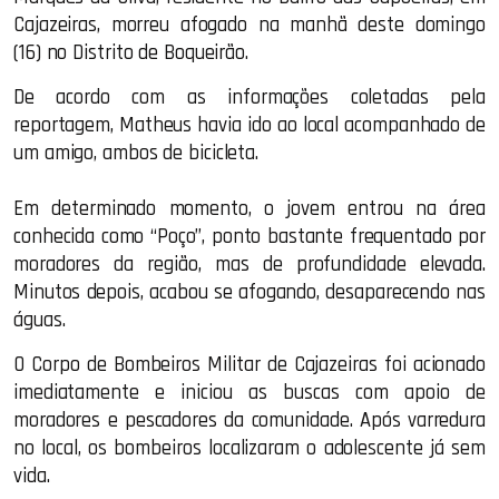
Cajazeiras, morreu afogado na manhã deste domingo
(16) no Distrito de Boqueirão.
De acordo com as informações coletadas pela
reportagem, Matheus havia ido ao local acompanhado de
um amigo, ambos de bicicleta.
Em determinado momento, o jovem entrou na área
conhecida como “Poço”, ponto bastante frequentado por
moradores da região, mas de profundidade elevada.
Minutos depois, acabou se afogando, desaparecendo nas
águas.
O Corpo de Bombeiros Militar de Cajazeiras foi acionado
imediatamente e iniciou as buscas com apoio de
moradores e pescadores da comunidade. Após varredura
no local, os bombeiros localizaram o adolescente já sem
vida.