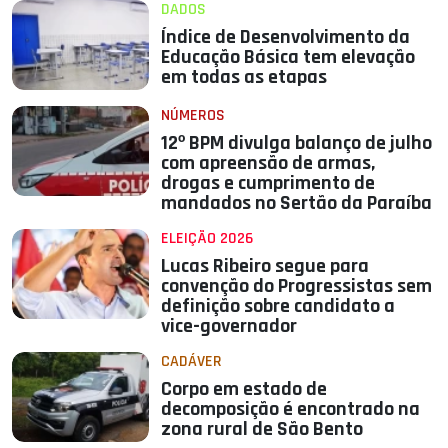
DADOS
Índice de Desenvolvimento da
Educação Básica tem elevação
em todas as etapas
NÚMEROS
12º BPM divulga balanço de julho
com apreensão de armas,
drogas e cumprimento de
mandados no Sertão da Paraíba
ELEIÇÃO 2026
Lucas Ribeiro segue para
convenção do Progressistas sem
definição sobre candidato a
vice-governador
CADÁVER
Corpo em estado de
decomposição é encontrado na
zona rural de São Bento