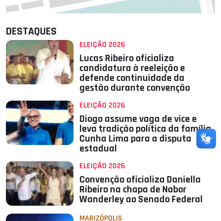
DESTAQUES
ELEIÇÃO 2026
Lucas Ribeiro oficializa
candidatura à reeleição e
defende continuidade da
gestão durante convenção
ELEIÇÃO 2026
Diogo assume vaga de vice e
leva tradição política da família
Cunha Lima para a disputa
estadual
ELEIÇÃO 2026
Convenção oficializa Daniella
Ribeiro na chapa de Nabor
Wanderley ao Senado Federal
MARIZÓPOLIS