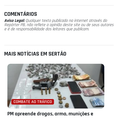
COMENTÁRIOS
Aviso Legal:
Qualquer texto publicado na internet através do
Repórter PB, não reflete a opinião deste site ou de seus autores
e é de responsabilidade dos leitores que publicam.
MAIS NOTÍCIAS EM SERTÃO
COMBATE AO TRÁFICO
PM apreende drogas, arma, munições e