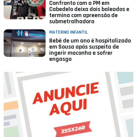
Confronto com a PM em
Cabedelo deixa dois baleados e
termina com apreensão de
submetralhadora
MATERNO INFANTIL
Bebê de um ano é hospitalizado
em Sousa após suspeita de
ingerir maconha e sofrer
engasgo