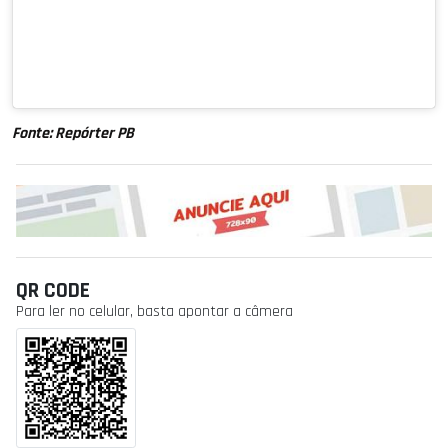
Fonte: Repórter PB
QR CODE
Para ler no celular, basta apontar a câmera