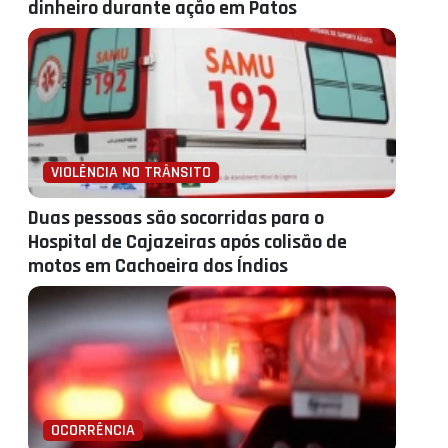
dinheiro durante ação em Patos
VIOLÊNCIA NO TRÂNSITO
Duas pessoas são socorridas para o
Hospital de Cajazeiras após colisão de
motos em Cachoeira dos Índios
OCORRÊNCIA