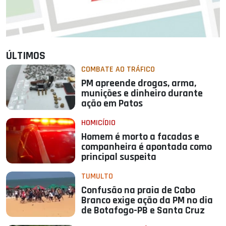
ÚLTIMOS
COMBATE AO TRÁFICO
PM apreende drogas, arma,
munições e dinheiro durante
ação em Patos
HOMICÍDIO
Homem é morto a facadas e
companheira é apontada como
principal suspeita
TUMULTO
Confusão na praia de Cabo
Branco exige ação da PM no dia
de Botafogo-PB e Santa Cruz