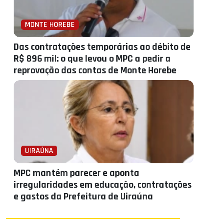
MONTE HOREBE
Das contratações temporárias ao débito de
R$ 896 mil: o que levou o MPC a pedir a
reprovação das contas de Monte Horebe
UIRAÚNA
MPC mantém parecer e aponta
irregularidades em educação, contratações
e gastos da Prefeitura de Uiraúna