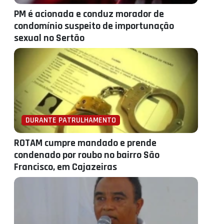
PM é acionada e conduz morador de
condomínio suspeito de importunação
sexual no Sertão
DURANTE PATRULHAMENTO
ROTAM cumpre mandado e prende
condenado por roubo no bairro São
Francisco, em Cajazeiras