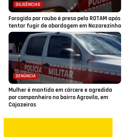
DILIGÊNCIAS
Foragido por roubo é preso pela ROTAM após
tentar fugir de abordagem em Nazarezinho
DENÚNCIA
Mulher é mantida em cárcere e agredida
por companheiro no bairro Agrovila, em
Cajazeiras