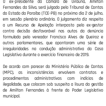
O ex-presidente da Câmara de Uiraúna, Amilton
Fernandes da Silva, será julgado pelo Tribunal de Contas
do Estado da Paraíba (TCE-PB) no próximo dia 2 de julho,
em sessão plenária ordinária. O julgamento diz respeito
a um Recurso de Apelação interposto pelo ex-gestor
contra decisão desfavorável nos autos da denúncia
formulada pelo vereador Francisco Alves de Queiroz e
outros parlamentares, que apontaram uma série de
irregularidades na condução administrativa da Casa
Legislativa durante o exercício financeiro de 2019.
De acordo com parecer do Ministério Público de Contas
(MPC), as inconsistências envolvem contratos e
procedimentos administrativos com indícios de
ilegalidade, que colocam sob suspeita a lisura da gestão
de Amilton Fernandes à frente do Poder Legislativo
municipal.