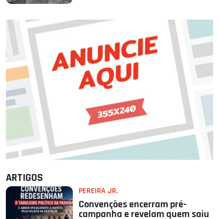
ARTIGOS
PEREIRA JR.
Convenções encerram pré-
campanha e revelam quem saiu