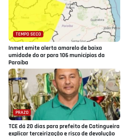
TEMPO SECO
Inmet emite alerta amarelo de baixa
umidade do ar para 106 municípios da
Paraíba
PRAZO
TCE dá 20 dias para prefeito de Catingueira
explicar terceirização e risco de devolução