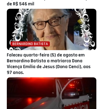
de R$ 546 mil
BERNARDINO BATISTA
Faleceu quarta-feira (5) de agosto em
Bernardino Batista a matriarca Dona
Vicença Emília de Jesus (Dona Cenci), aos
97 anos.