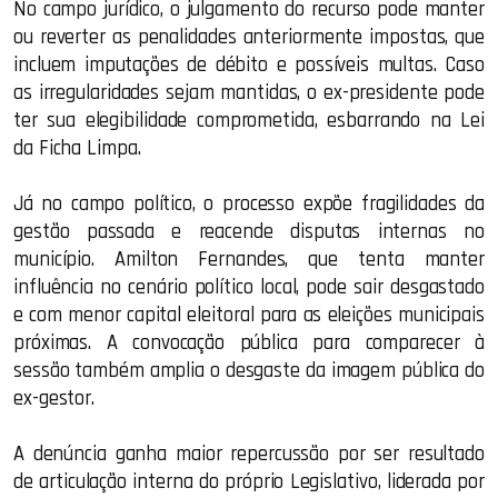
No campo jurídico, o julgamento do recurso pode manter
ou reverter as penalidades anteriormente impostas, que
incluem imputações de débito e possíveis multas. Caso
as irregularidades sejam mantidas, o ex-presidente pode
ter sua elegibilidade comprometida, esbarrando na Lei
da Ficha Limpa.
Já no campo político, o processo expõe fragilidades da
gestão passada e reacende disputas internas no
município. Amilton Fernandes, que tenta manter
influência no cenário político local, pode sair desgastado
e com menor capital eleitoral para as eleições municipais
próximas. A convocação pública para comparecer à
sessão também amplia o desgaste da imagem pública do
ex-gestor.
A denúncia ganha maior repercussão por ser resultado
de articulação interna do próprio Legislativo, liderada por