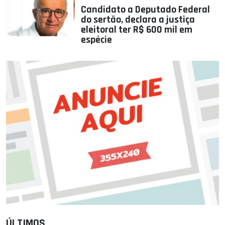
Candidato a Deputado Federal
do sertão, declara a justiça
eleitoral ter R$ 600 mil em
espécie
ÚLTIMOS