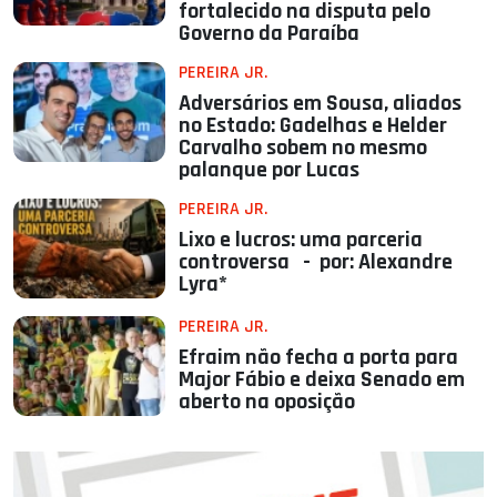
fortalecido na disputa pelo
Governo da Paraíba
PEREIRA JR.
Adversários em Sousa, aliados
no Estado: Gadelhas e Helder
Carvalho sobem no mesmo
palanque por Lucas
PEREIRA JR.
Lixo e lucros: uma parceria
controversa - por: Alexandre
Lyra*
PEREIRA JR.
Efraim não fecha a porta para
Major Fábio e deixa Senado em
aberto na oposição