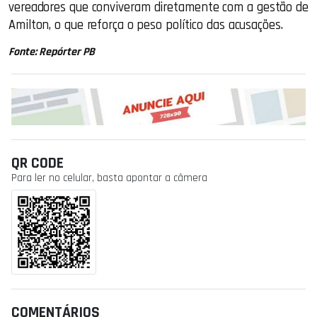
vereadores que conviveram diretamente com a gestão de
Amilton, o que reforça o peso político das acusações.
Fonte: Repórter PB
QR CODE
Para ler no celular, basta apontar a câmera
COMENTÁRIOS