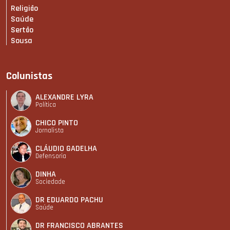
Religião
Saúde
Sertão
Sousa
Colunistas
ALEXANDRE LYRA
Política
CHICO PINTO
Jornalista
CLÁUDIO GADELHA
Defensoria
DINHA
Sociedade
DR EDUARDO PACHU
Saúde
DR FRANCISCO ABRANTES