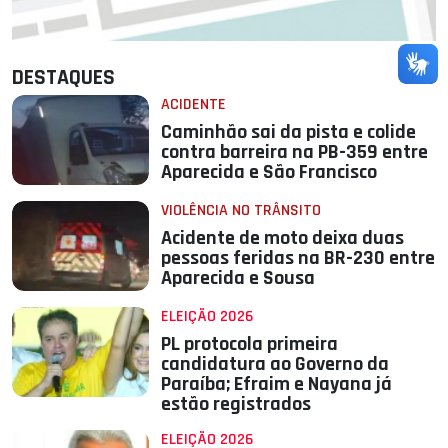
DESTAQUES
ACIDENTE
Caminhão sai da pista e colide
contra barreira na PB-359 entre
Aparecida e São Francisco
VIOLÊNCIA NO TRÂNSITO
Acidente de moto deixa duas
pessoas feridas na BR-230 entre
Aparecida e Sousa
ELEIÇÃO 2026
PL protocola primeira
candidatura ao Governo da
Paraíba; Efraim e Nayana já
estão registrados
ELEIÇÃO 2026