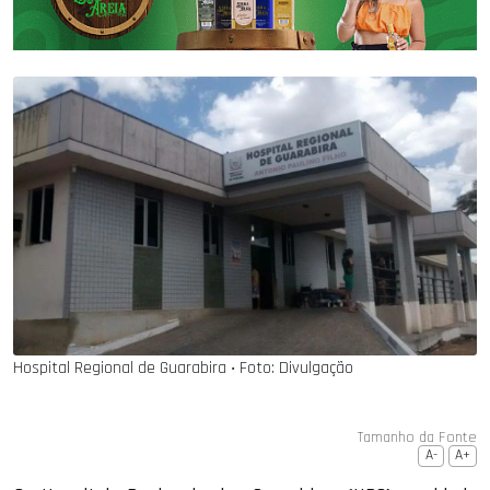
Hospital Regional de Guarabira ‧ Foto: Divulgação
Tamanho da Fonte
A-
A+