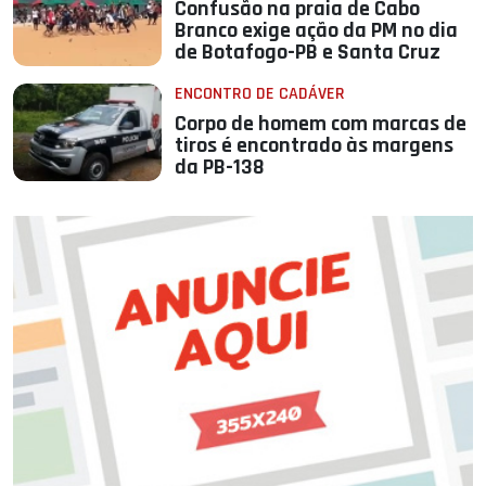
Confusão na praia de Cabo
Branco exige ação da PM no dia
de Botafogo-PB e Santa Cruz
ENCONTRO DE CADÁVER
Corpo de homem com marcas de
tiros é encontrado às margens
da PB-138