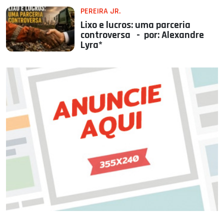
PEREIRA JR.
Lixo e lucros: uma parceria
controversa - por: Alexandre
Lyra*