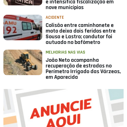
e intensifica fiscalização em
nove municípios
ACIDENTE
Colisão entre caminhonete e
moto deixa dois feridos entre
Sousa e Lastro; condutor foi
autuado no bafômetro
MELHORIAS NAS VIAS
João Neto acompanha
recuperação de estradas no
Perímetro Irrigado das Várzeas,
em Aparecida