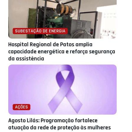
SUBESTAÇÃO DE ENERGIA
Hospital Regional de Patos amplia
capacidade energética e reforça segurança
da assistência
AÇÕES
Agosto Lilás: Programação fortalece
atuação da rede de proteção às mulheres