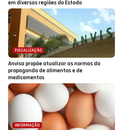
em diversas regiões do Estado
FISCALIZAÇÃO
Anvisa propõe atualizar as normas da
propaganda de alimentos e de
medicamentos
INFORMAÇÃO