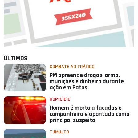
ÚLTIMOS
COMBATE AO TRÁFICO
PM apreende drogas, arma,
munições e dinheiro durante
ação em Patos
HOMICÍDIO
Homem é morto a facadas e
companheira é apontada como
principal suspeita
TUMULTO