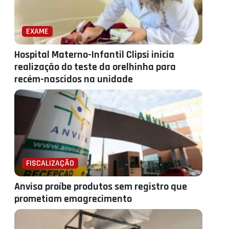
EXAME
Hospital Materno-Infantil Clipsi inicia
realização do teste da orelhinha para
recém-nascidos na unidade
FISCALIZAÇÃO
Anvisa proíbe produtos sem registro que
prometiam emagrecimento