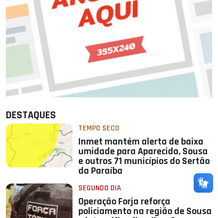
DESTAQUES
TEMPO SECO
Inmet mantém alerta de baixa
umidade para Aparecida, Sousa
e outros 71 municípios do Sertão
da Paraíba
SEGUNDO DIA
Operação Forja reforça
policiamento na região de Sousa