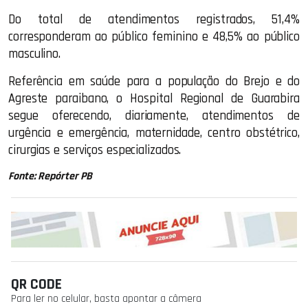
Do total de atendimentos registrados, 51,4%
corresponderam ao público feminino e 48,5% ao público
masculino.
Referência em saúde para a população do Brejo e do
Agreste paraibano, o Hospital Regional de Guarabira
segue oferecendo, diariamente, atendimentos de
urgência e emergência, maternidade, centro obstétrico,
cirurgias e serviços especializados.
Fonte: Repórter PB
QR CODE
Para ler no celular, basta apontar a câmera