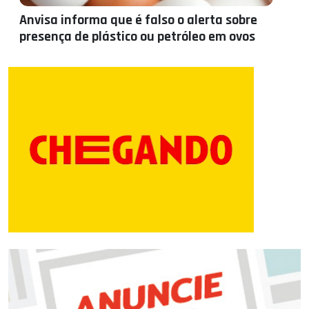
Anvisa informa que é falso o alerta sobre
presença de plástico ou petróleo em ovos