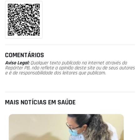
COMENTÁRIOS
Aviso Legal:
Qualquer texto publicado na internet através do
Repórter PB, não reflete a opinião deste site ou de seus autores
e é de responsabilidade dos leitores que publicam.
MAIS NOTÍCIAS EM SAÚDE