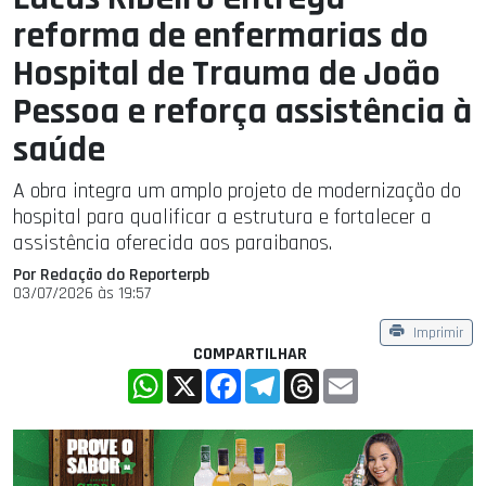
reforma de enfermarias do
Hospital de Trauma de João
Pessoa e reforça assistência à
saúde
A obra integra um amplo projeto de modernização do
hospital para qualificar a estrutura e fortalecer a
assistência oferecida aos paraibanos.
Por Redação do Reporterpb
03/07/2026 às 19:57
Imprimir
COMPARTILHAR
WhatsApp
X
Facebook
Telegram
Threads
Email