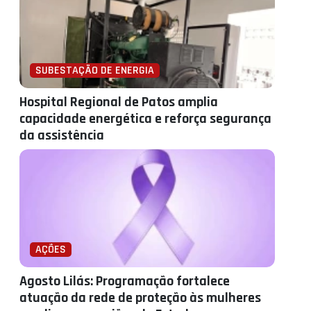
SUBESTAÇÃO DE ENERGIA
Hospital Regional de Patos amplia
capacidade energética e reforça segurança
da assistência
AÇÕES
Agosto Lilás: Programação fortalece
atuação da rede de proteção às mulheres