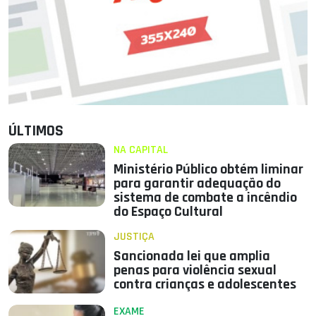
ÚLTIMOS
NA CAPITAL
Ministério Público obtém liminar
para garantir adequação do
sistema de combate a incêndio
do Espaço Cultural
JUSTIÇA
Sancionada lei que amplia
penas para violência sexual
contra crianças e adolescentes
EXAME