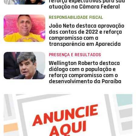
reforça expectativas para sua
atuação na Câmara Federal
RESPONSABILIDADE FISCAL
João Neto destaca aprovação
das contas de 2022 e reforça
compromisso com a
transparência em Aparecida
PRESENÇA E RESULTADOS
Wellington Roberto destaca
diálogo com a população e
reforça compromisso com o
desenvolvimento da Paraíba