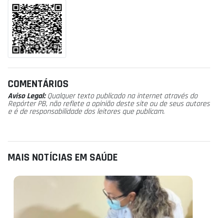
COMENTÁRIOS
Aviso Legal:
Qualquer texto publicado na internet através do
Repórter PB, não reflete a opinião deste site ou de seus autores
e é de responsabilidade dos leitores que publicam.
MAIS NOTÍCIAS EM SAÚDE