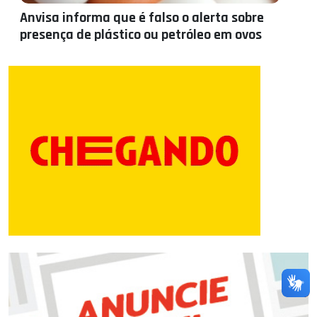
Anvisa informa que é falso o alerta sobre
presença de plástico ou petróleo em ovos