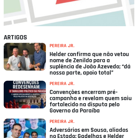
ARTIGOS
PEREIRA JR.
Helder confirma que não vetou
nome de Zenildo para a
suplência de João Azevedo; “dá
nossa parte, apoio total”
PEREIRA JR.
Convenções encerram pré-
campanha e revelam quem saiu
fortalecido na disputa pelo
Governo da Paraíba
PEREIRA JR.
Adversários em Sousa, aliados
no Estado: Gadelhas e Helder