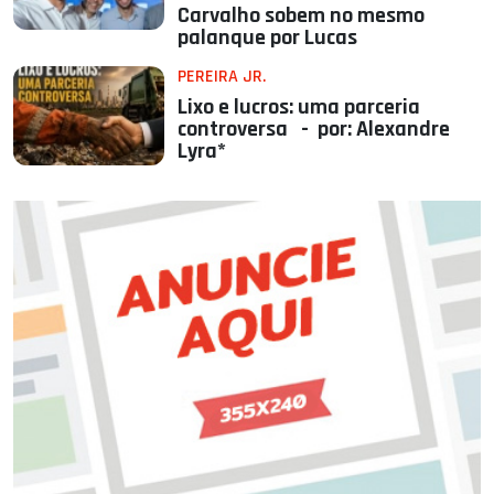
Carvalho sobem no mesmo
palanque por Lucas
PEREIRA JR.
Lixo e lucros: uma parceria
controversa - por: Alexandre
Lyra*