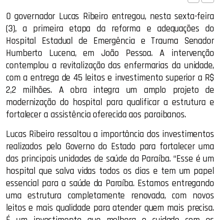
O governador Lucas Ribeiro entregou, nesta sexta-feira
(3), a primeira etapa da reforma e adequações do
Hospital Estadual de Emergência e Trauma Senador
Humberto Lucena, em João Pessoa. A intervenção
contemplou a revitalização das enfermarias da unidade,
com a entrega de 45 leitos e investimento superior a R$
2,2 milhões. A obra integra um amplo projeto de
modernização do hospital para qualificar a estrutura e
fortalecer a assistência oferecida aos paraibanos.
Lucas Ribeiro ressaltou a importância dos investimentos
realizados pelo Governo do Estado para fortalecer uma
das principais unidades de saúde da Paraíba. “Esse é um
hospital que salva vidas todos os dias e tem um papel
essencial para a saúde da Paraíba. Estamos entregando
uma estrutura completamente renovada, com novos
leitos e mais qualidade para atender quem mais precisa.