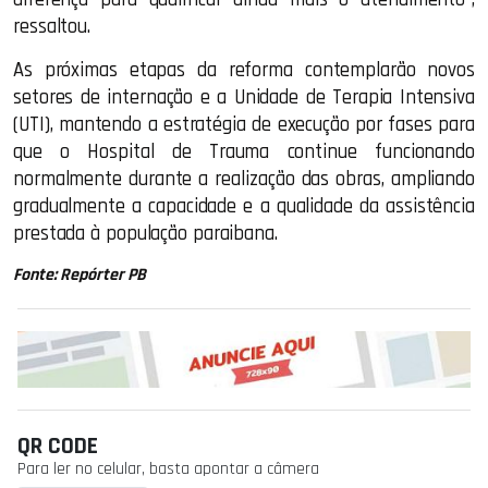
ressaltou.
As próximas etapas da reforma contemplarão novos
setores de internação e a Unidade de Terapia Intensiva
(UTI), mantendo a estratégia de execução por fases para
que o Hospital de Trauma continue funcionando
normalmente durante a realização das obras, ampliando
gradualmente a capacidade e a qualidade da assistência
prestada à população paraibana.
Fonte: Repórter PB
QR CODE
Para ler no celular, basta apontar a câmera