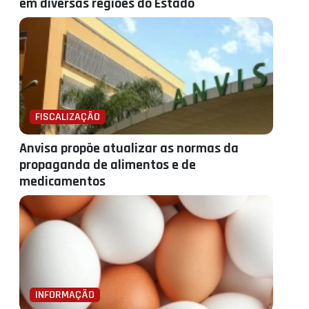
em diversas regiões do Estado
FISCALIZAÇÃO
Anvisa propõe atualizar as normas da
propaganda de alimentos e de
medicamentos
INFORMAÇÃO