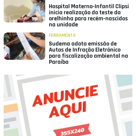
Hospital Materno-Infantil Clipsi
inicia realização do teste da
orelhinha para recém-nascidos
na unidade
FERRAMENTA
Sudema adota emissão de
Autos de Infração Eletrônico
para fiscalização ambiental na
Paraíba