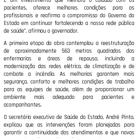
É um investimento que melhora o cuidado com os
pacientes, oferece melhores condições para os
profissionais e reafirma o compromisso do Governo do
Estado em continuar fortalecendo a nossa rede pública
de saúde”, afirmou o governador.
A primeira etapa da obra contemplou a reestruturação
de aproximadamente 563 metros quadrados das
enfermarias e áreas de repouso, incluindo a
modernização das redes elétrica, de climatização e de
combate a incêndio. As melhorias garantem mais
segurança, conforto e melhores condições de trabalho
para as equipes de saúde, além de proporcionar um
ambiente mais adequado para pacientes e
acompanhantes.
O secretário executivo de Saúde do Estado, André Pinto,
explicou que as intervenções foram planejadas para
garantir a continuidade dos atendimentos e que novas