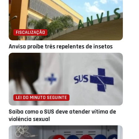
FISCALIZAÇÃO
Anvisa proíbe três repelentes de insetos
LEI DO MINUTO SEGUINTE
Saiba como o SUS deve atender vítima de
violência sexual