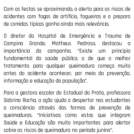
Com as festas se aproximando, o alerta para os riscos de
acidentes com fogos de artifício, fogueiras e o preparo
de comidas típicas ganha ainda mais relevância.
O diretor do Hospital de Emergência e Trauma de
Campina Grande, Matheus Pedroso, destacou a
importância da campanha. “Existe um princípio
fundamental da saúde pública, o de que o melhor
tratamento para qualquer queimadura começa muito
antes do acidente acontecer, por meio da prevenção,
informação e educação da população”.
Para a gestora escolar do Estadual da Prata, professora
Sabrina Rocha, a ação ajuda a despertar nos estudantes
a consciência através das formas de prevenção de
queimaduras. “Iniciativas como estas que integram
Saúde e Educação são muito importantes para alertar
sobre os riscos de queimadura no período junino”.