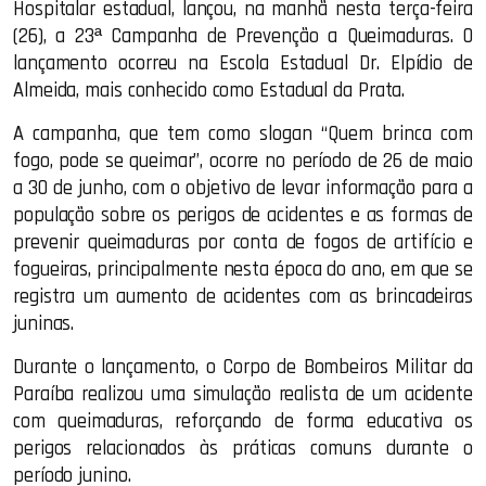
Hospitalar estadual, lançou, na manhã nesta terça-feira
(26), a 23ª Campanha de Prevenção a Queimaduras. O
lançamento ocorreu na Escola Estadual Dr. Elpídio de
Almeida, mais conhecido como Estadual da Prata.
A campanha, que tem como slogan “Quem brinca com
fogo, pode se queimar”, ocorre no período de 26 de maio
a 30 de junho, com o objetivo de levar informação para a
população sobre os perigos de acidentes e as formas de
prevenir queimaduras por conta de fogos de artifício e
fogueiras, principalmente nesta época do ano, em que se
registra um aumento de acidentes com as brincadeiras
juninas.
Durante o lançamento, o Corpo de Bombeiros Militar da
Paraíba realizou uma simulação realista de um acidente
com queimaduras, reforçando de forma educativa os
perigos relacionados às práticas comuns durante o
período junino.