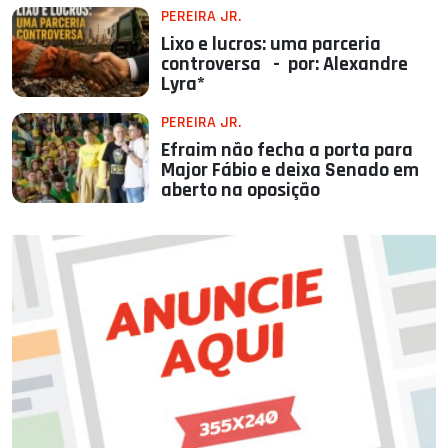
PEREIRA JR.
Lixo e lucros: uma parceria
controversa - por: Alexandre
Lyra*
PEREIRA JR.
Efraim não fecha a porta para
Major Fábio e deixa Senado em
aberto na oposição