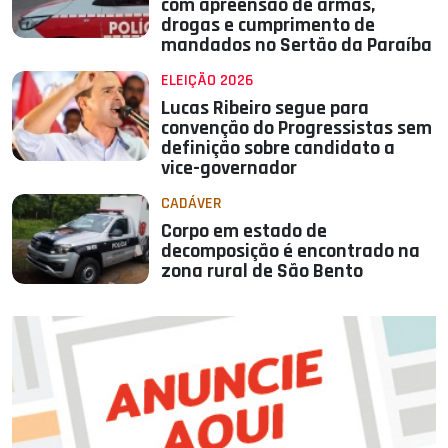
com apreensão de armas,
drogas e cumprimento de
mandados no Sertão da Paraíba
ELEIÇÃO 2026
Lucas Ribeiro segue para
convenção do Progressistas sem
definição sobre candidato a
vice-governador
CADÁVER
Corpo em estado de
decomposição é encontrado na
zona rural de São Bento