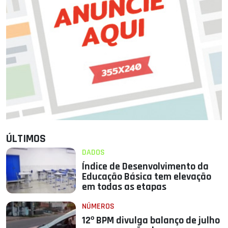
ÚLTIMOS
DADOS
Índice de Desenvolvimento da
Educação Básica tem elevação
em todas as etapas
NÚMEROS
12º BPM divulga balanço de julho