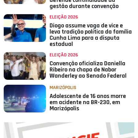
defende continuidade da
gestão durante convenção
ELEIÇÃO 2026
Diogo assume vaga de vice e
leva tradição política da família
Cunha Lima para a disputa
estadual
ELEIÇÃO 2026
Convenção oficializa Daniella
Ribeiro na chapa de Nabor
Wanderley ao Senado Federal
MARIZÓPOLIS
Adolescente de 16 anos morre
em acidente na BR-230, em
Marizópolis