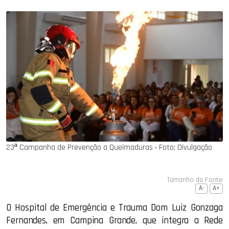
23ª Campanha de Prevenção a Queimaduras ‧ Foto: Divulgação
Tamanho da Fonte
A-
A+
O Hospital de Emergência e Trauma Dom Luiz Gonzaga
Fernandes, em Campina Grande, que integra a Rede