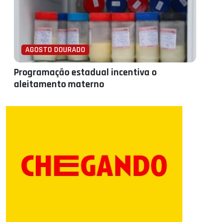
AGOSTO DOURADO
Programação estadual incentiva o
aleitamento materno