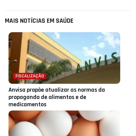
MAIS NOTÍCIAS EM SAÚDE
FISCALIZAÇÃO
Anvisa propõe atualizar as normas da
propaganda de alimentos e de
medicamentos