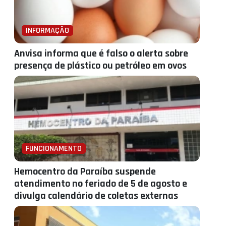
INFORMAÇÃO
Anvisa informa que é falso o alerta sobre
presença de plástico ou petróleo em ovos
FUNCIONAMENTO
Hemocentro da Paraíba suspende
atendimento no feriado de 5 de agosto e
divulga calendário de coletas externas