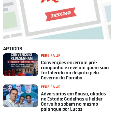
ARTIGOS
PEREIRA JR.
Convenções encerram pré-
campanha e revelam quem saiu
fortalecido na disputa pelo
Governo da Paraíba
PEREIRA JR.
Adversários em Sousa, aliados
no Estado: Gadelhas e Helder
Carvalho sobem no mesmo
palanque por Lucas