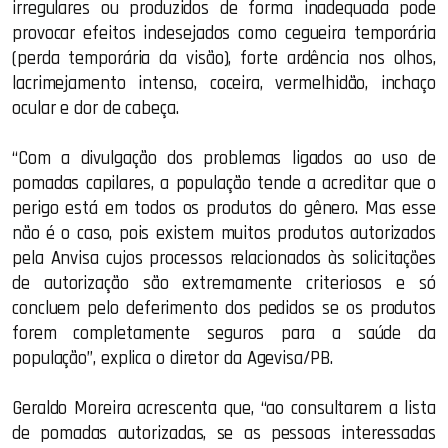
irregulares ou produzidos de forma inadequada pode
provocar efeitos indesejados como cegueira temporária
(perda temporária da visão), forte ardência nos olhos,
lacrimejamento intenso, coceira, vermelhidão, inchaço
ocular e dor de cabeça.
“Com a divulgação dos problemas ligados ao uso de
pomadas capilares, a população tende a acreditar que o
perigo está em todos os produtos do gênero. Mas esse
não é o caso, pois existem muitos produtos autorizados
pela Anvisa cujos processos relacionados às solicitações
de autorização são extremamente criteriosos e só
concluem pelo deferimento dos pedidos se os produtos
forem completamente seguros para a saúde da
população”, explica o diretor da Agevisa/PB.
Geraldo Moreira acrescenta que, “ao consultarem a lista
de pomadas autorizadas, se as pessoas interessadas