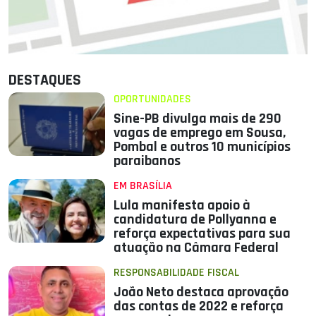
DESTAQUES
OPORTUNIDADES
Sine-PB divulga mais de 290
vagas de emprego em Sousa,
Pombal e outros 10 municípios
paraibanos
EM BRASÍLIA
Lula manifesta apoio à
candidatura de Pollyanna e
reforça expectativas para sua
atuação na Câmara Federal
RESPONSABILIDADE FISCAL
João Neto destaca aprovação
das contas de 2022 e reforça