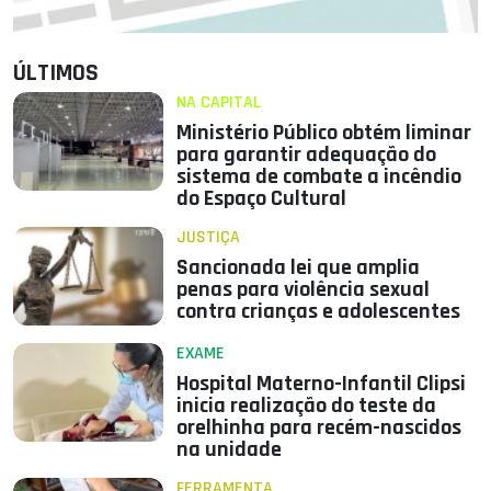
ÚLTIMOS
NA CAPITAL
Ministério Público obtém liminar
para garantir adequação do
sistema de combate a incêndio
do Espaço Cultural
JUSTIÇA
Sancionada lei que amplia
penas para violência sexual
contra crianças e adolescentes
EXAME
Hospital Materno-Infantil Clipsi
inicia realização do teste da
orelhinha para recém-nascidos
na unidade
FERRAMENTA