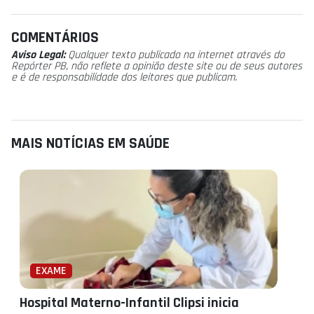
COMENTÁRIOS
Aviso Legal:
Qualquer texto publicado na internet através do
Repórter PB, não reflete a opinião deste site ou de seus autores
e é de responsabilidade dos leitores que publicam.
MAIS NOTÍCIAS EM SAÚDE
EXAME
Hospital Materno-Infantil Clipsi inicia