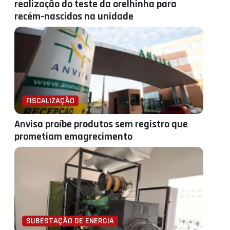
realização do teste da orelhinha para
recém-nascidos na unidade
FISCALIZAÇÃO
Anvisa proíbe produtos sem registro que
prometiam emagrecimento
SUBESTAÇÃO DE ENERGIA