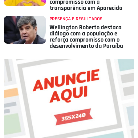
compromisso com a
transparência em Aparecida
PRESENÇA E RESULTADOS
Wellington Roberto destaca
diálogo com a população e
reforça compromisso com o
desenvolvimento da Paraíba