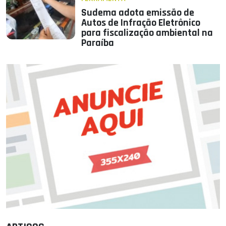
Sudema adota emissão de
Autos de Infração Eletrônico
para fiscalização ambiental na
Paraíba