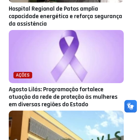
Hospital Regional de Patos amplia
capacidade energética e reforça segurança
da assistência
AÇÕES
Agosto Lilás: Programação fortalece
atuação da rede de proteção às mulheres
em diversas regiões do Estado