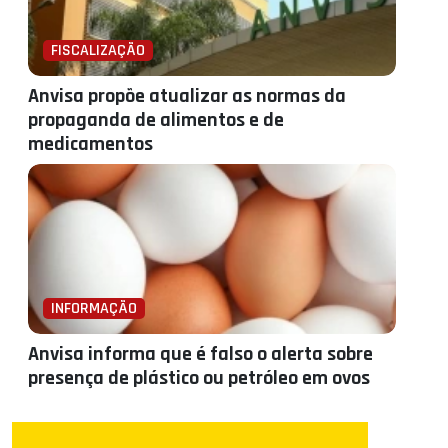
FISCALIZAÇÃO
Anvisa propõe atualizar as normas da
propaganda de alimentos e de
medicamentos
INFORMAÇÃO
Anvisa informa que é falso o alerta sobre
presença de plástico ou petróleo em ovos