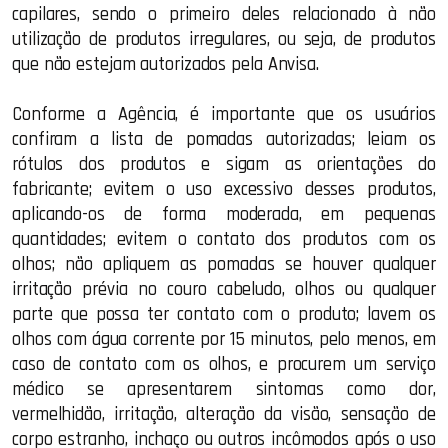
capilares, sendo o primeiro deles relacionado à não
utilização de produtos irregulares, ou seja, de produtos
que não estejam autorizados pela Anvisa.
Conforme a Agência, é importante que os usuários
confiram a lista de pomadas autorizadas; leiam os
rótulos dos produtos e sigam as orientações do
fabricante; evitem o uso excessivo desses produtos,
aplicando-os de forma moderada, em pequenas
quantidades; evitem o contato dos produtos com os
olhos; não apliquem as pomadas se houver qualquer
irritação prévia no couro cabeludo, olhos ou qualquer
parte que possa ter contato com o produto; lavem os
olhos com água corrente por 15 minutos, pelo menos, em
caso de contato com os olhos, e procurem um serviço
médico se apresentarem sintomas como dor,
vermelhidão, irritação, alteração da visão, sensação de
corpo estranho, inchaço ou outros incômodos após o uso