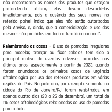
não encontrarem os nomes dos produtos que estejam
pretendendo utilizar, elas devem descartá-los
imediatamente, pois a ausência dos seus nomes no
referido painel indica que eles não estão autorizados
pela Anvisa, e, ainda, que a comercialização e uso dos
mesmos são proibidas em todo o território nacional”.
Relembrando os casos
– O uso de pomadas irregulares
para modelar, trançar ou fixar cabelos tem sido o
principal motivo de eventos adversos ocorridos nos
últimos anos, especialmente a partir de 2023, quando
foram anunciados os primeiros casos de urgência
oftalmológica por uso dos referidos produtos em várias
regiões do País. Naquele ano, por exemplo, somente na
cidade do Rio de Janeiro/RJ foram registrados, em
apenas quatro dias (23 a 26 de dezembro), um total de
116 casos oftalmológicos relacionados ao uso de pomadas
para cabelo.