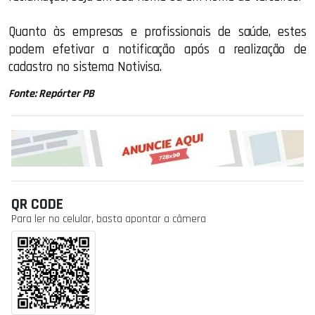
Quanto às empresas e profissionais de saúde, estes
podem efetivar a notificação após a realização de
cadastro no sistema Notivisa.
Fonte: Repórter PB
QR CODE
Para ler no celular, basta apontar a câmera