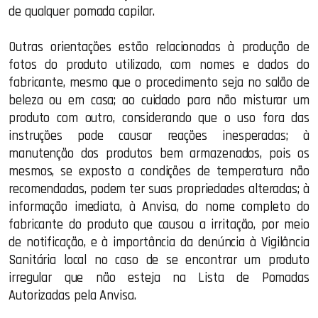
de qualquer pomada capilar.
Outras orientações estão relacionadas à produção de
fotos do produto utilizado, com nomes e dados do
fabricante, mesmo que o procedimento seja no salão de
beleza ou em casa; ao cuidado para não misturar um
produto com outro, considerando que o uso fora das
instruções pode causar reações inesperadas; à
manutenção dos produtos bem armazenados, pois os
mesmos, se exposto a condições de temperatura não
recomendadas, podem ter suas propriedades alteradas; à
informação imediata, à Anvisa, do nome completo do
fabricante do produto que causou a irritação, por meio
de notificação, e à importância da denúncia à Vigilância
Sanitária local no caso de se encontrar um produto
irregular que não esteja na Lista de Pomadas
Autorizadas pela Anvisa.