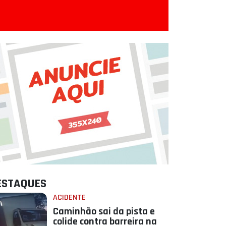
ESTAQUES
ACIDENTE
Caminhão sai da pista e
colide contra barreira na