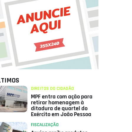
LTIMOS
DIREITOS DO CIDADÃO
MPF entra com ação para
retirar homenagem à
ditadura de quartel do
Exército em João Pessoa
FISCALIZAÇÃO