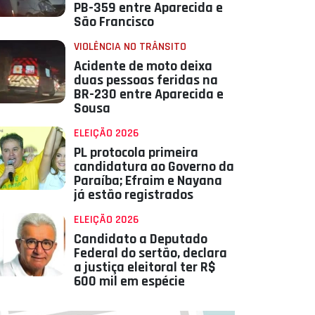
PB-359 entre Aparecida e
São Francisco
VIOLÊNCIA NO TRÂNSITO
Acidente de moto deixa
duas pessoas feridas na
BR-230 entre Aparecida e
Sousa
ELEIÇÃO 2026
PL protocola primeira
candidatura ao Governo da
Paraíba; Efraim e Nayana
já estão registrados
ELEIÇÃO 2026
Candidato a Deputado
Federal do sertão, declara
a justiça eleitoral ter R$
600 mil em espécie