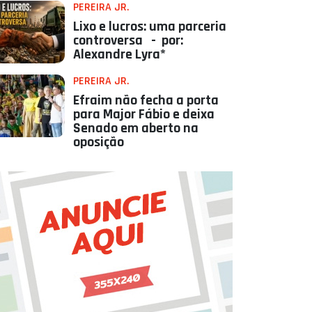
PEREIRA JR.
Lixo e lucros: uma parceria
controversa - por:
Alexandre Lyra*
PEREIRA JR.
Efraim não fecha a porta
para Major Fábio e deixa
Senado em aberto na
oposição