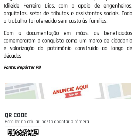
Idileide Ferreira Dias, com o apoio de engenheiros,
arquitetos, setor de tributos e assistentes sociais. Todo
o trabalho foi oferecido sem custo às famílias.
Com a documentação em mãos, os beneficiados
comemoraram a conquista como um marco de cidadania
e valorização do patrimônio construído ao longo de
décadas
Fonte: Repórter PB
QR CODE
Para ler no celular, basta apontar a câmera