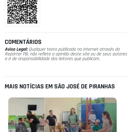
COMENTÁRIOS
Aviso Legal:
Qualquer texto publicado na internet através do
Repórter PB, não reflete a opinião deste site ou de seus autores
e é de responsabilidade dos leitores que publicam.
MAIS NOTÍCIAS EM SÃO JOSÉ DE PIRANHAS