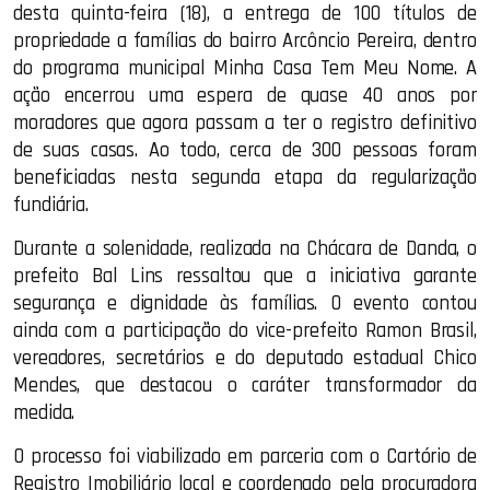
desta quinta-feira (18), a entrega de 100 títulos de
propriedade a famílias do bairro Arcôncio Pereira, dentro
do programa municipal Minha Casa Tem Meu Nome. A
ação encerrou uma espera de quase 40 anos por
moradores que agora passam a ter o registro definitivo
de suas casas. Ao todo, cerca de 300 pessoas foram
beneficiadas nesta segunda etapa da regularização
fundiária.
Durante a solenidade, realizada na Chácara de Danda, o
prefeito Bal Lins ressaltou que a iniciativa garante
segurança e dignidade às famílias. O evento contou
ainda com a participação do vice-prefeito Ramon Brasil,
vereadores, secretários e do deputado estadual Chico
Mendes, que destacou o caráter transformador da
medida.
O processo foi viabilizado em parceria com o Cartório de
Registro Imobiliário local e coordenado pela procuradora