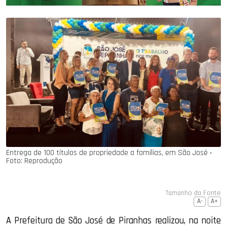
Entrega de 100 títulos de propriedade a famílias, em São José ‧
Foto: Reprodução
Tamanho da Fonte
A-
A+
A Prefeitura de São José de Piranhas realizou, na noite