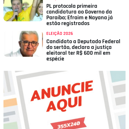
PL protocola primeira
candidatura ao Governo da
Paraíba; Efraim e Nayana já
estão registrados
ELEIÇÃO 2026
Candidato a Deputado Federal
do sertão, declara a justiça
eleitoral ter R$ 600 mil em
espécie