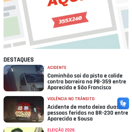
DESTAQUES
ACIDENTE
Caminhão sai da pista e colide
contra barreira na PB-359 entre
Aparecida e São Francisco
VIOLÊNCIA NO TRÂNSITO
Acidente de moto deixa duas
pessoas feridas na BR-230 entre
Aparecida e Sousa
ELEIÇÃO 2026