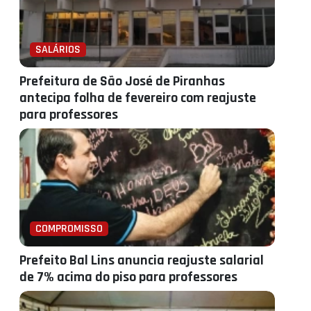
SALÁRIOS
Prefeitura de São José de Piranhas
antecipa folha de fevereiro com reajuste
para professores
COMPROMISSO
Prefeito Bal Lins anuncia reajuste salarial
de 7% acima do piso para professores