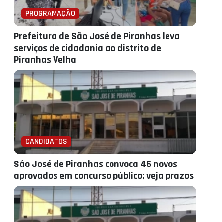
PROGRAMAÇÃO
Prefeitura de São José de Piranhas leva
serviços de cidadania ao distrito de
Piranhas Velha
CANDIDATOS
São José de Piranhas convoca 46 novos
aprovados em concurso público; veja prazos