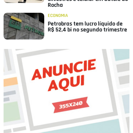
Rocha
ECONOMIA
Petrobras tem lucro líquido de
R$ 52,4 bi no segundo trimestre