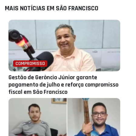
MAIS NOTÍCIAS EM SÃO FRANCISCO
COMPROMISSO
Gestão de Gerôncio Júnior garante
pagamento de julho e reforça compromisso
fiscal em São Francisco