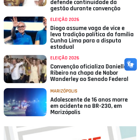
defende continuidade da
gestão durante convenção
ELEIÇÃO 2026
Diogo assume vaga de vice e
leva tradição política da família
Cunha Lima para a disputa
estadual
ELEIÇÃO 2026
Convenção oficializa Daniella
Ribeiro na chapa de Nabor
Wanderley ao Senado Federal
MARIZÓPOLIS
Adolescente de 16 anos morre
em acidente na BR-230, em
Marizópolis