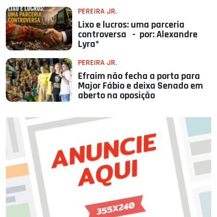
PEREIRA JR.
Lixo e lucros: uma parceria
controversa - por: Alexandre
Lyra*
PEREIRA JR.
Efraim não fecha a porta para
Major Fábio e deixa Senado em
aberto na oposição