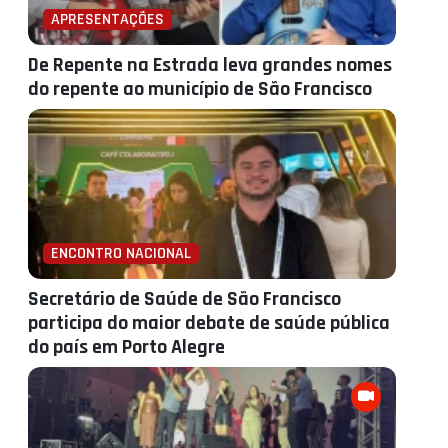
APRESENTAÇÕES
De Repente na Estrada leva grandes nomes
do repente ao município de São Francisco
ENCONTRO NACIONAL
Secretário de Saúde de São Francisco
participa do maior debate de saúde pública
do país em Porto Alegre