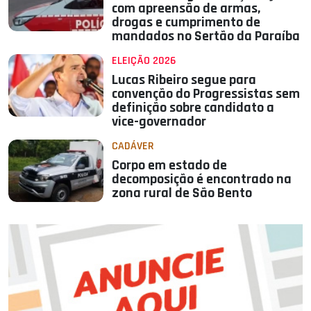
com apreensão de armas,
drogas e cumprimento de
mandados no Sertão da Paraíba
ELEIÇÃO 2026
Lucas Ribeiro segue para
convenção do Progressistas sem
definição sobre candidato a
vice-governador
CADÁVER
Corpo em estado de
decomposição é encontrado na
zona rural de São Bento