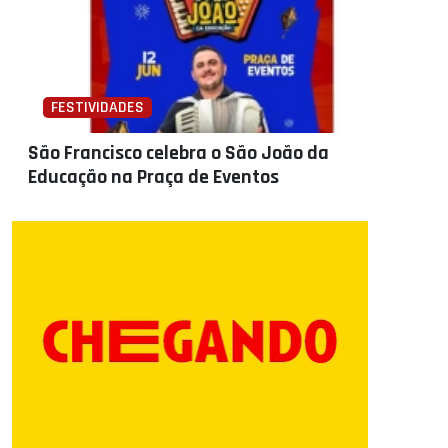
FESTIVIDADES
São Francisco celebra o São João da
Educação na Praça de Eventos