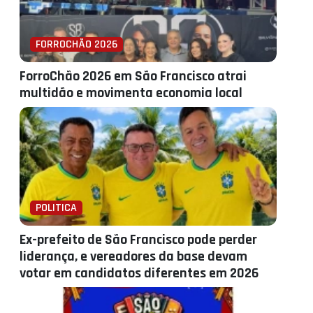
FORROCHÃO 2026
ForroChão 2026 em São Francisco atrai
multidão e movimenta economia local
POLITICA
Ex-prefeito de São Francisco pode perder
liderança, e vereadores da base devam
votar em candidatos diferentes em 2026