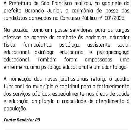
A Prefeitura de
São Francisco
realizou, no gabinete do
prefeito
Geroncio Junior
, a cerimônia de posse dos
candidatos aprovados no Concurso Público nº 001/2025.
Na ocasião, tomaram posse servidores para os cargos
efetivos de agente de combate às endemias, educador
físico, farmacêutico, psicólogo, assistente social
educacional, psicólogo educacional e psicopedagogo
educacional. Também foram empossados uma
enfermeira, uma psicóloga educacional e um odontólogo.
A nomeação dos novos profissionais reforça o quadro
funcional do município e contribui para o fortalecimento
dos serviços públicos, especialmente nas áreas de saúde
e educação, ampliando a capacidade de atendimento à
população.
Fonte: Repórter PB