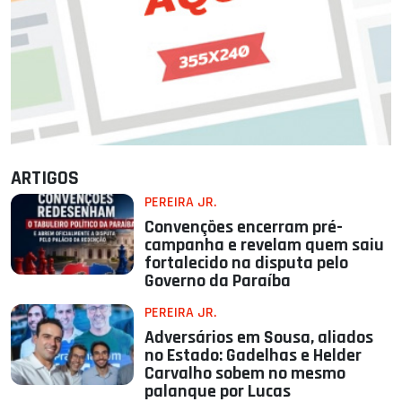
ARTIGOS
PEREIRA JR.
Convenções encerram pré-
campanha e revelam quem saiu
fortalecido na disputa pelo
Governo da Paraíba
PEREIRA JR.
Adversários em Sousa, aliados
no Estado: Gadelhas e Helder
Carvalho sobem no mesmo
palanque por Lucas