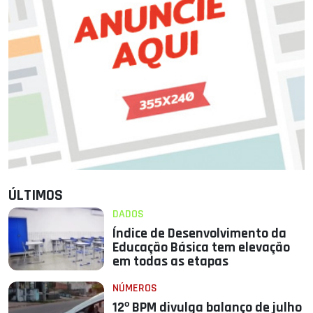
ÚLTIMOS
DADOS
Índice de Desenvolvimento da
Educação Básica tem elevação
em todas as etapas
NÚMEROS
12º BPM divulga balanço de julho