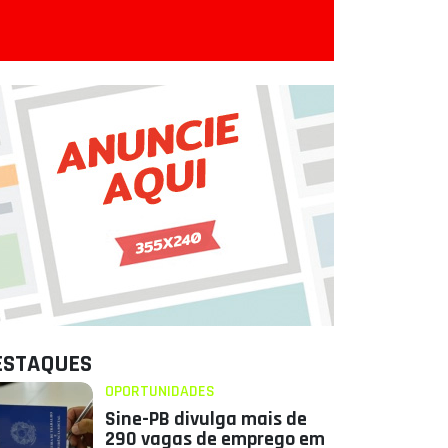
ESTAQUES
OPORTUNIDADES
Sine-PB divulga mais de
290 vagas de emprego em