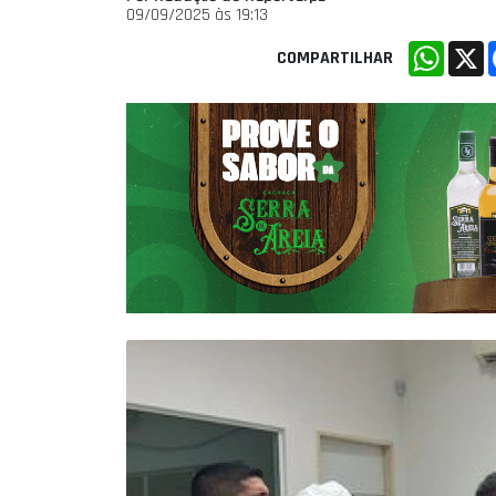
09/09/2025 às 19:13
Whats
X
COMPARTILHAR