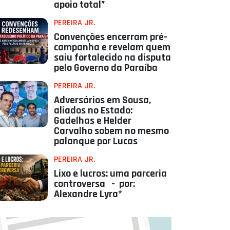
apoio total”
PEREIRA JR.
Convenções encerram pré-
campanha e revelam quem
saiu fortalecido na disputa
pelo Governo da Paraíba
PEREIRA JR.
Adversários em Sousa,
aliados no Estado:
Gadelhas e Helder
Carvalho sobem no mesmo
palanque por Lucas
PEREIRA JR.
Lixo e lucros: uma parceria
controversa - por:
Alexandre Lyra*