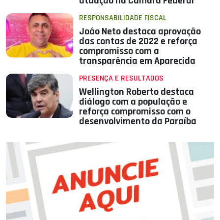
atuação na Câmara Federal
RESPONSABILIDADE FISCAL
João Neto destaca aprovação
das contas de 2022 e reforça
compromisso com a
transparência em Aparecida
PRESENÇA E RESULTADOS
Wellington Roberto destaca
diálogo com a população e
reforça compromisso com o
desenvolvimento da Paraíba