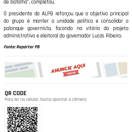
de batalha”, completou.
O presidente da ALPB reforçou que o objetivo principal
do grupo é manter a unidade política e consolidar o
palanque governista, focando na vitória do projeto
administrativo e eleitoral do governador Lucas Ribeiro.
Fonte: Repórter PB
QR CODE
Para ler no celular, basta apontar a câmera