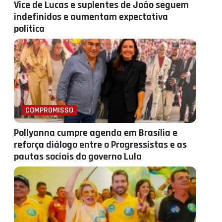
Vice de Lucas e suplentes de João seguem
indefinidos e aumentam expectativa
política
COMPROMISSO
Pollyanna cumpre agenda em Brasília e
reforça diálogo entre o Progressistas e as
pautas sociais do governo Lula