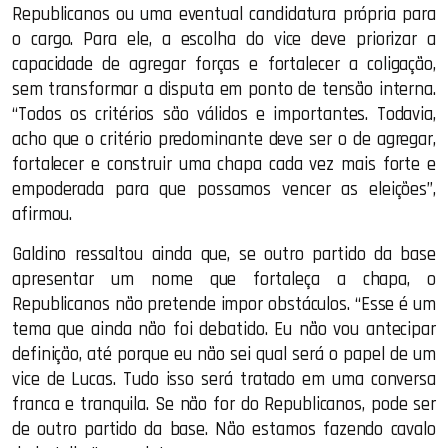
Republicanos ou uma eventual candidatura própria para
o cargo. Para ele, a escolha do vice deve priorizar a
capacidade de agregar forças e fortalecer a coligação,
sem transformar a disputa em ponto de tensão interna.
“Todos os critérios são válidos e importantes. Todavia,
acho que o critério predominante deve ser o de agregar,
fortalecer e construir uma chapa cada vez mais forte e
empoderada para que possamos vencer as eleições”,
afirmou.
Galdino ressaltou ainda que, se outro partido da base
apresentar um nome que fortaleça a chapa, o
Republicanos não pretende impor obstáculos. “Esse é um
tema que ainda não foi debatido. Eu não vou antecipar
definição, até porque eu não sei qual será o papel de um
vice de Lucas. Tudo isso será tratado em uma conversa
franca e tranquila. Se não for do Republicanos, pode ser
de outro partido da base. Não estamos fazendo cavalo