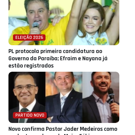
ELEIÇÃO 2026
PL protocola primeira candidatura ao
Governo da Paraíba; Efraim e Nayana já
estão registrados
PARTIDO NOVO
Novo confirma Pastor Jader Medeiros como