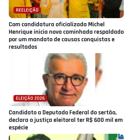
REELEIÇÃO
Com candidatura oficializada Michel
Henrique inicia nova caminhada respaldado
por um mandato de causas conquistas e
resultados
ELEIÇÃO 2026
Candidato a Deputado Federal do sertão,
declara a justiça eleitoral ter R$ 600 mil em
espécie