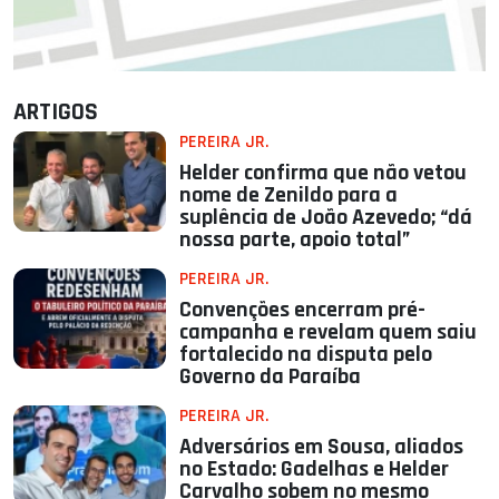
ARTIGOS
PEREIRA JR.
Helder confirma que não vetou
nome de Zenildo para a
suplência de João Azevedo; “dá
nossa parte, apoio total”
PEREIRA JR.
Convenções encerram pré-
campanha e revelam quem saiu
fortalecido na disputa pelo
Governo da Paraíba
PEREIRA JR.
Adversários em Sousa, aliados
no Estado: Gadelhas e Helder
Carvalho sobem no mesmo