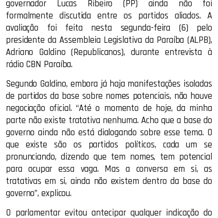
governador Lucas Ribeiro (PP) ainda não foi
formalmente discutida entre os partidos aliados. A
avaliação foi feita nesta segunda-feira (6) pelo
presidente da Assembleia Legislativa da Paraíba (ALPB),
Adriano Galdino (Republicanos), durante entrevista à
rádio CBN Paraíba.
Segundo Galdino, embora já haja manifestações isoladas
de partidos da base sobre nomes potenciais, não houve
negociação oficial. “Até o momento de hoje, da minha
parte não existe tratativa nenhuma. Acho que a base do
governo ainda não está dialogando sobre esse tema. O
que existe são os partidos políticos, cada um se
pronunciando, dizendo que tem nomes, tem potencial
para ocupar essa vaga. Mas a conversa em si, as
tratativas em si, ainda não existem dentro da base do
governo”, explicou.
O parlamentar evitou antecipar qualquer indicação do