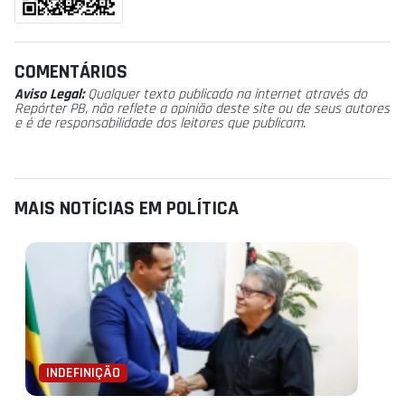
COMENTÁRIOS
Aviso Legal:
Qualquer texto publicado na internet através do
Repórter PB, não reflete a opinião deste site ou de seus autores
e é de responsabilidade dos leitores que publicam.
MAIS NOTÍCIAS EM POLÍTICA
INDEFINIÇÃO