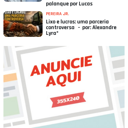
palanque por Lucas
PEREIRA JR.
Lixo e lucros: uma parceria
controversa - por: Alexandre
Lyra*