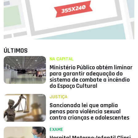
ÚLTIMOS
NA CAPITAL
Ministério Público obtém liminar
para garantir adequação do
sistema de combate a incêndio
do Espaço Cultural
JUSTIÇA
Sancionada lei que amplia
penas para violência sexual
contra crianças e adolescentes
EXAME