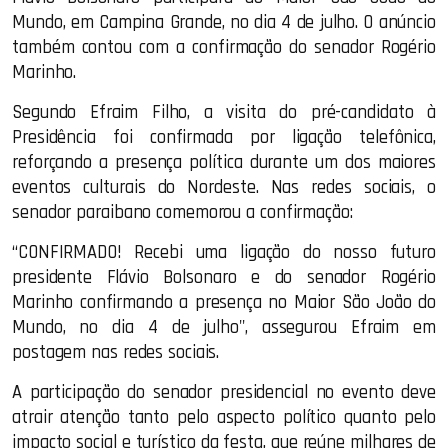
Mundo, em Campina Grande, no dia 4 de julho. O anúncio
também contou com a confirmação do senador Rogério
Marinho.
Segundo Efraim Filho, a visita do pré-candidato à
Presidência foi confirmada por ligação telefônica,
reforçando a presença política durante um dos maiores
eventos culturais do Nordeste. Nas redes sociais, o
senador paraibano comemorou a confirmação:
“CONFIRMADO! Recebi uma ligação do nosso futuro
presidente Flávio Bolsonaro e do senador Rogério
Marinho confirmando a presença no Maior São João do
Mundo, no dia 4 de julho", assegurou Efraim em
postagem nas redes sociais.
A participação do senador presidencial no evento deve
atrair atenção tanto pelo aspecto político quanto pelo
impacto social e turístico da festa, que reúne milhares de