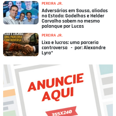
PEREIRA JR.
Adversários em Sousa, aliados
no Estado: Gadelhas e Helder
Carvalho sobem no mesmo
palanque por Lucas
PEREIRA JR.
Lixo e lucros: uma parceria
controversa - por: Alexandre
Lyra*