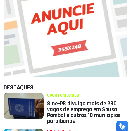
DESTAQUES
OPORTUNIDADES
Sine-PB divulga mais de 290
vagas de emprego em Sousa,
Pombal e outros 10 municípios
paraibanos