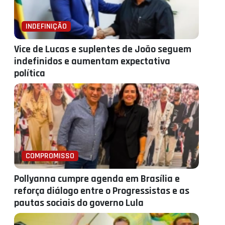
INDEFINIÇÃO
Vice de Lucas e suplentes de João seguem
indefinidos e aumentam expectativa
política
COMPROMISSO
Pollyanna cumpre agenda em Brasília e
reforça diálogo entre o Progressistas e as
pautas sociais do governo Lula