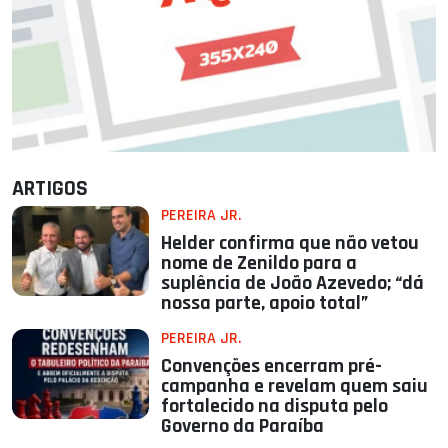
ARTIGOS
PEREIRA JR.
Helder confirma que não vetou
nome de Zenildo para a
suplência de João Azevedo; “dá
nossa parte, apoio total”
PEREIRA JR.
Convenções encerram pré-
campanha e revelam quem saiu
fortalecido na disputa pelo
Governo da Paraíba