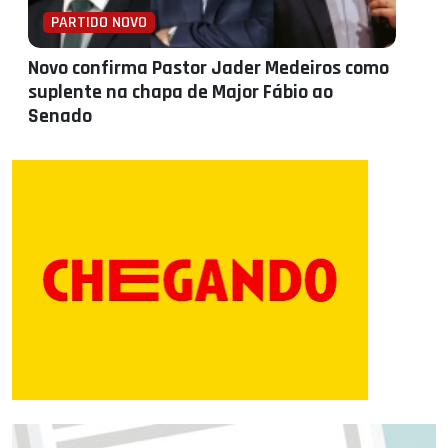
PARTIDO NOVO
Novo confirma Pastor Jader Medeiros como
suplente na chapa de Major Fábio ao
Senado