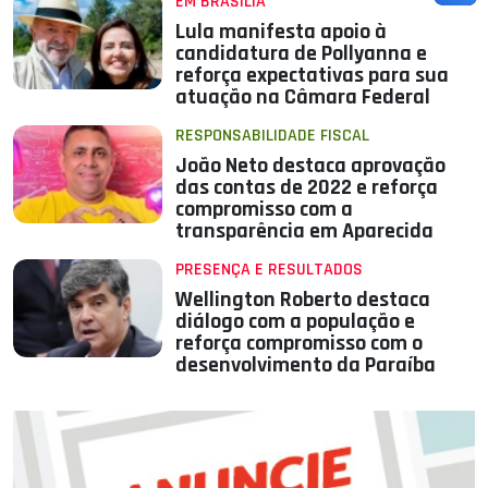
EM BRASÍLIA
Lula manifesta apoio à
candidatura de Pollyanna e
reforça expectativas para sua
atuação na Câmara Federal
RESPONSABILIDADE FISCAL
João Neto destaca aprovação
das contas de 2022 e reforça
compromisso com a
transparência em Aparecida
PRESENÇA E RESULTADOS
Wellington Roberto destaca
diálogo com a população e
reforça compromisso com o
desenvolvimento da Paraíba