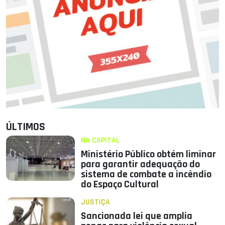
ÚLTIMOS
NA CAPITAL
Ministério Público obtém liminar
para garantir adequação do
sistema de combate a incêndio
do Espaço Cultural
JUSTIÇA
Sancionada lei que amplia