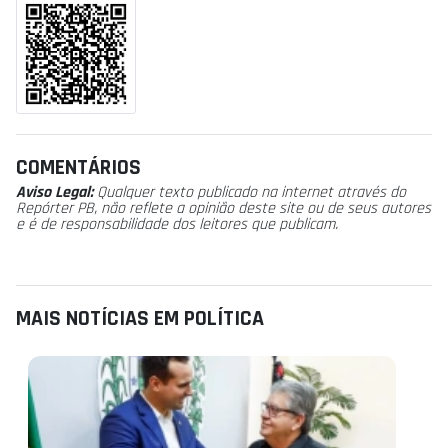
COMENTÁRIOS
Aviso Legal:
Qualquer texto publicado na internet através do
Repórter PB, não reflete a opinião deste site ou de seus autores
e é de responsabilidade dos leitores que publicam.
MAIS NOTÍCIAS EM POLÍTICA