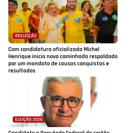
REELEIÇÃO
Com candidatura oficializada Michel
Henrique inicia nova caminhada respaldado
por um mandato de causas conquistas e
resultados
ELEIÇÃO 2026