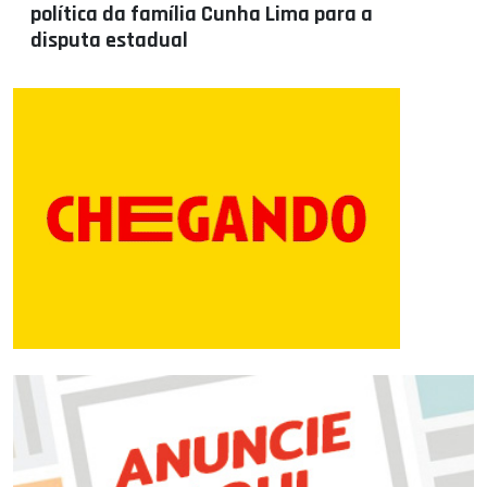
política da família Cunha Lima para a
disputa estadual