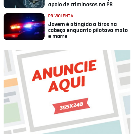
apoio de criminosos na PB
PB VIOLENTA
Jovem é atingido a tiros na
cabeça enquanto pilotava moto
e morre