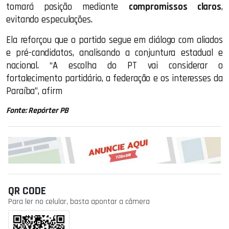
tomará posição mediante
compromissos claros
,
evitando especulações.
Ela reforçou que o partido segue em diálogo com aliados
e pré-candidatos, analisando a conjuntura estadual e
nacional. “A escolha do PT vai considerar o
fortalecimento partidário, a federação e os interesses da
Paraíba”, afirm
Fonte: Repórter PB
QR CODE
Para ler no celular, basta apontar a câmera