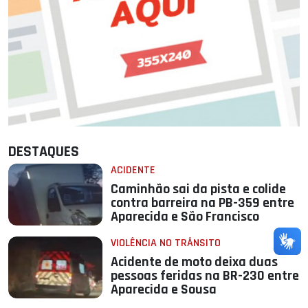
DESTAQUES
ACIDENTE
Caminhão sai da pista e colide
contra barreira na PB-359 entre
Aparecida e São Francisco
VIOLÊNCIA NO TRÂNSITO
Acidente de moto deixa duas
pessoas feridas na BR-230 entre
Aparecida e Sousa