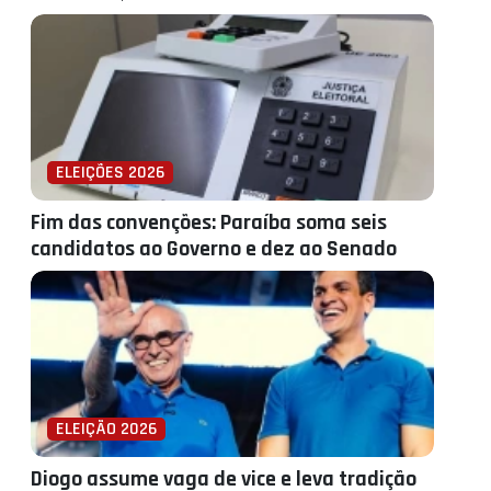
ELEIÇÕES 2026
Fim das convenções: Paraíba soma seis
candidatos ao Governo e dez ao Senado
ELEIÇÃO 2026
Diogo assume vaga de vice e leva tradição