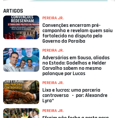
ARTIGOS
PEREIRA JR.
Convenções encerram pré-
campanha e revelam quem saiu
fortalecido na disputa pelo
Governo da Paraíba
PEREIRA JR.
Adversários em Sousa, aliados
no Estado: Gadelhas e Helder
Carvalho sobem no mesmo
palanque por Lucas
PEREIRA JR.
Lixo e lucros: uma parceria
controversa - por: Alexandre
Lyra*
PEREIRA JR.