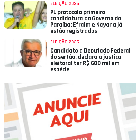
ELEIÇÃO 2026
PL protocola primeira
candidatura ao Governo da
Paraíba; Efraim e Nayana já
estão registrados
ELEIÇÃO 2026
Candidato a Deputado Federal
do sertão, declara a justiça
eleitoral ter R$ 600 mil em
espécie