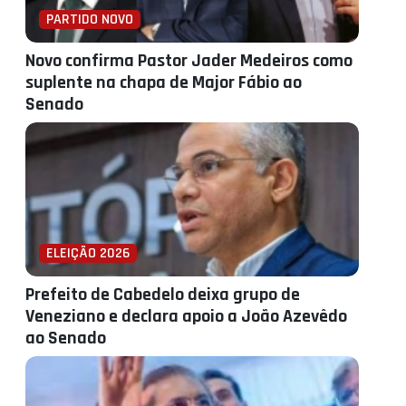
PARTIDO NOVO
Novo confirma Pastor Jader Medeiros como
suplente na chapa de Major Fábio ao
Senado
ELEIÇÃO 2026
Prefeito de Cabedelo deixa grupo de
Veneziano e declara apoio a João Azevêdo
ao Senado