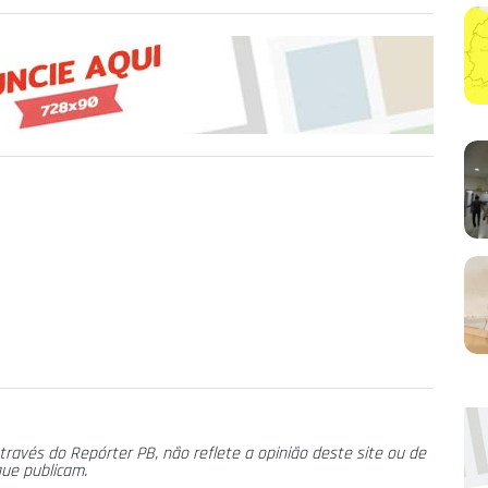
través do Repórter PB, não reflete a opinião deste site ou de
que publicam.