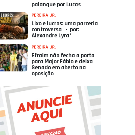
palanque por Lucas
PEREIRA JR.
Lixo e lucros: uma parceria
controversa - por:
Alexandre Lyra*
PEREIRA JR.
Efraim não fecha a porta
para Major Fábio e deixa
Senado em aberto na
oposição