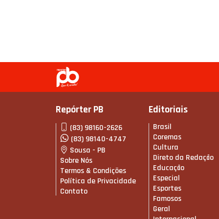
Repórter PB
Editoriais
Brasil
(83) 98160-2626
Coremas
(83) 98140-4747
Cultura
Sousa - PB
Direto da Redação
Sobre Nós
Educação
Termos & Condições
Especial
Política de Privacidade
Esportes
Contato
Famosos
Geral