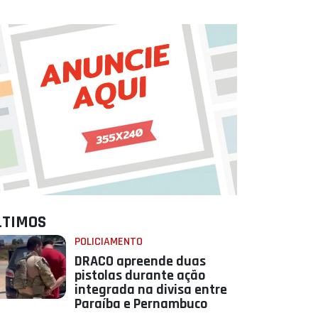
LTIMOS
POLICIAMENTO
DRACO apreende duas
pistolas durante ação
integrada na divisa entre
Paraíba e Pernambuco