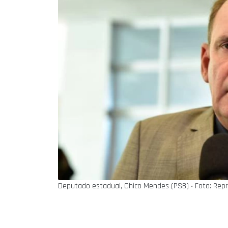
Deputado estadual, Chico Mendes (PSB) ‧ Foto: Rep