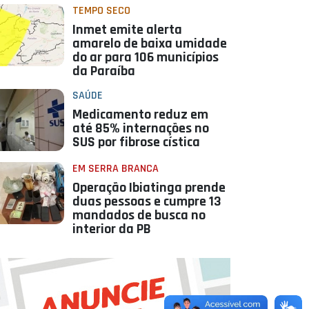
TEMPO SECO
Inmet emite alerta
amarelo de baixa umidade
do ar para 106 municípios
da Paraíba
SAÚDE
Medicamento reduz em
até 85% internações no
SUS por fibrose cística
EM SERRA BRANCA
Operação Ibiatinga prende
duas pessoas e cumpre 13
mandados de busca no
interior da PB