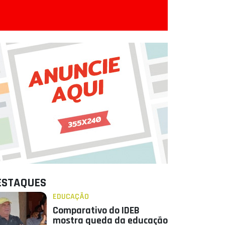
ESTAQUES
EDUCAÇÃO
Comparativo do IDEB
mostra queda da educação