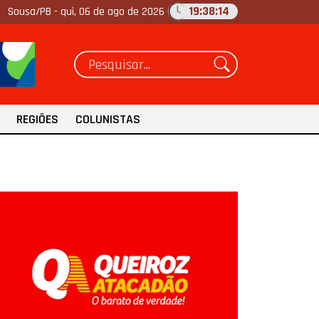
19:38:15
Sousa/PB -
qui, 06 de ago de 2026
REGIÕES
COLUNISTAS