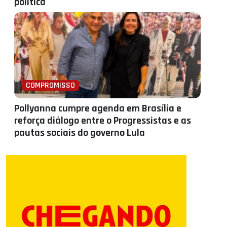
política
COMPROMISSO
Pollyanna cumpre agenda em Brasília e
reforça diálogo entre o Progressistas e as
pautas sociais do governo Lula