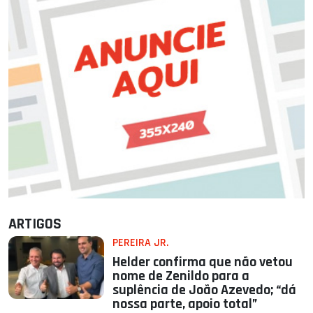
ARTIGOS
PEREIRA JR.
Helder confirma que não vetou
nome de Zenildo para a
suplência de João Azevedo; “dá
nossa parte, apoio total”