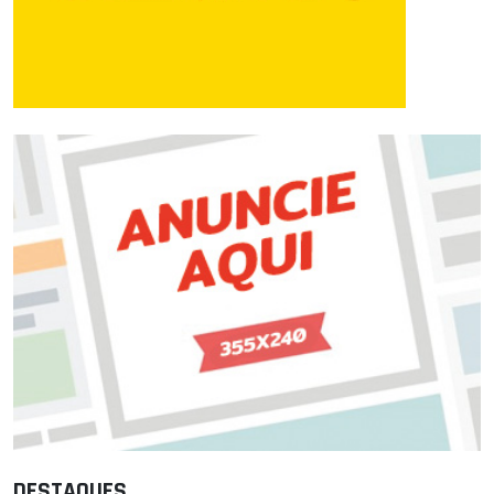
DESTAQUES