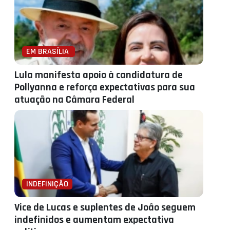
EM BRASÍLIA
Lula manifesta apoio à candidatura de
Pollyanna e reforça expectativas para sua
atuação na Câmara Federal
INDEFINIÇÃO
Vice de Lucas e suplentes de João seguem
indefinidos e aumentam expectativa