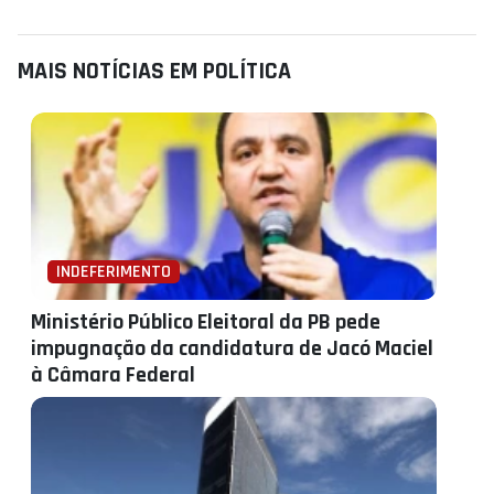
MAIS NOTÍCIAS EM POLÍTICA
INDEFERIMENTO
Ministério Público Eleitoral da PB pede
impugnação da candidatura de Jacó Maciel
à Câmara Federal