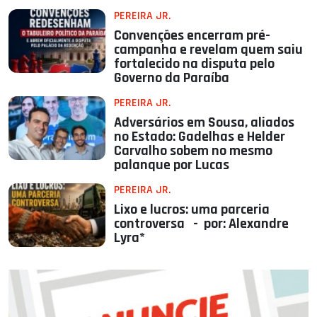
PEREIRA JR.
Convenções encerram pré-
campanha e revelam quem saiu
fortalecido na disputa pelo
Governo da Paraíba
PEREIRA JR.
Adversários em Sousa, aliados
no Estado: Gadelhas e Helder
Carvalho sobem no mesmo
palanque por Lucas
PEREIRA JR.
Lixo e lucros: uma parceria
controversa - por: Alexandre
Lyra*