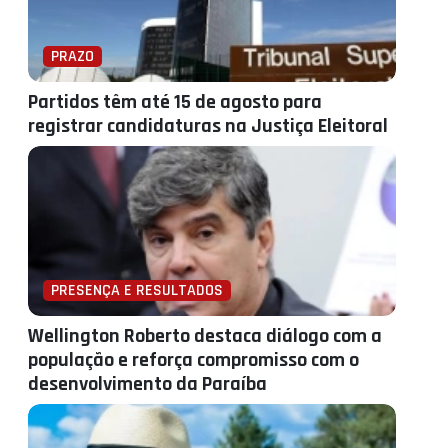
PRAZO
Partidos têm até 15 de agosto para
registrar candidaturas na Justiça Eleitoral
PRESENÇA E RESULTADOS
Wellington Roberto destaca diálogo com a
população e reforça compromisso com o
desenvolvimento da Paraíba