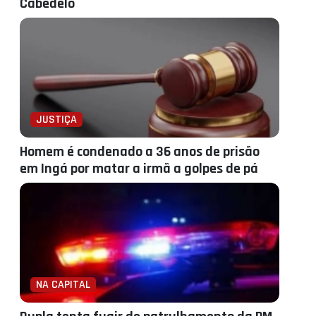
Cabedelo
JUSTIÇA
Homem é condenado a 36 anos de prisão
em Ingá por matar a irmã a golpes de pá
NA CAPITAL