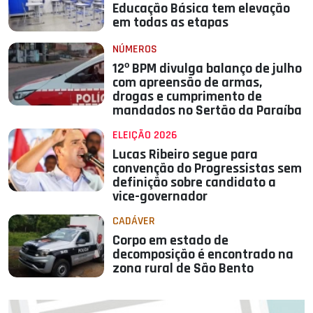
Educação Básica tem elevação
em todas as etapas
NÚMEROS
12º BPM divulga balanço de julho
com apreensão de armas,
drogas e cumprimento de
mandados no Sertão da Paraíba
ELEIÇÃO 2026
Lucas Ribeiro segue para
convenção do Progressistas sem
definição sobre candidato a
vice-governador
CADÁVER
Corpo em estado de
decomposição é encontrado na
zona rural de São Bento