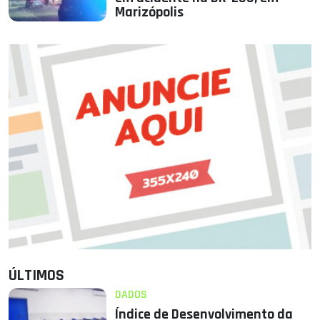
Marizópolis
ÚLTIMOS
DADOS
Índice de Desenvolvimento da