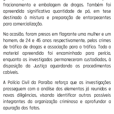
fracionamento e embalagem de drogas. Também foi
apreendida significativa quantidade de pó, em tese
destinado à mistura e preparação de entorpecentes
para comercialização.
Na ocasião, foram presos em flagrante uma mulher e um
homem, de 24 e 45 anos respectivamente, pelos crimes
de tráfico de drogas e associação para o tráfico. Todo o
material apreendido foi encaminhado para perícia,
enquanto os investigados permaneceram custodiados, à
disposição da Justiça aguardando os procedimentos
cabíveis.
A Polícia Civil da Paraíba reforça que as investigações
prosseguem com a análise dos elementos já reunidos e
novas diligências, visando identificar outros possíveis
integrantes da organização criminosa e aprofundar a
apuração dos fatos.