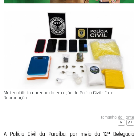
Material ilícito apreendido em ação da Polícia Civil ‧ Foto:
Reprodução
Tamanho da Fonte
A-
A+
A Polícia Civil da Paraíba, por meio da 12ª Delegacia