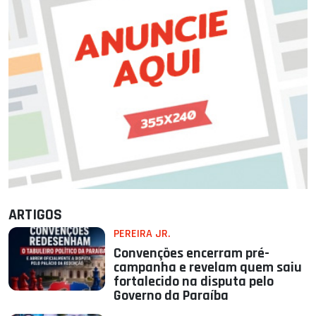
ARTIGOS
PEREIRA JR.
Convenções encerram pré-
campanha e revelam quem saiu
fortalecido na disputa pelo
Governo da Paraíba