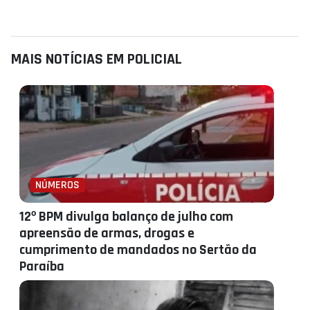
MAIS NOTÍCIAS EM POLICIAL
NÚMEROS
12º BPM divulga balanço de julho com
apreensão de armas, drogas e
cumprimento de mandados no Sertão da
Paraíba