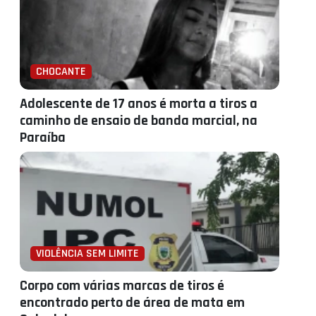
CHOCANTE
Adolescente de 17 anos é morta a tiros a
caminho de ensaio de banda marcial, na
Paraíba
VIOLÊNCIA SEM LIMITE
Corpo com várias marcas de tiros é
encontrado perto de área de mata em