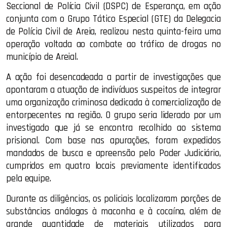
Seccional de Polícia Civil (DSPC) de Esperança, em ação
conjunta com o Grupo Tático Especial (GTE) da Delegacia
de Polícia Civil de Areia, realizou nesta quinta-feira uma
operação voltada ao combate ao tráfico de drogas no
município de Areial.
A ação foi desencadeada a partir de investigações que
apontaram a atuação de indivíduos suspeitos de integrar
uma organização criminosa dedicada à comercialização de
entorpecentes na região. O grupo seria liderado por um
investigado que já se encontra recolhido ao sistema
prisional. Com base nas apurações, foram expedidos
mandados de busca e apreensão pelo Poder Judiciário,
cumpridos em quatro locais previamente identificados
pela equipe.
Durante as diligências, os policiais localizaram porções de
substâncias análogas à maconha e à cocaína, além de
grande quantidade de materiais utilizados para