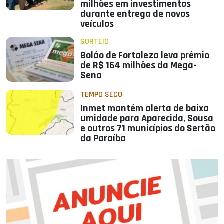
milhões em investimentos
durante entrega de novos
veículos
SORTEIO
Bolão de Fortaleza leva prêmio
de R$ 164 milhões da Mega-
Sena
TEMPO SECO
Inmet mantém alerta de baixa
umidade para Aparecida, Sousa
e outros 71 municípios do Sertão
da Paraíba