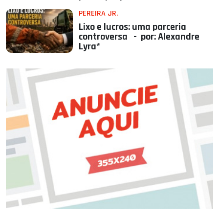
PEREIRA JR.
Lixo e lucros: uma parceria
controversa - por: Alexandre
Lyra*