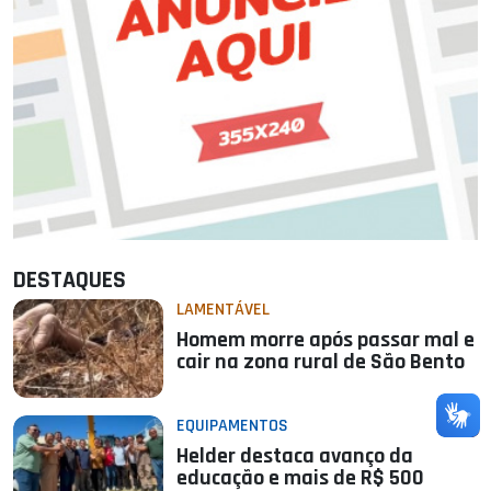
DESTAQUES
LAMENTÁVEL
Homem morre após passar mal e
cair na zona rural de São Bento
EQUIPAMENTOS
Helder destaca avanço da
educação e mais de R$ 500