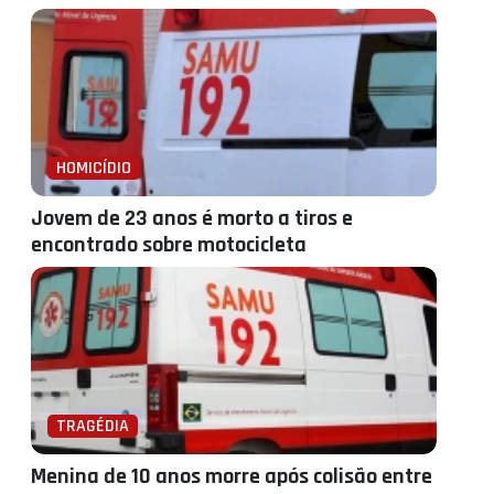
HOMICÍDIO
Jovem de 23 anos é morto a tiros e
encontrado sobre motocicleta
TRAGÉDIA
Menina de 10 anos morre após colisão entre