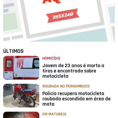
ÚLTIMOS
HOMICÍDIO
Jovem de 23 anos é morto a
tiros e encontrado sobre
motocicleta
ROUBADA NO PERNAMBUCO
Polícia recupera motocicleta
roubada escondida em área de
mata
EM MATUREIA