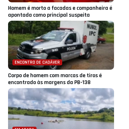
Homem é morto a facadas e companheira é
apontada como principal suspeita
ENCONTRO DE CADÁVER
Corpo de homem com marcas de tiros é
encontrado às margens da PB-138