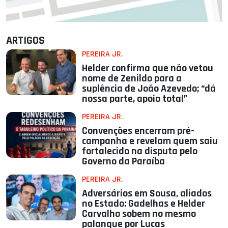
ARTIGOS
PEREIRA JR.
Helder confirma que não vetou
nome de Zenildo para a
suplência de João Azevedo; “dá
nossa parte, apoio total”
PEREIRA JR.
Convenções encerram pré-
campanha e revelam quem saiu
fortalecido na disputa pelo
Governo da Paraíba
PEREIRA JR.
Adversários em Sousa, aliados
no Estado: Gadelhas e Helder
Carvalho sobem no mesmo
palanque por Lucas