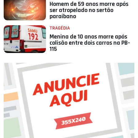
Homem de 59 anos morre após
ser atropelado no sertão
paraibano
TRAGÉDIA
Menina de 10 anos morre após
colisão entre dois carros na PB-
115