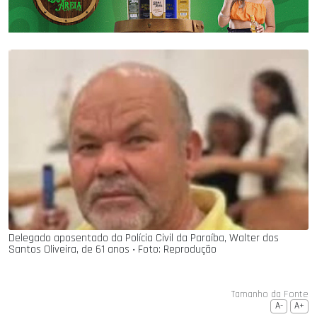
Delegado aposentado da Polícia Civil da Paraíba, Walter dos
Santos Oliveira, de 61 anos ‧ Foto: Reprodução
Tamanho da Fonte
A-
A+