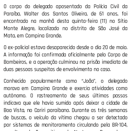
O corpo do delegado aposentado da Polícia Civil da
Paraíba, Walter dos Santos Oliveira, de 61 anos, foi
encontrado na manhã desta quinta-feira (11) no Sítio
Monte Alegre, localizado no distrito de São José da
Mata, em Campina Grande.
O ex-policial estava desaparecido desde o dia 20 de maio.
A informação foi confirmada oficialmente pelo Corpo de
Bombeiros, e a operação culminou na prisão imediata de
duas pessoas suspeitas de envolvimento no caso.
Conhecido popularmente como “João”, o delegado
morava em Campina Grande e exercia atividades como
autônomo. O rastreamento de seus últimos passos
indicava que ele havia sumido após deixar a cidade de
Boa Vista, no Cariri paraibano. Durante as três semanas
de buscas, o veículo da vítima chegou a ser detectado
por sistemas de monitoramento circulando pela BR-104,