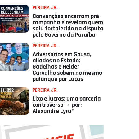
PEREIRA JR.
Convenções encerram pré-
campanha e revelam quem
saiu fortalecido na disputa
pelo Governo da Paraíba
PEREIRA JR.
Adversários em Sousa,
aliados no Estado:
Gadelhas e Helder
Carvalho sobem no mesmo
palanque por Lucas
PEREIRA JR.
Lixo e lucros: uma parceria
controversa - por:
Alexandre Lyra*