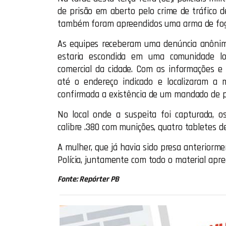
de prisão em aberto pelo crime de tráfico d
também foram apreendidos uma arma de fogo,
As equipes receberam uma denúncia anônima
estaria escondida em uma comunidade lo
comercial da cidade. Com as informações e c
até o endereço indicado e localizaram a 
confirmada a existência de um mandado de p
No local onde a suspeita foi capturada, 
calibre .380 com munições, quatro tabletes de
A mulher, que já havia sido presa anteriorme
Polícia, juntamente com todo o material apre
Fonte: Repórter PB