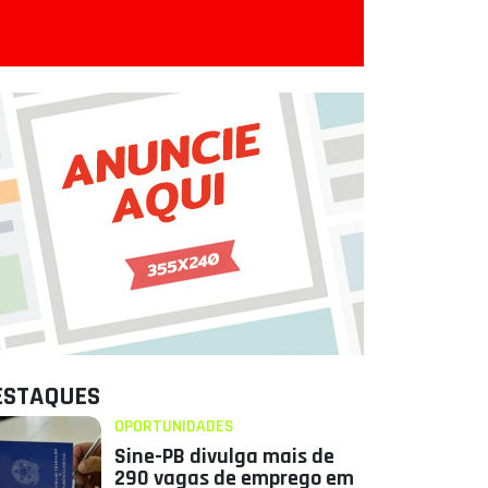
ESTAQUES
OPORTUNIDADES
Sine-PB divulga mais de
290 vagas de emprego em