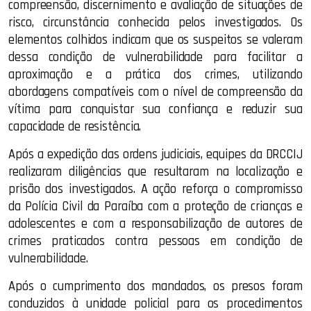
compreensão, discernimento e avaliação de situações de
risco, circunstância conhecida pelos investigados. Os
elementos colhidos indicam que os suspeitos se valeram
dessa condição de vulnerabilidade para facilitar a
aproximação e a prática dos crimes, utilizando
abordagens compatíveis com o nível de compreensão da
vítima para conquistar sua confiança e reduzir sua
capacidade de resistência.
Após a expedição das ordens judiciais, equipes da DRCCIJ
realizaram diligências que resultaram na localização e
prisão dos investigados. A ação reforça o compromisso
da Polícia Civil da Paraíba com a proteção de crianças e
adolescentes e com a responsabilização de autores de
crimes praticados contra pessoas em condição de
vulnerabilidade.
Após o cumprimento dos mandados, os presos foram
conduzidos à unidade policial para os procedimentos