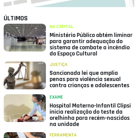
ÚLTIMOS
NA CAPITAL
Ministério Público obtém liminar
para garantir adequação do
sistema de combate a incêndio
do Espaço Cultural
JUSTIÇA
Sancionada lei que amplia
penas para violência sexual
contra crianças e adolescentes
EXAME
Hospital Materno-Infantil Clipsi
inicia realização do teste da
orelhinha para recém-nascidos
na unidade
FERRAMENTA