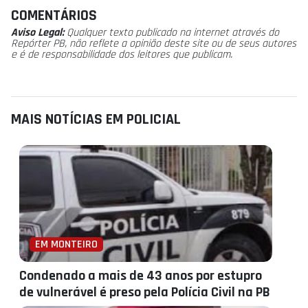
COMENTÁRIOS
Aviso Legal:
Qualquer texto publicado na internet através do
Repórter PB, não reflete a opinião deste site ou de seus autores
e é de responsabilidade dos leitores que publicam.
MAIS NOTÍCIAS EM POLICIAL
EM MONTEIRO
Condenado a mais de 43 anos por estupro
de vulnerável é preso pela Polícia Civil na PB