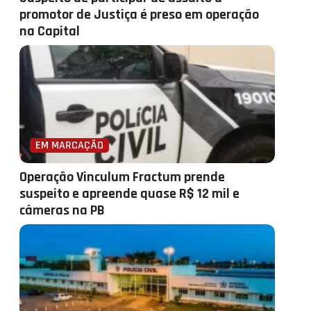
promotor de Justiça é preso em operação
na Capital
EM MARCAÇÃO
Operação Vinculum Fractum prende
suspeito e apreende quase R$ 12 mil e
câmeras na PB