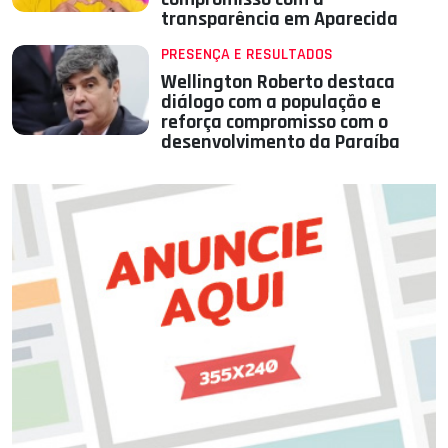
transparência em Aparecida
PRESENÇA E RESULTADOS
Wellington Roberto destaca
diálogo com a população e
reforça compromisso com o
desenvolvimento da Paraíba