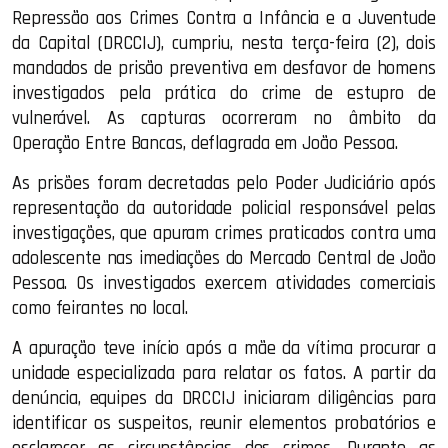
Repressão aos Crimes Contra a Infância e a Juventude
da Capital (DRCCIJ), cumpriu, nesta terça-feira (2), dois
mandados de prisão preventiva em desfavor de homens
investigados pela prática do crime de estupro de
vulnerável. As capturas ocorreram no âmbito da
Operação Entre Bancas, deflagrada em João Pessoa.
As prisões foram decretadas pelo Poder Judiciário após
representação da autoridade policial responsável pelas
investigações, que apuram crimes praticados contra uma
adolescente nas imediações do Mercado Central de João
Pessoa. Os investigados exercem atividades comerciais
como feirantes no local.
A apuração teve início após a mãe da vítima procurar a
unidade especializada para relatar os fatos. A partir da
denúncia, equipes da DRCCIJ iniciaram diligências para
identificar os suspeitos, reunir elementos probatórios e