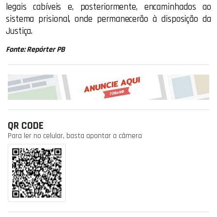
legais cabíveis e, posteriormente, encaminhados ao
sistema prisional, onde permanecerão à disposição da
Justiça.
Fonte: Repórter PB
QR CODE
Para ler no celular, basta apontar a câmera