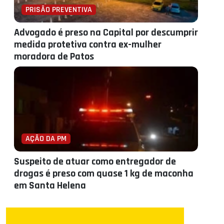
PRISÃO PREVENTIVA
Advogado é preso na Capital por descumprir
medida protetiva contra ex-mulher
moradora de Patos
AÇÃO DA PM
Suspeito de atuar como entregador de
drogas é preso com quase 1 kg de maconha
em Santa Helena