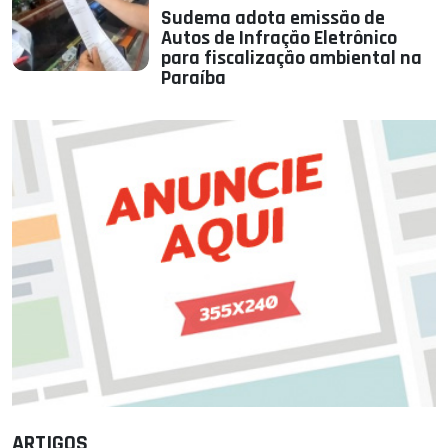
Sudema adota emissão de
Autos de Infração Eletrônico
para fiscalização ambiental na
Paraíba
ARTIGOS