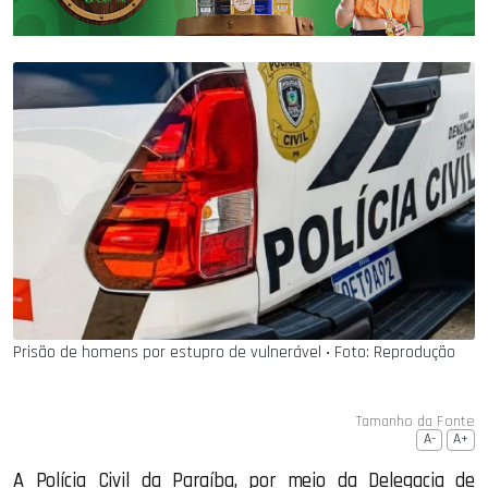
Prisão de homens por estupro de vulnerável ‧ Foto: Reprodução
Tamanho da Fonte
A-
A+
A Polícia Civil da Paraíba, por meio da Delegacia de