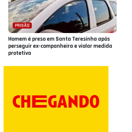
PRISÃO
Homem é preso em Santa Teresinha após
perseguir ex-companheira e violar medida
protetiva