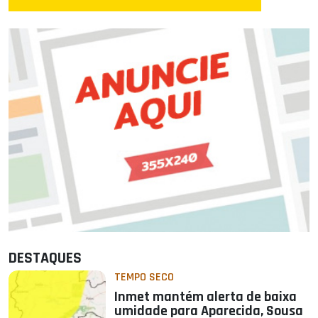
DESTAQUES
TEMPO SECO
Inmet mantém alerta de baixa
umidade para Aparecida, Sousa