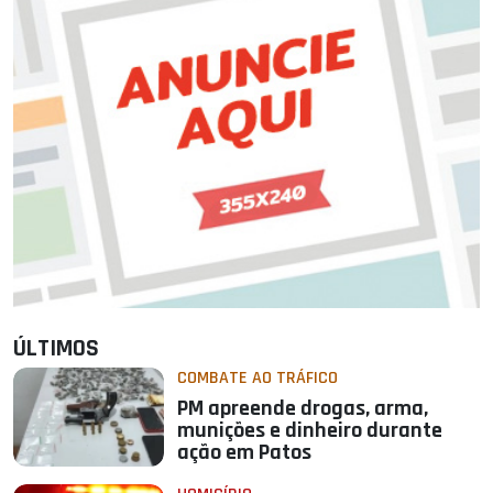
ÚLTIMOS
COMBATE AO TRÁFICO
PM apreende drogas, arma,
munições e dinheiro durante
ação em Patos