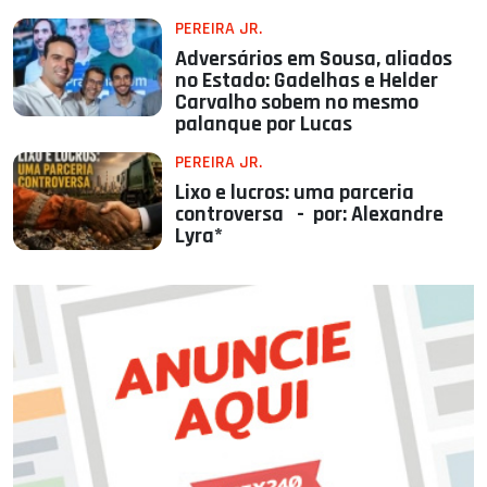
PEREIRA JR.
Adversários em Sousa, aliados
no Estado: Gadelhas e Helder
Carvalho sobem no mesmo
palanque por Lucas
PEREIRA JR.
Lixo e lucros: uma parceria
controversa - por: Alexandre
Lyra*