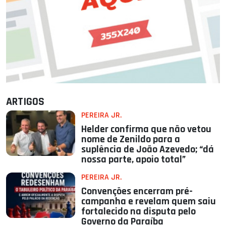
ARTIGOS
PEREIRA JR.
Helder confirma que não vetou
nome de Zenildo para a
suplência de João Azevedo; “dá
nossa parte, apoio total”
PEREIRA JR.
Convenções encerram pré-
campanha e revelam quem saiu
fortalecido na disputa pelo
Governo da Paraíba