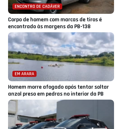
ENCONTRO DE CADÁVER
Corpo de homem com marcas de tiros é
encontrado às margens da PB-138
EM ARARA
Homem morre afogado após tentar soltar
anzol preso em pedras no interior da PB