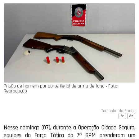
Prisão de homem por porte ilegal de arma de fogo ‧ Foto:
Reprodução
Tamanho da Fonte
A-
A+
Nesse domingo (07), durante a Operação Cidade Segura,
equipes da Força Tática do 7º BPM prenderam um