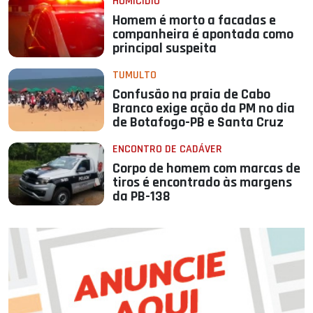
HOMICÍDIO
Homem é morto a facadas e
companheira é apontada como
principal suspeita
TUMULTO
Confusão na praia de Cabo
Branco exige ação da PM no dia
de Botafogo-PB e Santa Cruz
ENCONTRO DE CADÁVER
Corpo de homem com marcas de
tiros é encontrado às margens
da PB-138