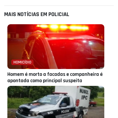
MAIS NOTÍCIAS EM POLICIAL
HOMICÍDIO
Homem é morto a facadas e companheira é
apontada como principal suspeita