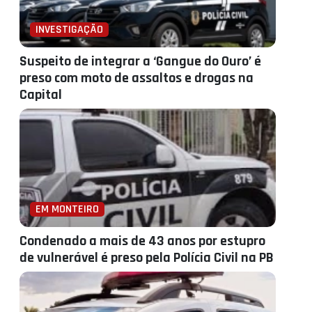
INVESTIGAÇÃO
Suspeito de integrar a ‘Gangue do Ouro’ é
preso com moto de assaltos e drogas na
Capital
EM MONTEIRO
Condenado a mais de 43 anos por estupro
de vulnerável é preso pela Polícia Civil na PB