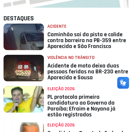
DESTAQUES
ACIDENTE
Caminhão sai da pista e colide
contra barreira na PB-359 entre
Aparecida e São Francisco
VIOLÊNCIA NO TRÂNSITO
Acidente de moto deixa duas
pessoas feridas na BR-230 entre
Aparecida e Sousa
ELEIÇÃO 2026
PL protocola primeira
candidatura ao Governo da
Paraíba; Efraim e Nayana já
estão registrados
ELEIÇÃO 2026