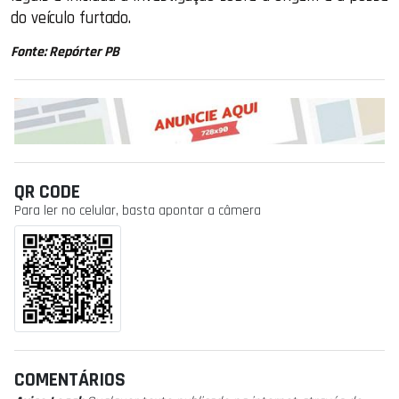
do veículo furtado.
Fonte: Repórter PB
QR CODE
Para ler no celular, basta apontar a câmera
COMENTÁRIOS