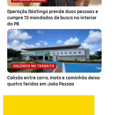
Operação Ibiatinga prende duas pessoas e
cumpre 13 mandados de busca no interior
da PB
VIOLÊNCIA NO TRÂNSITO
Colisão entre carro, moto e caminhão deixa
quatro feridos em João Pessoa