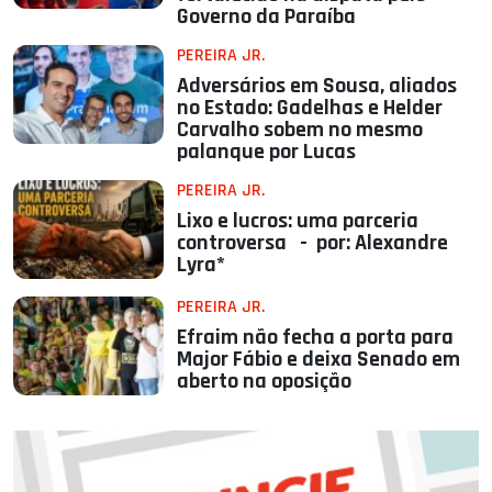
Governo da Paraíba
PEREIRA JR.
Adversários em Sousa, aliados
no Estado: Gadelhas e Helder
Carvalho sobem no mesmo
palanque por Lucas
PEREIRA JR.
Lixo e lucros: uma parceria
controversa - por: Alexandre
Lyra*
PEREIRA JR.
Efraim não fecha a porta para
Major Fábio e deixa Senado em
aberto na oposição