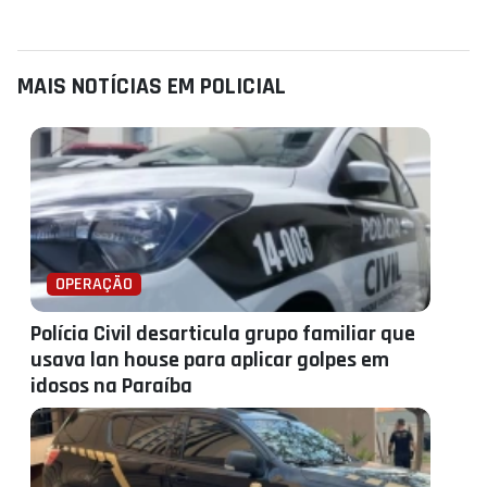
MAIS NOTÍCIAS EM POLICIAL
OPERAÇÃO
Polícia Civil desarticula grupo familiar que
usava lan house para aplicar golpes em
idosos na Paraíba