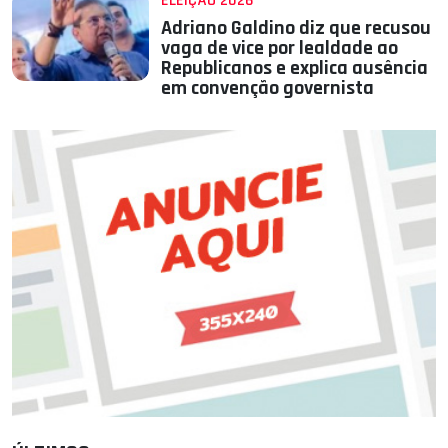
ELEIÇÃO 2026
Adriano Galdino diz que recusou
vaga de vice por lealdade ao
Republicanos e explica ausência
em convenção governista