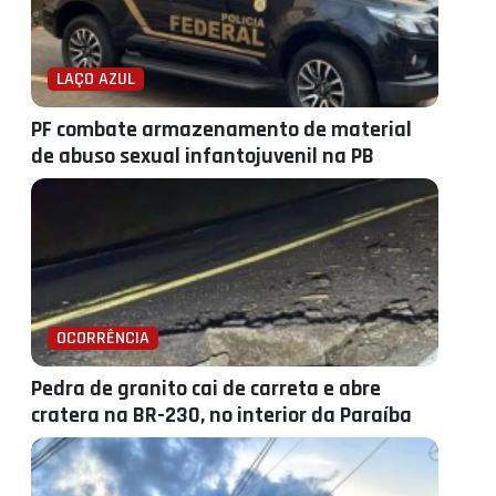
LAÇO AZUL
PF combate armazenamento de material
de abuso sexual infantojuvenil na PB
OCORRÊNCIA
Pedra de granito cai de carreta e abre
cratera na BR-230, no interior da Paraíba