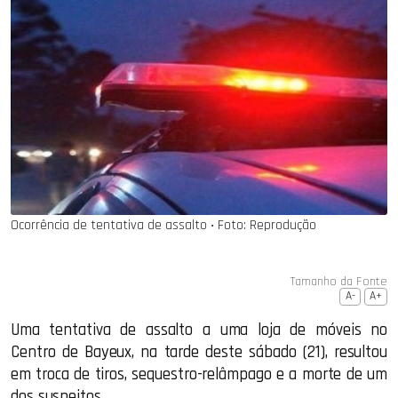
Ocorrência de tentativa de assalto ‧ Foto: Reprodução
Tamanho da Fonte
A-
A+
Uma tentativa de assalto a uma loja de móveis no
Centro de Bayeux, na tarde deste sábado (21), resultou
em troca de tiros, sequestro-relâmpago e a morte de um
dos suspeitos.