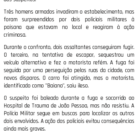
Três homens armados invadiram o estabelecimento, mas
foram surpreendidos por dois policiais militares à
paisana que estavam no local e reagiram à ação
criminosa.
Durante o confronto, dois assaltantes conseguiram fugir.
O terceiro, na tentativa de escapar, sequestrou um
veículo alternativo e fez o motorista refém. A fuga foi
seguida por uma perseguição pelas ruas da cidade, com
novos disparos. O carro foi atingido, mas o motorista,
identificado como "Baiano", saiu ileso.
O suspeito foi baleado durante a fuga e socorrido ao
Hospital de Trauma de João Pessoa, mas não resistiu. A
Polícia Militar segue em buscas para localizar os outros
dois envolvidos. A ação dos policiais evitou consequências
ainda mais graves.