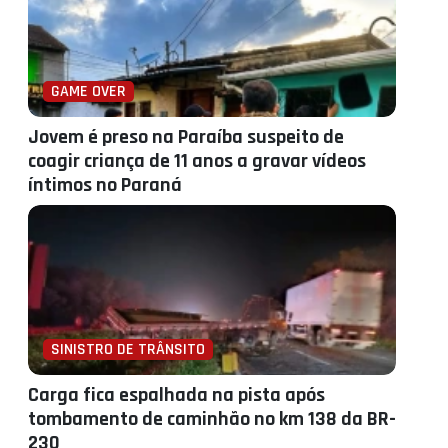
GAME OVER
Jovem é preso na Paraíba suspeito de
coagir criança de 11 anos a gravar vídeos
íntimos no Paraná
SINISTRO DE TRÂNSITO
Carga fica espalhada na pista após
tombamento de caminhão no km 138 da BR-
230