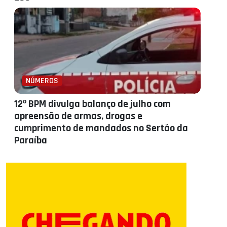
NÚMEROS
12º BPM divulga balanço de julho com
apreensão de armas, drogas e
cumprimento de mandados no Sertão da
Paraíba