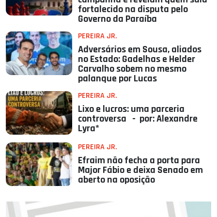
fortalecido na disputa pelo
Governo da Paraíba
PEREIRA JR.
Adversários em Sousa, aliados
no Estado: Gadelhas e Helder
Carvalho sobem no mesmo
palanque por Lucas
PEREIRA JR.
Lixo e lucros: uma parceria
controversa - por: Alexandre
Lyra*
PEREIRA JR.
Efraim não fecha a porta para
Major Fábio e deixa Senado em
aberto na oposição