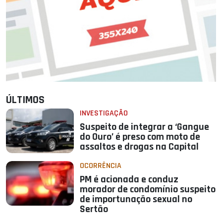
ÚLTIMOS
INVESTIGAÇÃO
Suspeito de integrar a ‘Gangue
do Ouro’ é preso com moto de
assaltos e drogas na Capital
OCORRÊNCIA
PM é acionada e conduz
morador de condomínio suspeito
de importunação sexual no
Sertão