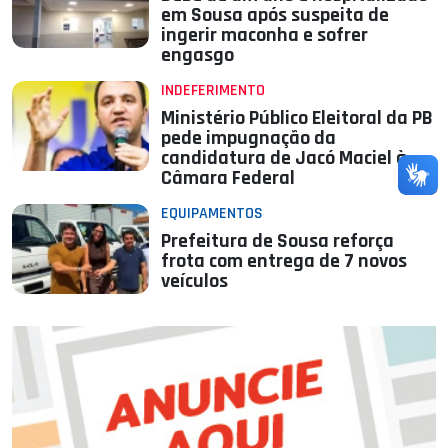
em Sousa após suspeita de
ingerir maconha e sofrer
engasgo
INDEFERIMENTO
Ministério Público Eleitoral da PB
pede impugnação da
candidatura de Jacó Maciel à
Câmara Federal
EQUIPAMENTOS
Prefeitura de Sousa reforça
frota com entrega de 7 novos
veículos