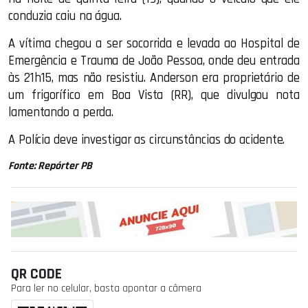
conduzia caiu na água.
A vítima chegou a ser socorrida e levada ao Hospital de
Emergência e Trauma de João Pessoa, onde deu entrada
às 21h15, mas não resistiu. Anderson era proprietário de
um frigorífico em Boa Vista (RR), que divulgou nota
lamentando a perda.
A Polícia deve investigar as circunstâncias do acidente.
Fonte: Repórter PB
QR CODE
Para ler no celular, basta apontar a câmera