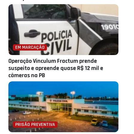
EM MARCAÇÃO
Operação Vinculum Fractum prende
suspeito e apreende quase R$ 12 mil e
câmeras na PB
PRISÃO PREVENTIVA