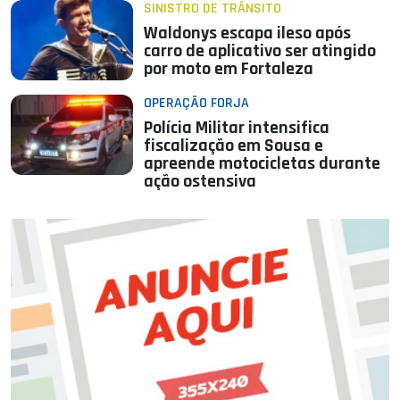
SINISTRO DE TRÂNSITO
Waldonys escapa ileso após
carro de aplicativo ser atingido
por moto em Fortaleza
OPERAÇÃO FORJA
Polícia Militar intensifica
fiscalização em Sousa e
apreende motocicletas durante
ação ostensiva