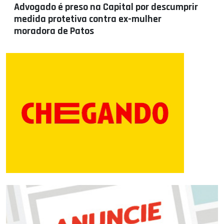
Advogado é preso na Capital por descumprir
medida protetiva contra ex-mulher
moradora de Patos