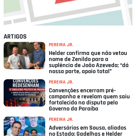
ARTIGOS
PEREIRA JR.
Helder confirma que não vetou
nome de Zenildo para a
suplência de João Azevedo; “dá
nossa parte, apoio total”
PEREIRA JR.
Convenções encerram pré-
campanha e revelam quem saiu
fortalecido na disputa pelo
Governo da Paraíba
PEREIRA JR.
Adversários em Sousa, aliados
no Estado: Gadelhas e Helder