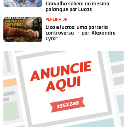
Carvalho sobem no mesmo
palanque por Lucas
PEREIRA JR.
Lixo e lucros: uma parceria
controversa - por: Alexandre
Lyra*