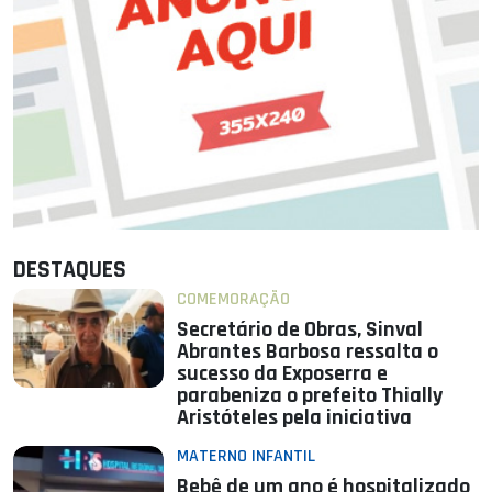
DESTAQUES
COMEMORAÇÃO
Secretário de Obras, Sinval
Abrantes Barbosa ressalta o
sucesso da Exposerra e
parabeniza o prefeito Thially
Aristóteles pela iniciativa
MATERNO INFANTIL
Bebê de um ano é hospitalizado