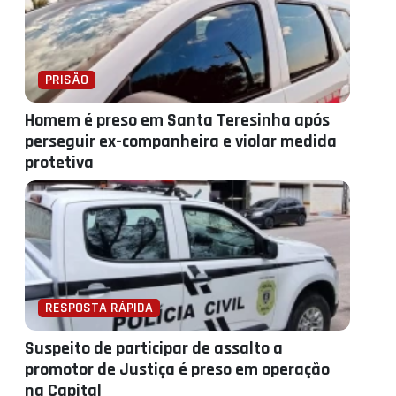
PRISÃO
Homem é preso em Santa Teresinha após
perseguir ex-companheira e violar medida
protetiva
RESPOSTA RÁPIDA
Suspeito de participar de assalto a
promotor de Justiça é preso em operação
na Capital