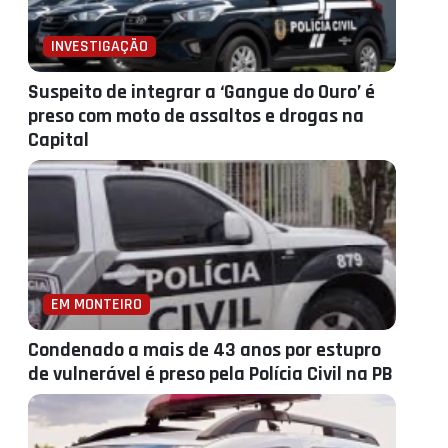
INVESTIGAÇÃO
Suspeito de integrar a ‘Gangue do Ouro’ é
preso com moto de assaltos e drogas na
Capital
EM MONTEIRO
Condenado a mais de 43 anos por estupro
de vulnerável é preso pela Polícia Civil na PB