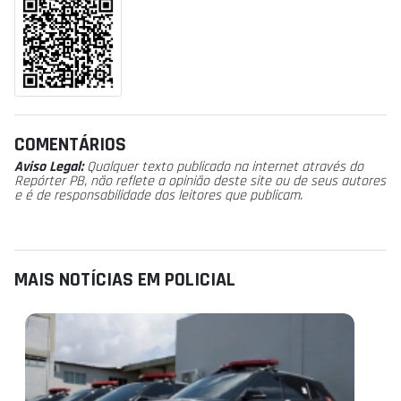
COMENTÁRIOS
Aviso Legal:
Qualquer texto publicado na internet através do
Repórter PB, não reflete a opinião deste site ou de seus autores
e é de responsabilidade dos leitores que publicam.
MAIS NOTÍCIAS EM POLICIAL