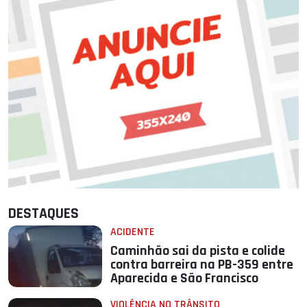
DESTAQUES
ACIDENTE
Caminhão sai da pista e colide
contra barreira na PB-359 entre
Aparecida e São Francisco
VIOLÊNCIA NO TRÂNSITO