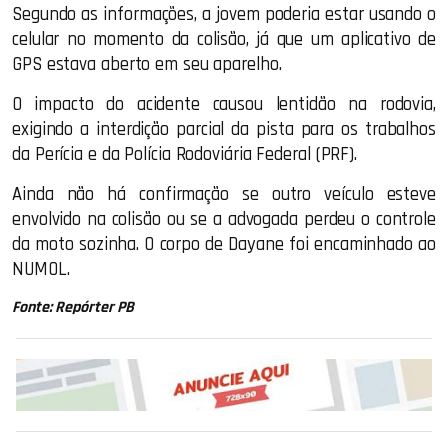
Segundo as informações, a jovem poderia estar usando o
celular no momento da colisão, já que um aplicativo de
GPS estava aberto em seu aparelho.
O impacto do acidente causou lentidão na rodovia,
exigindo a interdição parcial da pista para os trabalhos
da Perícia e da Polícia Rodoviária Federal (PRF).
Ainda não há confirmação se outro veículo esteve
envolvido na colisão ou se a advogada perdeu o controle
da moto sozinha. O corpo de Dayane foi encaminhado ao
NUMOL.
Fonte: Repórter PB