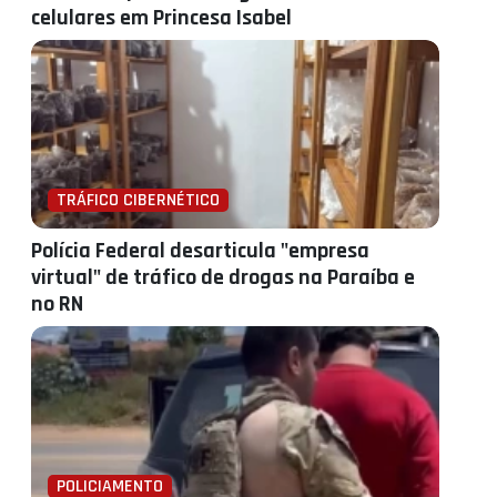
celulares em Princesa Isabel
TRÁFICO CIBERNÉTICO
Polícia Federal desarticula "empresa
virtual" de tráfico de drogas na Paraíba e
no RN
POLICIAMENTO