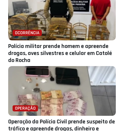
OCORRÊNCIA
Polícia militar prende homem e apreende
drogas, aves silvestres e celular em Catolé
do Rocha
OPERAÇÃO
Operação da Polícia Civil prende suspeito de
tráfico e apreende drogas, dinheiro e