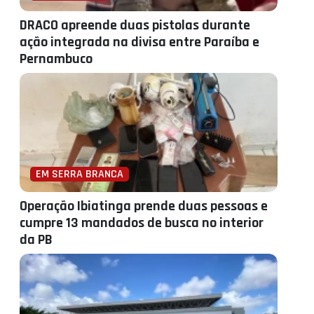
DRACO apreende duas pistolas durante
ação integrada na divisa entre Paraíba e
Pernambuco
EM SERRA BRANCA
Operação Ibiatinga prende duas pessoas e
cumpre 13 mandados de busca no interior
da PB