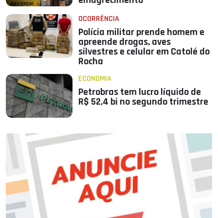
emagrecimento
OCORRÊNCIA
Polícia militar prende homem e
apreende drogas, aves
silvestres e celular em Catolé do
Rocha
ECONOMIA
Petrobras tem lucro líquido de
R$ 52,4 bi no segundo trimestre