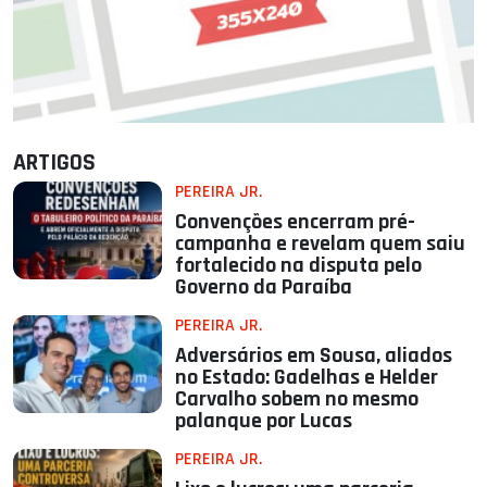
ARTIGOS
PEREIRA JR.
Convenções encerram pré-
campanha e revelam quem saiu
fortalecido na disputa pelo
Governo da Paraíba
PEREIRA JR.
Adversários em Sousa, aliados
no Estado: Gadelhas e Helder
Carvalho sobem no mesmo
palanque por Lucas
PEREIRA JR.