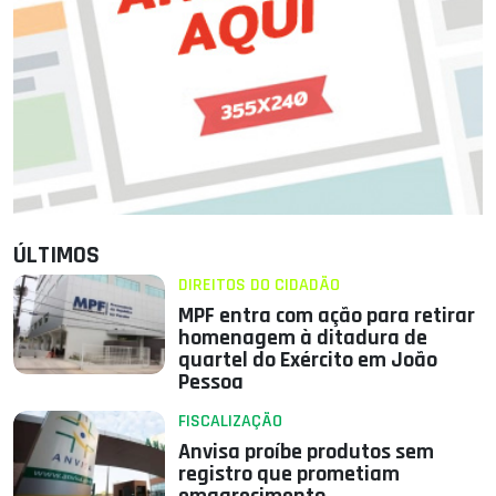
ÚLTIMOS
DIREITOS DO CIDADÃO
MPF entra com ação para retirar
homenagem à ditadura de
quartel do Exército em João
Pessoa
FISCALIZAÇÃO
Anvisa proíbe produtos sem
registro que prometiam