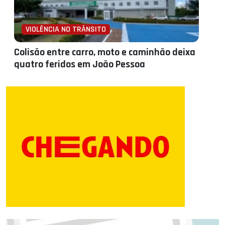
VIOLÊNCIA NO TRÂNSITO
Colisão entre carro, moto e caminhão deixa
quatro feridos em João Pessoa