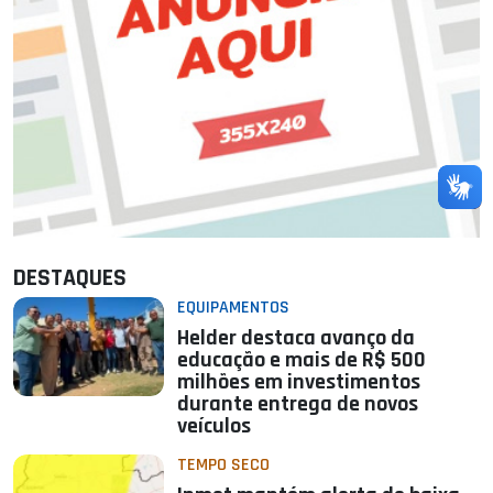
DESTAQUES
EQUIPAMENTOS
Helder destaca avanço da
educação e mais de R$ 500
milhões em investimentos
durante entrega de novos
veículos
TEMPO SECO