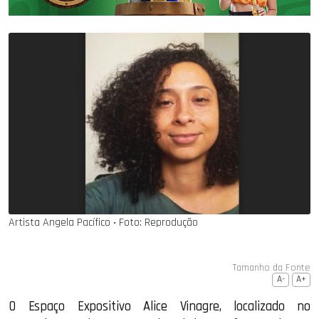
Artista Angela Pacífico ‧ Foto: Reprodução
Tamanho da Fonte
A-
A+
O Espaço Expositivo Alice Vinagre, localizado no