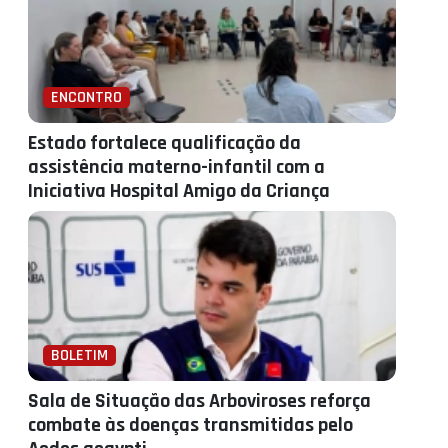
ENCONTRO
Estado fortalece qualificação da
assistência materno-infantil com a
Iniciativa Hospital Amigo da Criança
BOLETIM
Sala de Situação das Arboviroses reforça
combate às doenças transmitidas pelo