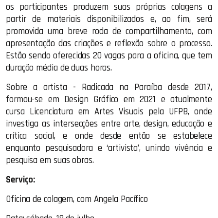
os participantes produzem suas próprias colagens a
partir de materiais disponibilizados e, ao fim, será
promovida uma breve roda de compartilhamento, com
apresentação das criações e reflexão sobre o processo.
Estão sendo oferecidas 20 vagas para a oficina, que tem
duração média de duas horas.
Sobre a artista - Radicada na Paraíba desde 2017,
formou-se em Design Gráfico em 2021 e atualmente
cursa Licenciatura em Artes Visuais pela UFPB, onde
investiga as intersecções entre arte, design, educação e
crítica social, e onde desde então se estabelece
enquanto pesquisadora e ‘artivista’, unindo vivência e
pesquisa em suas obras.
Serviço:
Oficina de colagem, com Angela Pacífico