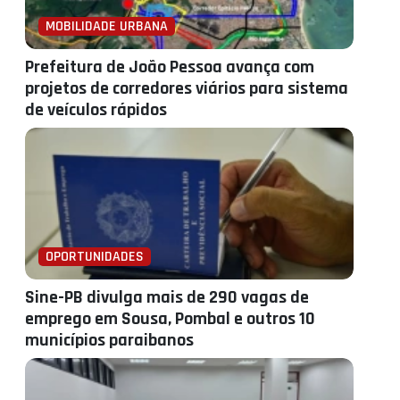
MOBILIDADE URBANA
Prefeitura de João Pessoa avança com
projetos de corredores viários para sistema
de veículos rápidos
OPORTUNIDADES
Sine-PB divulga mais de 290 vagas de
emprego em Sousa, Pombal e outros 10
municípios paraibanos