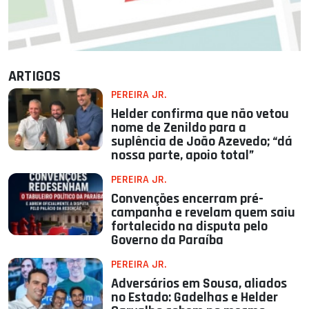
ARTIGOS
PEREIRA JR.
Helder confirma que não vetou
nome de Zenildo para a
suplência de João Azevedo; “dá
nossa parte, apoio total”
PEREIRA JR.
Convenções encerram pré-
campanha e revelam quem saiu
fortalecido na disputa pelo
Governo da Paraíba
PEREIRA JR.
Adversários em Sousa, aliados
no Estado: Gadelhas e Helder