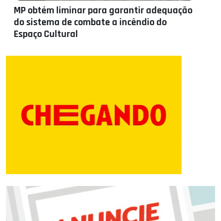
MP obtém liminar para garantir adequação
do sistema de combate a incêndio do
Espaço Cultural