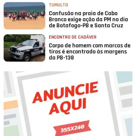
TUMULTO
Confusão na praia de Cabo
Branco exige ação da PM no dia
de Botafogo-PB e Santa Cruz
ENCONTRO DE CADÁVER
Corpo de homem com marcas de
tiros é encontrado às margens
da PB-138