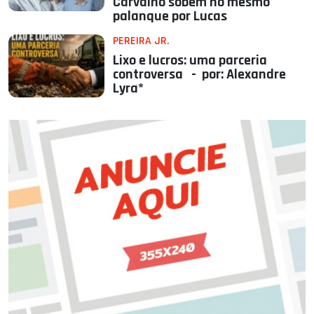
Carvalho sobem no mesmo
palanque por Lucas
PEREIRA JR.
Lixo e lucros: uma parceria
controversa - por: Alexandre
Lyra*