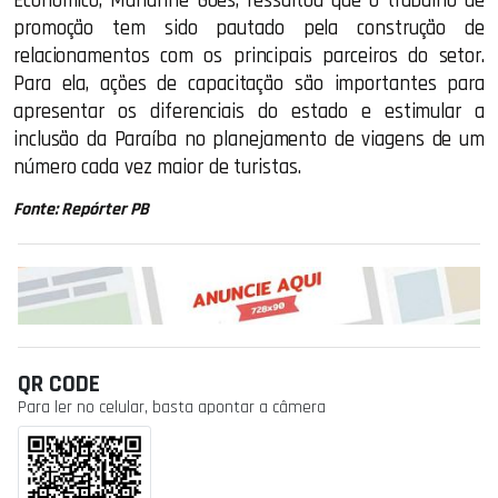
Econômico, Marianne Góes, ressaltou que o trabalho de
promoção tem sido pautado pela construção de
relacionamentos com os principais parceiros do setor.
Para ela, ações de capacitação são importantes para
apresentar os diferenciais do estado e estimular a
inclusão da Paraíba no planejamento de viagens de um
número cada vez maior de turistas.
Fonte: Repórter PB
QR CODE
Para ler no celular, basta apontar a câmera