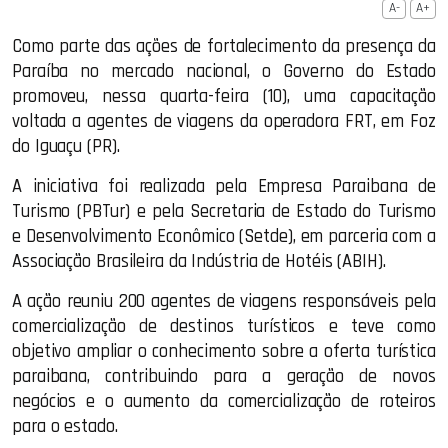
A-
A+
Como parte das ações de fortalecimento da presença da
Paraíba no mercado nacional, o Governo do Estado
promoveu, nessa quarta-feira (10), uma capacitação
voltada a agentes de viagens da operadora FRT, em Foz
do Iguaçu (PR).
A iniciativa foi realizada pela Empresa Paraibana de
Turismo (PBTur) e pela Secretaria de Estado do Turismo
e Desenvolvimento Econômico (Setde), em parceria com a
Associação Brasileira da Indústria de Hotéis (ABIH).
A ação reuniu 200 agentes de viagens responsáveis pela
comercialização de destinos turísticos e teve como
objetivo ampliar o conhecimento sobre a oferta turística
paraibana, contribuindo para a geração de novos
negócios e o aumento da comercialização de roteiros
para o estado.