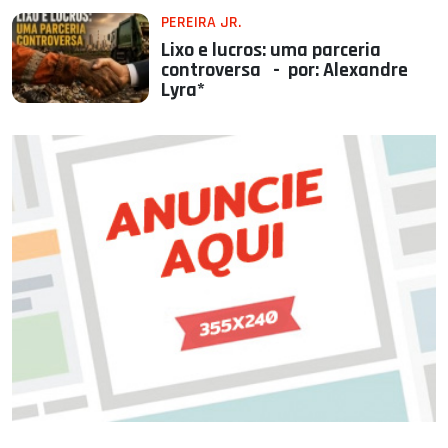
PEREIRA JR.
Lixo e lucros: uma parceria
controversa - por: Alexandre
Lyra*