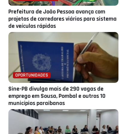
Prefeitura de João Pessoa avança com
projetos de corredores viários para sistema
de veículos rápidos
OPORTUNIDADES
Sine-PB divulga mais de 290 vagas de
emprego em Sousa, Pombal e outros 10
municípios paraibanos