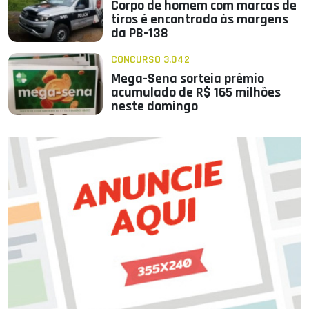
Corpo de homem com marcas de
tiros é encontrado às margens
da PB-138
CONCURSO 3.042
Mega-Sena sorteia prêmio
acumulado de R$ 165 milhões
neste domingo