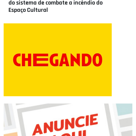
do sistema de combate a incêndio do
Espaço Cultural