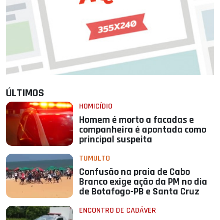
ÚLTIMOS
HOMICÍDIO
Homem é morto a facadas e
companheira é apontada como
principal suspeita
TUMULTO
Confusão na praia de Cabo
Branco exige ação da PM no dia
de Botafogo-PB e Santa Cruz
ENCONTRO DE CADÁVER