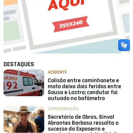
DESTAQUES
ACIDENTE
Colisão entre caminhonete e
moto deixa dois feridos entre
Sousa e Lastro; condutor foi
autuado no bafômetro
COMEMORAÇÃO
Secretário de Obras, Sinval
Abrantes Barbosa ressalta o
sucesso da Exposerra e