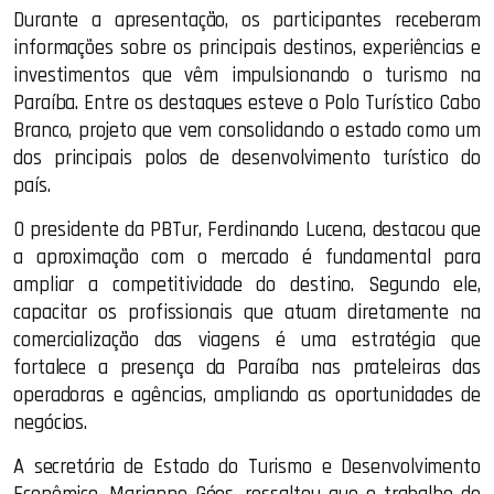
Durante a apresentação, os participantes receberam
informações sobre os principais destinos, experiências e
investimentos que vêm impulsionando o turismo na
Paraíba. Entre os destaques esteve o Polo Turístico Cabo
Branco, projeto que vem consolidando o estado como um
dos principais polos de desenvolvimento turístico do
país.
O presidente da PBTur, Ferdinando Lucena, destacou que
a aproximação com o mercado é fundamental para
ampliar a competitividade do destino. Segundo ele,
capacitar os profissionais que atuam diretamente na
comercialização das viagens é uma estratégia que
fortalece a presença da Paraíba nas prateleiras das
operadoras e agências, ampliando as oportunidades de
negócios.
A secretária de Estado do Turismo e Desenvolvimento