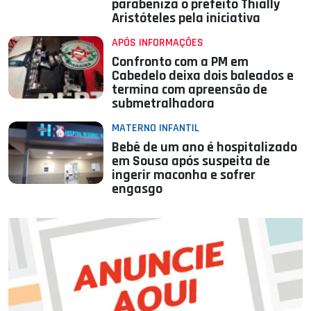
parabeniza o prefeito Thially
Aristóteles pela iniciativa
APÓS INFORMAÇÕES
Confronto com a PM em
Cabedelo deixa dois baleados e
termina com apreensão de
submetralhadora
MATERNO INFANTIL
Bebê de um ano é hospitalizado
em Sousa após suspeita de
ingerir maconha e sofrer
engasgo