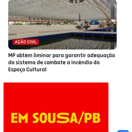
AÇÃO CIVIL
MP obtém liminar para garantir adequação
do sistema de combate a incêndio do
Espaço Cultural