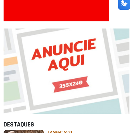
DESTAQUES
LAMENTÁVEL