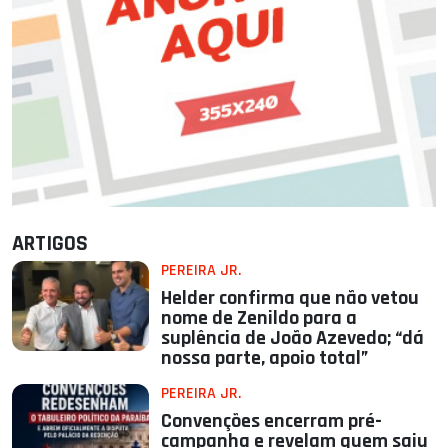
ARTIGOS
PEREIRA JR.
Helder confirma que não vetou
nome de Zenildo para a
suplência de João Azevedo; “dá
nossa parte, apoio total”
PEREIRA JR.
Convenções encerram pré-
campanha e revelam quem saiu