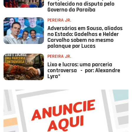
fortalecido na disputa pelo
Governo da Paraíba
PEREIRA JR.
Adversários em Sousa, aliados
no Estado: Gadelhas e Helder
Carvalho sobem no mesmo
palanque por Lucas
PEREIRA JR.
Lixo e lucros: uma parceria
controversa - por: Alexandre
Lyra*