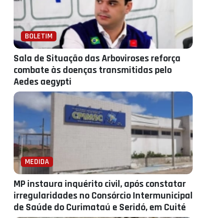
BOLETIM
Sala de Situação das Arboviroses reforça
combate às doenças transmitidas pelo
Aedes aegypti
MEDIDA
MP instaura inquérito civil, após constatar
irregularidades no Consórcio Intermunicipal
de Saúde do Curimataú e Seridó, em Cuité