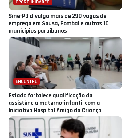
OPORTUNIDADES
Sine-PB divulga mais de 290 vagas de
emprego em Sousa, Pombal e outros 10
municípios paraibanos
ENCONTRO
Estado fortalece qualificação da
assistência materno-infantil com a
Iniciativa Hospital Amigo da Criança