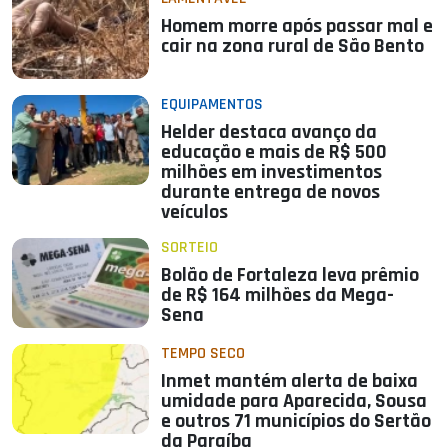
Homem morre após passar mal e
cair na zona rural de São Bento
EQUIPAMENTOS
Helder destaca avanço da
educação e mais de R$ 500
milhões em investimentos
durante entrega de novos
veículos
SORTEIO
Bolão de Fortaleza leva prêmio
de R$ 164 milhões da Mega-
Sena
TEMPO SECO
Inmet mantém alerta de baixa
umidade para Aparecida, Sousa
e outros 71 municípios do Sertão
da Paraíba