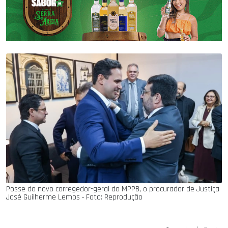
Posse do novo corregedor-geral do MPPB, o procurador de Justiça
José Guilherme Lemos ‧ Foto: Reprodução