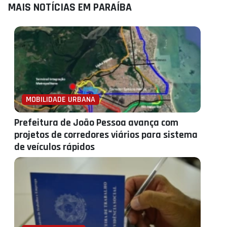
MAIS NOTÍCIAS EM PARAÍBA
MOBILIDADE URBANA
Prefeitura de João Pessoa avança com
projetos de corredores viários para sistema
de veículos rápidos