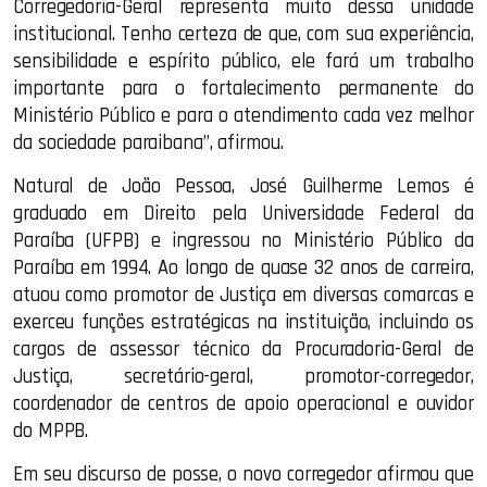
Corregedoria-Geral representa muito dessa unidade
institucional. Tenho certeza de que, com sua experiência,
sensibilidade e espírito público, ele fará um trabalho
importante para o fortalecimento permanente do
Ministério Público e para o atendimento cada vez melhor
da sociedade paraibana”, afirmou.
Natural de João Pessoa, José Guilherme Lemos é
graduado em Direito pela Universidade Federal da
Paraíba (UFPB) e ingressou no Ministério Público da
Paraíba em 1994. Ao longo de quase 32 anos de carreira,
atuou como promotor de Justiça em diversas comarcas e
exerceu funções estratégicas na instituição, incluindo os
cargos de assessor técnico da Procuradoria-Geral de
Justiça, secretário-geral, promotor-corregedor,
coordenador de centros de apoio operacional e ouvidor
do MPPB.
Em seu discurso de posse, o novo corregedor afirmou que