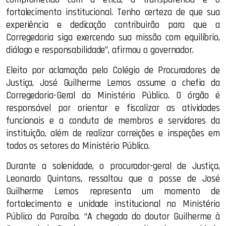
fortalecimento institucional. Tenho certeza de que sua
experiência e dedicação contribuirão para que a
Corregedoria siga exercendo sua missão com equilíbrio,
diálogo e responsabilidade”, afirmou o governador.
Eleito por aclamação pelo Colégio de Procuradores de
Justiça, José Guilherme Lemos assume a chefia da
Corregedoria-Geral do Ministério Público. O órgão é
responsável por orientar e fiscalizar as atividades
funcionais e a conduta de membros e servidores da
instituição, além de realizar correições e inspeções em
todos os setores do Ministério Público.
Durante a solenidade, o procurador-geral de Justiça,
Leonardo Quintans, ressaltou que a posse de José
Guilherme Lemos representa um momento de
fortalecimento e unidade institucional no Ministério
Público da Paraíba. “A chegada do doutor Guilherme à