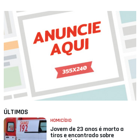
ÚLTIMOS
HOMICÍDIO
Jovem de 23 anos é morto a
tiros e encontrado sobre