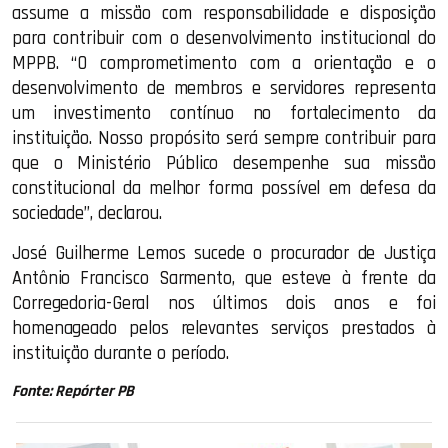
assume a missão com responsabilidade e disposição
para contribuir com o desenvolvimento institucional do
MPPB. “O comprometimento com a orientação e o
desenvolvimento de membros e servidores representa
um investimento contínuo no fortalecimento da
instituição. Nosso propósito será sempre contribuir para
que o Ministério Público desempenhe sua missão
constitucional da melhor forma possível em defesa da
sociedade”, declarou.
José Guilherme Lemos sucede o procurador de Justiça
Antônio Francisco Sarmento, que esteve à frente da
Corregedoria-Geral nos últimos dois anos e foi
homenageado pelos relevantes serviços prestados à
instituição durante o período.
Fonte: Repórter PB