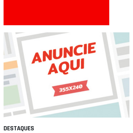
DESTAQUES