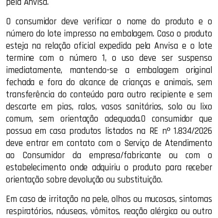
pela Anvisa.
O consumidor deve verificar o nome do produto e o
número do lote impresso na embalagem. Caso o produto
esteja na relação oficial expedida pela Anvisa e o lote
termine com o número 1, o uso deve ser suspenso
imediatamente, mantendo-se a embalagem original
fechada e fora do alcance de crianças e animais, sem
transferência do conteúdo para outro recipiente e sem
descarte em pias, ralos, vasos sanitários, solo ou lixo
comum, sem orientação adequada.O consumidor que
possua em casa produtos listados na RE nº 1.834/2026
deve entrar em contato com o Serviço de Atendimento
ao Consumidor da empresa/fabricante ou com o
estabelecimento onde adquiriu o produto para receber
orientação sobre devolução ou substituição.
Em caso de irritação na pele, olhos ou mucosas, sintomas
respiratórios, náuseas, vômitos, reação alérgica ou outro