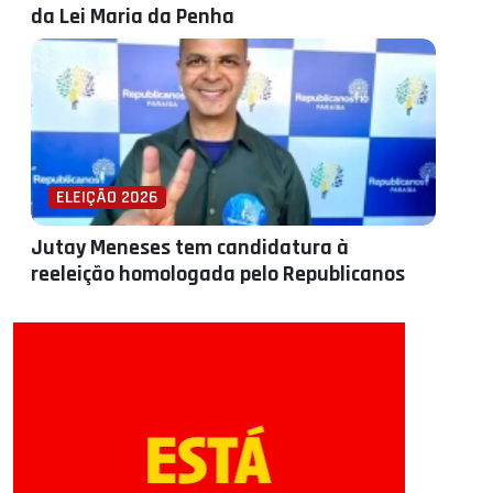
da Lei Maria da Penha
ELEIÇÃO 2026
Jutay Meneses tem candidatura à
reeleição homologada pelo Republicanos