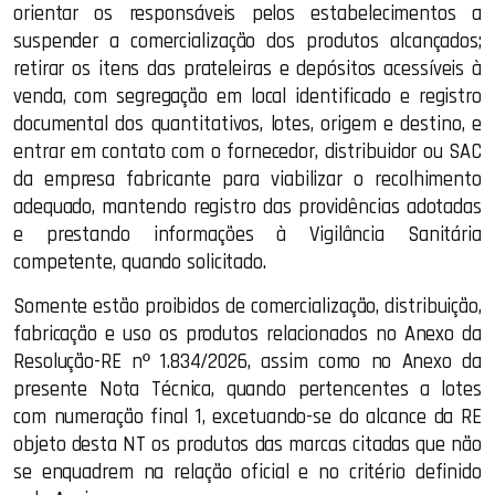
orientar os responsáveis pelos estabelecimentos a
suspender a comercialização dos produtos alcançados;
retirar os itens das prateleiras e depósitos acessíveis à
venda, com segregação em local identificado e registro
documental dos quantitativos, lotes, origem e destino, e
entrar em contato com o fornecedor, distribuidor ou SAC
da empresa fabricante para viabilizar o recolhimento
adequado, mantendo registro das providências adotadas
e prestando informações à Vigilância Sanitária
competente, quando solicitado.
Somente estão proibidos de comercialização, distribuição,
fabricação e uso os produtos relacionados no Anexo da
Resolução-RE nº 1.834/2026, assim como no Anexo da
presente Nota Técnica, quando pertencentes a lotes
com numeração final 1, excetuando-se do alcance da RE
objeto desta NT os produtos das marcas citadas que não
se enquadrem na relação oficial e no critério definido