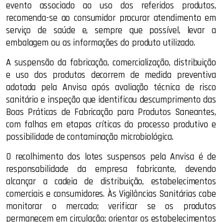
evento associado ao uso dos referidos produtos,
recomenda-se ao consumidor procurar atendimento em
serviço de saúde e, sempre que possível, levar a
embalagem ou as informações do produto utilizado.
A suspensão da fabricação, comercialização, distribuição
e uso dos produtos decorrem de medida preventiva
adotada pela Anvisa após avaliação técnica de risco
sanitário e inspeção que identificou descumprimento das
Boas Práticas de Fabricação para Produtos Saneantes,
com falhas em etapas críticas do processo produtivo e
possibilidade de contaminação microbiológica.
O recolhimento dos lotes suspensos pela Anvisa é de
responsabilidade da empresa fabricante, devendo
alcançar a cadeia de distribuição, estabelecimentos
comerciais e consumidores. Às Vigilâncias Sanitárias cabe
monitorar o mercado; verificar se os produtos
permanecem em circulação; orientar os estabelecimentos