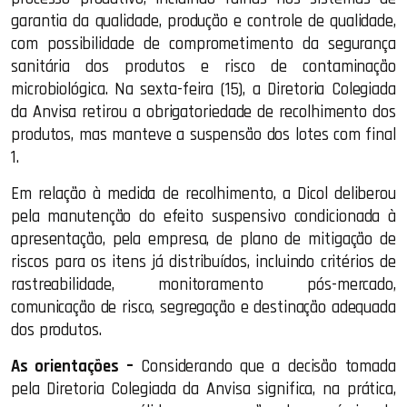
garantia da qualidade, produção e controle de qualidade,
com possibilidade de comprometimento da segurança
sanitária dos produtos e risco de contaminação
microbiológica. Na sexta-feira (15), a Diretoria Colegiada
da Anvisa retirou a obrigatoriedade de recolhimento dos
produtos, mas manteve a suspensão dos lotes com final
1.
Em relação à medida de recolhimento, a Dicol deliberou
pela manutenção do efeito suspensivo condicionada à
apresentação, pela empresa, de plano de mitigação de
riscos para os itens já distribuídos, incluindo critérios de
rastreabilidade, monitoramento pós-mercado,
comunicação de risco, segregação e destinação adequada
dos produtos.
As orientações –
Considerando que a decisão tomada
pela Diretoria Colegiada da Anvisa significa, na prática,