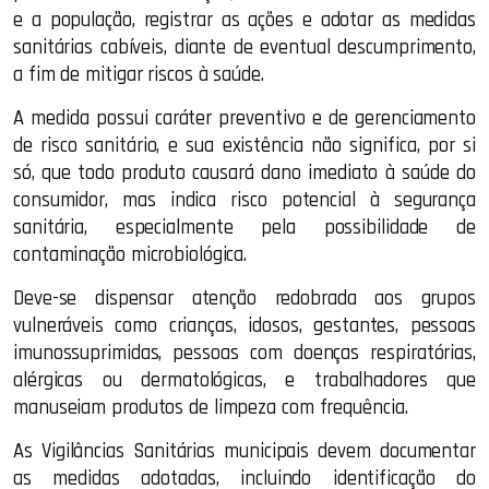
e a população, registrar as ações e adotar as medidas
sanitárias cabíveis, diante de eventual descumprimento,
a fim de mitigar riscos à saúde.
A medida possui caráter preventivo e de gerenciamento
de risco sanitário, e sua existência não significa, por si
só, que todo produto causará dano imediato à saúde do
consumidor, mas indica risco potencial à segurança
sanitária, especialmente pela possibilidade de
contaminação microbiológica.
Deve-se dispensar atenção redobrada aos grupos
vulneráveis como crianças, idosos, gestantes, pessoas
imunossuprimidas, pessoas com doenças respiratórias,
alérgicas ou dermatológicas, e trabalhadores que
manuseiam produtos de limpeza com frequência.
As Vigilâncias Sanitárias municipais devem documentar
as medidas adotadas, incluindo identificação do