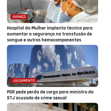
AVANÇO
Hospital da Mulher implanta técnica para
aumentar a segurança na transfusão de
sangue e outros hemocomponentes
JULGAMENTO
PGR pede perda de cargo para ministro do
STJ acusado de crime sexual