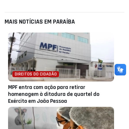
MAIS NOTÍCIAS EM PARAÍBA
DIREITOS DO CIDADÃO
MPF entra com ação para retirar
homenagem à ditadura de quartel do
Exército em João Pessoa