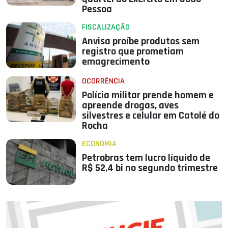
Pessoa
FISCALIZAÇÃO
Anvisa proíbe produtos sem
registro que prometiam
emagrecimento
OCORRÊNCIA
Polícia militar prende homem e
apreende drogas, aves
silvestres e celular em Catolé do
Rocha
ECONOMIA
Petrobras tem lucro líquido de
R$ 52,4 bi no segundo trimestre