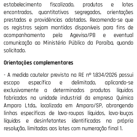
estabelecimento fiscalizado, produtos e lotes
encontrados, quantitativos segregados, orientações
prestadas e providências adotadas. Recomenda-se que
os registros sejam mantidos disponíveis para fins de
acompanhamento pela Agevisa/PB e eventual
comunicação ao Ministério Público da Paraíba, quando
solicitado.
Orientações complementares
- A medida cautelar prevista na RE nº 1.834/2026 possui
escopo específico e delimitado, aplicando-se
exclusivamente a determinados produtos líquidos
fabricados na unidade industrial da empresa Química
Amparo Ltda., localizada em Amparo/SP, abrangendo
linhas específicas de lava-roupas líquidos, lava-louças
líquidos e desinfetantes identificadas na própria
resolução, limitadas aos lotes com numeração final 1.