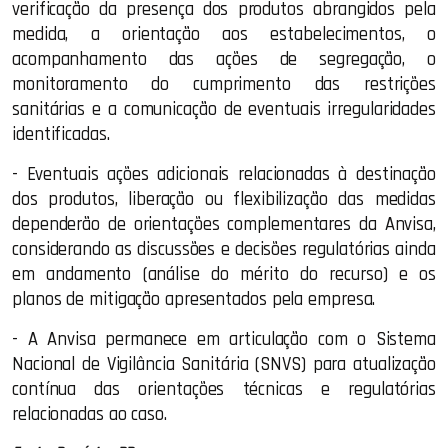
verificação da presença dos produtos abrangidos pela
medida, a orientação aos estabelecimentos, o
acompanhamento das ações de segregação, o
monitoramento do cumprimento das restrições
sanitárias e a comunicação de eventuais irregularidades
identificadas.
- Eventuais ações adicionais relacionadas à destinação
dos produtos, liberação ou flexibilização das medidas
dependerão de orientações complementares da Anvisa,
considerando as discussões e decisões regulatórias ainda
em andamento (análise do mérito do recurso) e os
planos de mitigação apresentados pela empresa.
- A Anvisa permanece em articulação com o Sistema
Nacional de Vigilância Sanitária (SNVS) para atualização
contínua das orientações técnicas e regulatórias
relacionadas ao caso.