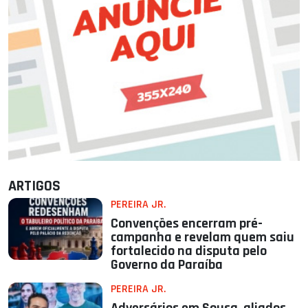
ARTIGOS
PEREIRA JR.
Convenções encerram pré-
campanha e revelam quem saiu
fortalecido na disputa pelo
Governo da Paraíba
PEREIRA JR.