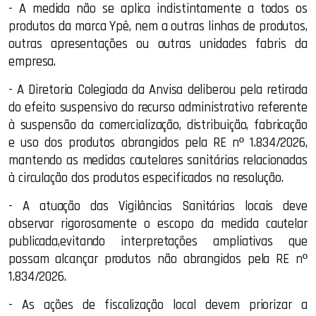
- A medida não se aplica indistintamente a todos os
produtos da marca Ypê, nem a outras linhas de produtos,
outras apresentações ou outras unidades fabris da
empresa.
- A Diretoria Colegiada da Anvisa deliberou pela retirada
do efeito suspensivo do recurso administrativo referente
à suspensão da comercialização, distribuição, fabricação
e uso dos produtos abrangidos pela RE nº 1.834/2026,
mantendo as medidas cautelares sanitárias relacionadas
à circulação dos produtos especificados na resolução.
- A atuação das Vigilâncias Sanitárias locais deve
observar rigorosamente o escopo da medida cautelar
publicada,evitando interpretações ampliativas que
possam alcançar produtos não abrangidos pela RE nº
1.834/2026.
- As ações de fiscalização local devem priorizar a