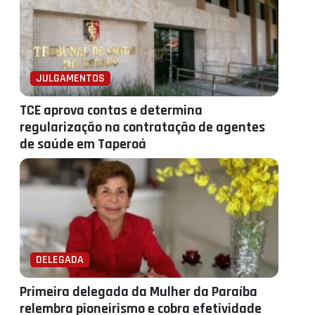
JULGAMENTOS
TCE aprova contas e determina
regularização na contratação de agentes
de saúde em Taperoá
DELEGADA
Primeira delegada da Mulher da Paraíba
relembra pioneirismo e cobra efetividade