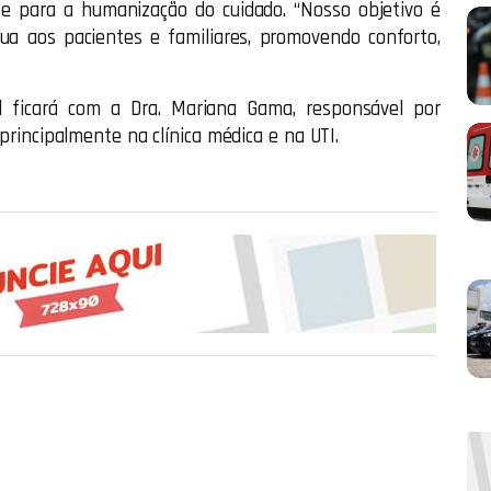
 e para a humanização do cuidado. “Nosso objetivo é
ínua aos pacientes e familiares, promovendo conforto,
l ficará com a Dra. Mariana Gama, responsável por
 principalmente na clínica médica e na UTI.