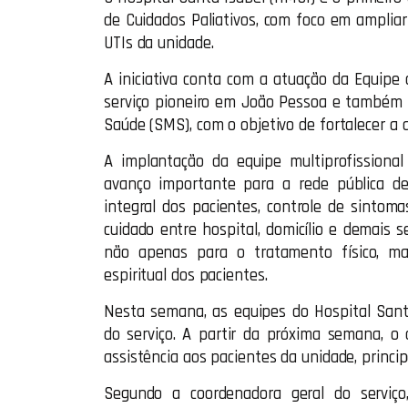
de Cuidados Paliativos, com foco em ampliar 
UTIs da unidade.
A iniciativa conta com a atuação da Equipe 
serviço pioneiro em João Pessoa e também n
Saúde (SMS), com o objetivo de fortalecer a 
A implantação da equipe multiprofissiona
avanço importante para a rede pública de
integral dos pacientes, controle de sintomas
cuidado entre hospital, domicílio e demais
não apenas para o tratamento físico, ma
espiritual dos pacientes.
Nesta semana, as equipes do Hospital Sant
do serviço. A partir da próxima semana, o
assistência aos pacientes da unidade, princip
Segundo a coordenadora geral do serviço