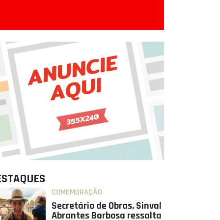
ESTAQUES
COMEMORAÇÃO
Secretário de Obras, Sinval
Abrantes Barbosa ressalta