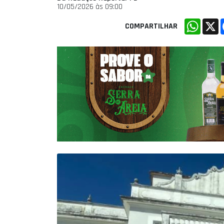
10/05/2026 às 09:00
Whats
X
COMPARTILHAR