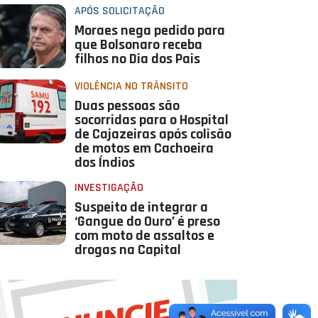
APÓS SOLICITAÇÃO
Moraes nega pedido para
que Bolsonaro receba
filhos no Dia dos Pais
VIOLÊNCIA NO TRÂNSITO
Duas pessoas são
socorridas para o Hospital
de Cajazeiras após colisão
de motos em Cachoeira
dos Índios
INVESTIGAÇÃO
Suspeito de integrar a
‘Gangue do Ouro’ é preso
com moto de assaltos e
drogas na Capital