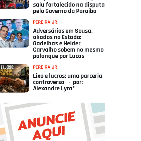
saiu fortalecido na disputa
pelo Governo da Paraíba
PEREIRA JR.
Adversários em Sousa,
aliados no Estado:
Gadelhas e Helder
Carvalho sobem no mesmo
palanque por Lucas
PEREIRA JR.
Lixo e lucros: uma parceria
controversa - por:
Alexandre Lyra*