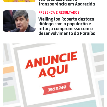
transparência em Aparecida
PRESENÇA E RESULTADOS
Wellington Roberto destaca
diálogo com a população e
reforça compromisso com o
desenvolvimento da Paraíba