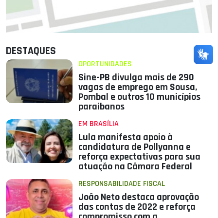
DESTAQUES
OPORTUNIDADES
Sine-PB divulga mais de 290
vagas de emprego em Sousa,
Pombal e outros 10 municípios
paraibanos
EM BRASÍLIA
Lula manifesta apoio à
candidatura de Pollyanna e
reforça expectativas para sua
atuação na Câmara Federal
RESPONSABILIDADE FISCAL
João Neto destaca aprovação
das contas de 2022 e reforça
compromisso com a