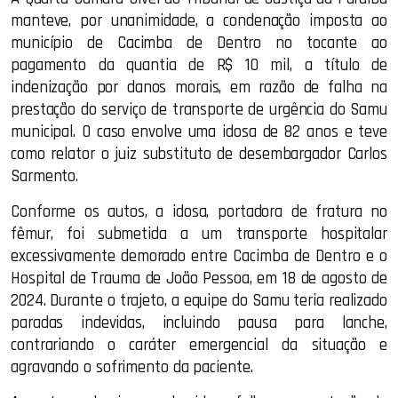
manteve, por unanimidade, a condenação imposta ao
município de Cacimba de Dentro no tocante ao
pagamento da quantia de R$ 10 mil, a título de
indenização por danos morais, em razão de falha na
prestação do serviço de transporte de urgência do Samu
municipal. O caso envolve uma idosa de 82 anos e teve
como relator o juiz substituto de desembargador Carlos
Sarmento.
Conforme os autos, a idosa, portadora de fratura no
fêmur, foi submetida a um transporte hospitalar
excessivamente demorado entre Cacimba de Dentro e o
Hospital de Trauma de João Pessoa, em 18 de agosto de
2024. Durante o trajeto, a equipe do Samu teria realizado
paradas indevidas, incluindo pausa para lanche,
contrariando o caráter emergencial da situação e
agravando o sofrimento da paciente.