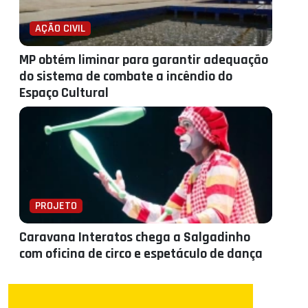
AÇÃO CIVIL
MP obtém liminar para garantir adequação
do sistema de combate a incêndio do
Espaço Cultural
PROJETO
Caravana Interatos chega a Salgadinho
com oficina de circo e espetáculo de dança