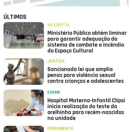
ÚLTIMOS
NA CAPITAL
Ministério Público obtém liminar
para garantir adequação do
sistema de combate a incêndio
do Espaço Cultural
JUSTIÇA
Sancionada lei que amplia
penas para violência sexual
contra crianças e adolescentes
EXAME
Hospital Materno-Infantil Clipsi
inicia realização do teste da
orelhinha para recém-nascidos
na unidade
FERRAMENTA