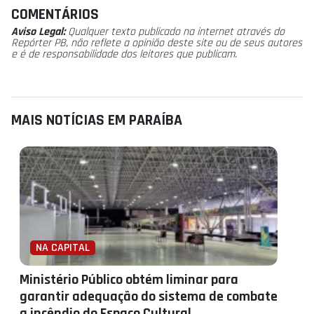
COMENTÁRIOS
Aviso Legal:
Qualquer texto publicado na internet através do
Repórter PB, não reflete a opinião deste site ou de seus autores
e é de responsabilidade dos leitores que publicam.
MAIS NOTÍCIAS EM PARAÍBA
NA CAPITAL
Ministério Público obtém liminar para
garantir adequação do sistema de combate
a incêndio do Espaço Cultural