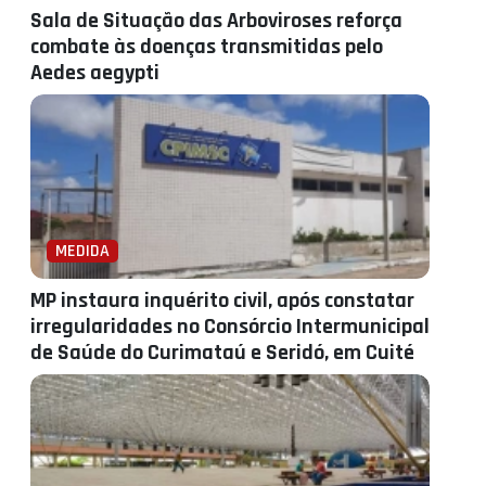
Sala de Situação das Arboviroses reforça
combate às doenças transmitidas pelo
Aedes aegypti
MEDIDA
MP instaura inquérito civil, após constatar
irregularidades no Consórcio Intermunicipal
de Saúde do Curimataú e Seridó, em Cuité