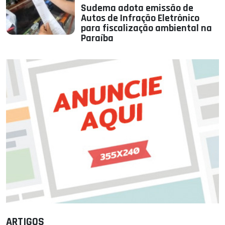
Sudema adota emissão de
Autos de Infração Eletrônico
para fiscalização ambiental na
Paraíba
ARTIGOS