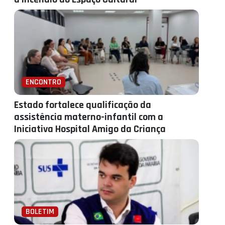
ENCONTRO
Estado fortalece qualificação da
assistência materno-infantil com a
Iniciativa Hospital Amigo da Criança
BOLETIM