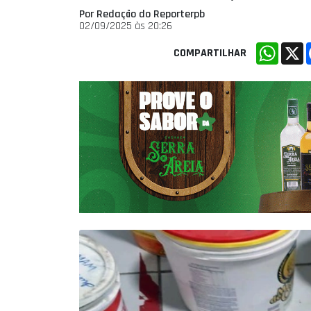
Por Redação do Reporterpb
02/09/2025 às 20:26
Whats
X
COMPARTILHAR