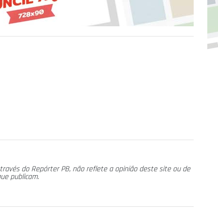
través do Repórter PB, não reflete a opinião deste site ou de
que publicam.