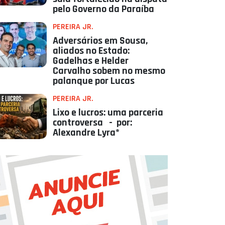
pelo Governo da Paraíba
PEREIRA JR.
Adversários em Sousa,
aliados no Estado:
Gadelhas e Helder
Carvalho sobem no mesmo
palanque por Lucas
PEREIRA JR.
Lixo e lucros: uma parceria
controversa - por:
Alexandre Lyra*