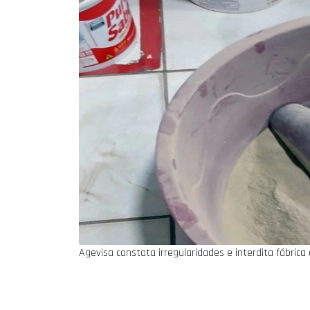
Agevisa constata irregularidades e interdita fábric