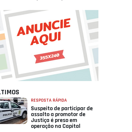
LTIMOS
RESPOSTA RÁPIDA
Suspeito de participar de
assalto a promotor de
Justiça é preso em
operação na Capital