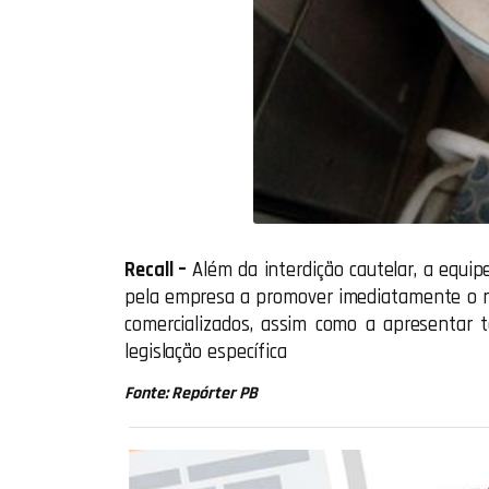
Recall –
Além da interdição cautelar, a equip
pela empresa a promover imediatamente o rec
comercializados, assim como a apresentar
legislação específica
Fonte: Repórter PB