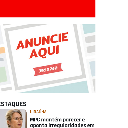
ESTAQUES
UIRAÚNA
MPC mantém parecer e
aponta irregularidades em