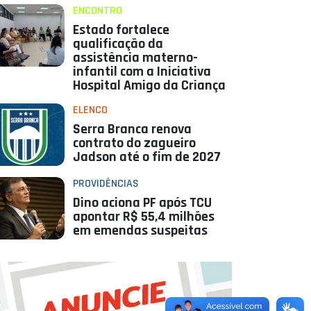
ENCONTRO
Estado fortalece
qualificação da
assistência materno-
infantil com a Iniciativa
Hospital Amigo da Criança
ELENCO
Serra Branca renova
contrato do zagueiro
Jadson até o fim de 2027
PROVIDÊNCIAS
Dino aciona PF após TCU
apontar R$ 55,4 milhões
em emendas suspeitas