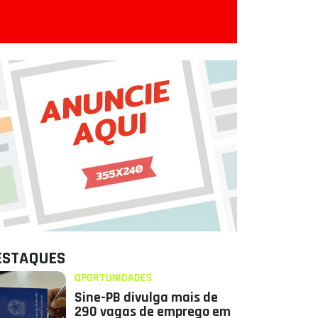
ESTAQUES
OPORTUNIDADES
Sine-PB divulga mais de
290 vagas de emprego em