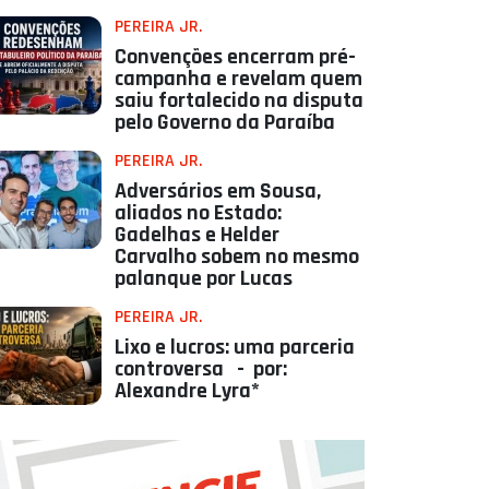
PEREIRA JR.
Convenções encerram pré-
campanha e revelam quem
saiu fortalecido na disputa
pelo Governo da Paraíba
PEREIRA JR.
Adversários em Sousa,
aliados no Estado:
Gadelhas e Helder
Carvalho sobem no mesmo
palanque por Lucas
PEREIRA JR.
Lixo e lucros: uma parceria
controversa - por:
Alexandre Lyra*